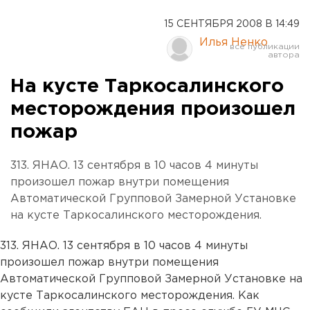
15 СЕНТЯБРЯ 2008 В 14:49
Илья Ненко
На кусте Таркосалинского
месторождения произошел
пожар
313. ЯНАО. 13 сентября в 10 часов 4 минуты
произошел пожар внутри помещения
Автоматической Групповой Замерной Установке
на кусте Таркосалинского месторождения.
313. ЯНАО. 13 сентября в 10 часов 4 минуты
произошел пожар внутри помещения
Автоматической Групповой Замерной Установке на
кусте Таркосалинского месторождения. Как