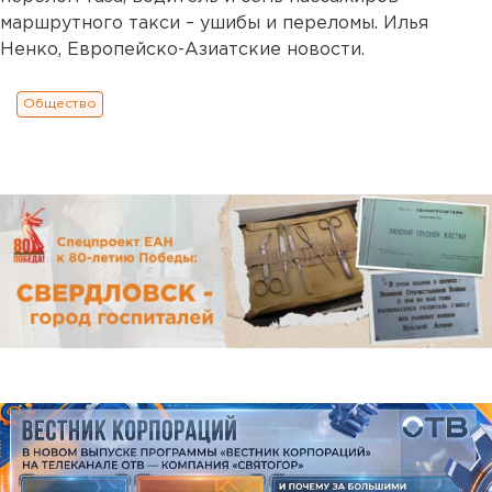
маршрутного такси – ушибы и переломы. Илья
Ненко, Европейско-Азиатские новости.
Общество