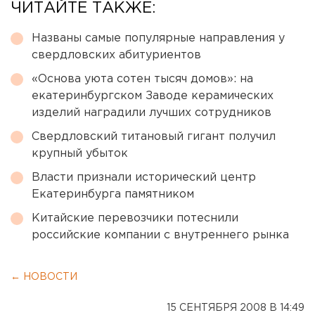
ЧИТАЙТЕ ТАКЖЕ:
Названы самые популярные направления у
свердловских абитуриентов
«Основа уюта сотен тысяч домов»: на
екатеринбургском Заводе керамических
изделий наградили лучших сотрудников
Свердловский титановый гигант получил
крупный убыток
Власти признали исторический центр
Екатеринбурга памятником
Китайские перевозчики потеснили
российские компании с внутреннего рынка
← НОВОСТИ
15 СЕНТЯБРЯ 2008 В 14:49