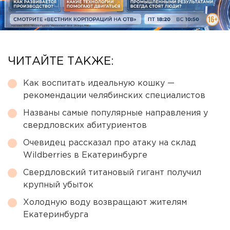
ЧИТАЙТЕ ТАКЖЕ:
Как воспитать идеальную кошку —
рекомендации челябинских специалистов
Названы самые популярные направления у
свердловских абитуриентов
Очевидец рассказал про атаку на склад
Wildberries в Екатеринбурге
Свердловский титановый гигант получил
крупный убыток
Холодную воду возвращают жителям
Екатеринбурга