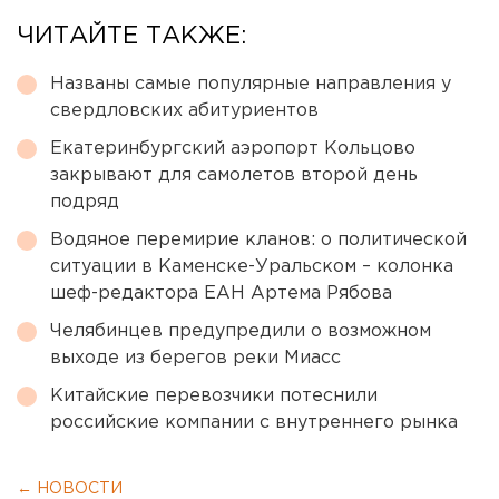
ЧИТАЙТЕ ТАКЖЕ:
Названы самые популярные направления у
свердловских абитуриентов
Екатеринбургский аэропорт Кольцово
закрывают для самолетов второй день
подряд
Водяное перемирие кланов: о политической
ситуации в Каменске-Уральском – колонка
шеф-редактора ЕАН Артема Рябова
Челябинцев предупредили о возможном
выходе из берегов реки Миасс
Китайские перевозчики потеснили
российские компании с внутреннего рынка
← НОВОСТИ