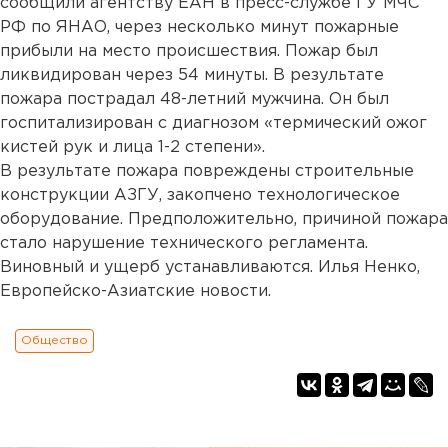
сообщили агентству ЕАН в пресс-службе ГУ МЧС
РФ по ЯНАО, через несколько минут пожарные
прибыли на место происшествия. Пожар был
ликвидирован через 54 минуты. В результате
пожара пострадал 48-летний мужчина. Он был
госпитализирован с диагнозом «термический ожог
кистей рук и лица 1-2 степени».
В результате пожара повреждены строительные
конструкции АЗГУ, закопчено технологическое
оборудование. Предположительно, причиной пожара
стало нарушение технического регламента.
Виновный и ущерб устанавливаются. Илья Ненко,
Европейско-Азиатские новости.
Общество