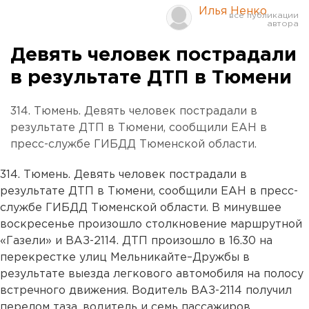
Илья Ненко
Девять человек пострадали
в результате ДТП в Тюмени
314. Тюмень. Девять человек пострадали в
результате ДТП в Тюмени, сообщили ЕАН в
пресс-службе ГИБДД Тюменской области.
314. Тюмень. Девять человек пострадали в
результате ДТП в Тюмени, сообщили ЕАН в пресс-
службе ГИБДД Тюменской области. В минувшее
воскресенье произошло столкновение маршрутной
«Газели» и ВАЗ-2114. ДТП произошло в 16.30 на
перекрестке улиц Мельникайте–Дружбы в
результате выезда легкового автомобиля на полосу
встречного движения. Водитель ВАЗ-2114 получил
перелом таза, водитель и семь пассажиров