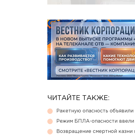
ЧИТАЙТЕ ТАКЖЕ:
Ракетную опасность объявили
Режим БПЛА-опасности ввели
Возвращение смертной казни 