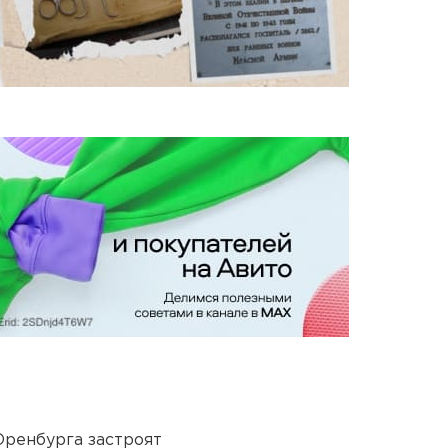
Оренбурга застроят