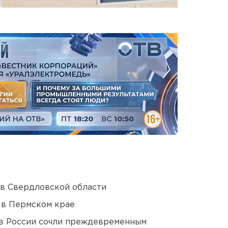
 в Свердловской области
 в Пермском крае
в России сочли преждевременным