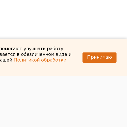
 помогают улучшать работу
вается в обезличенном виде и
Принимаю
 нашей
Политикой обработки