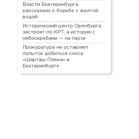
Власти Екатеринбурга
рассказали о борьбе с желтой
водой
Исторический центр Оренбурга
застроят по КРТ, а история с
небоскребами — на паузе
Прокуратура не оставляет
попыток добиться сноса
«Шарташ Пляжа» в
Екатеринбурге