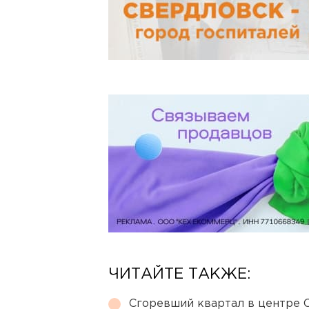
ЧИТАЙТЕ ТАКЖЕ:
Сгоревший квартал в центре 