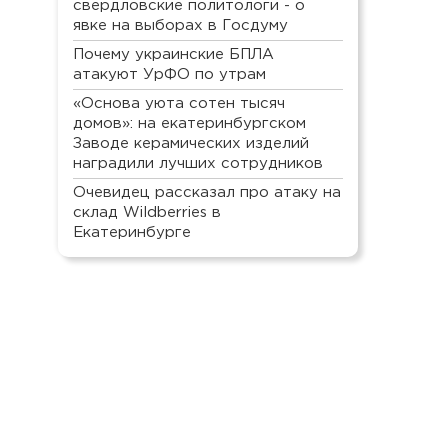
свердловские политологи - о
явке на выборах в Госдуму
Почему украинские БПЛА
атакуют УрФО по утрам
«Основа уюта сотен тысяч
домов»: на екатеринбургском
Заводе керамических изделий
наградили лучших сотрудников
Очевидец рассказал про атаку на
склад Wildberries в
Екатеринбурге