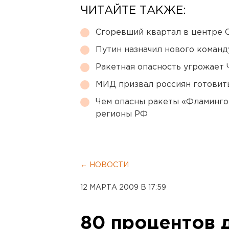
ЧИТАЙТЕ ТАКЖЕ:
Сгоревший квартал в центре 
Путин назначил нового коман
Ракетная опасность угрожает 
МИД призвал россиян готовить
Чем опасны ракеты «Фламинго
регионы РФ
← НОВОСТИ
12 МАРТА 2009 В 17:59
80 процентов 