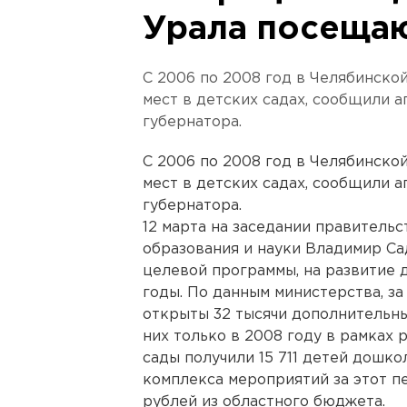
Урала посеща
С 2006 по 2008 год в Челябинско
мест в детских садах, сообщили 
губернатора.
С 2006 по 2008 год в Челябинско
мест в детских садах, сообщили 
губернатора.
12 марта на заседании правитель
образования и науки Владимир С
целевой программы, на развитие 
годы. По данным министерства, за
открыты 32 тысячи дополнительны
них только в 2008 году в рамках
сады получили 15 711 детей дошко
комплекса мероприятий за этот п
рублей из областного бюджета.