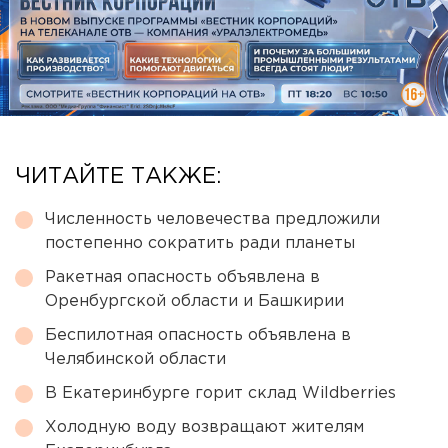
ЧИТАЙТЕ ТАКЖЕ:
Численность человечества предложили
постепенно сократить ради планеты
Ракетная опасность объявлена в
Оренбургской области и Башкирии
Беспилотная опасность объявлена в
Челябинской области
В Екатеринбурге горит склад Wildberries
Холодную воду возвращают жителям