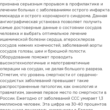
признана серьезным прорывом в профилактике и
лечении больных с заболеваниями острого инфаркта
миокарда и острого коронарного синдрома. Данная
ангиографическая установка позволяет получить
самые достоверные данные о состоянии сосудов
человека и выбрать оптимальное лечение
ишемической болезни сердца, атеросклероза
сосудов нижних конечностей, заболеваний аорты
сосудов головы, шеи и брюшной полости.
Оборудование поможет проводить
высокотехнологичные и малотравматичные
операции на сосудах, не делая большого разреза.
Отметим, что уровень смертности от сердечно-
сосудистых заболеваний превышает такие
распространенные патологии, как онкология и
травматизм, занимая первое место по смертности в
России. Ежегодно от заболеваний ССС умирает 1,3
миллионов человек. Эта цифра на 30-40 процентов