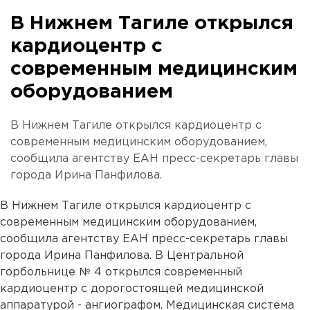
В Нижнем Тагиле открылся
кардиоцентр с
современным медицинским
оборудованием
В Нижнем Тагиле открылся кардиоцентр с
современным медицинским оборудованием,
сообщила агентству ЕАН пресс-секретарь главы
города Ирина Панфилова.
В Нижнем Тагиле открылся кардиоцентр с
современным медицинским оборудованием,
сообщила агентству ЕАН пресс-секретарь главы
города Ирина Панфилова. В Центральной
горбольнице № 4 открылся современный
кардиоцентр с дорогостоящей медицинской
аппаратурой - ангиографом. Медицинская система