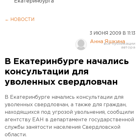
Екатеринбурга
← НОВОСТИ
3 ИЮНЯ 2009 В 11:13
Анна Яшкина
В Екатеринбурге начались
консультации для
уволенных свердловчан
В Екатеринбурге начались консультации для
уволенных свердловчан, а также для граждан,
находящихся под угрозой увольнения, сообщили
агентству ЕАН в департаменте государственной
службы занятости населения Свердловской
области.