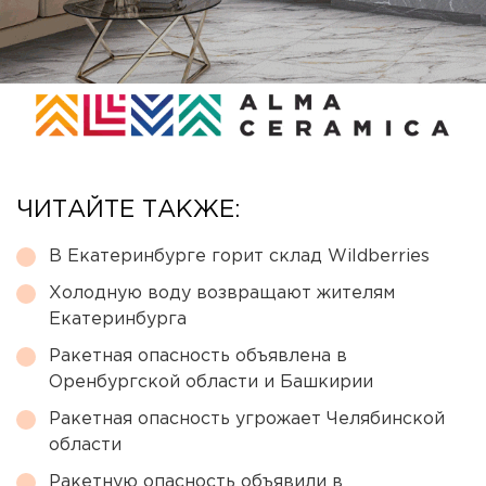
ЧИТАЙТЕ ТАКЖЕ:
В Екатеринбурге горит склад Wildberries
Холодную воду возвращают жителям
Екатеринбурга
Ракетная опасность объявлена в
Оренбургской области и Башкирии
Ракетная опасность угрожает Челябинской
области
Ракетную опасность объявили в