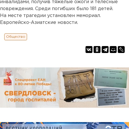
инвалидами, получив тяжелые ожоги и телесные
повреждения. Среди погибших было 181 детей.
На месте трагедии установлен мемориал.
Европейско-Азиатские новости.
Общество