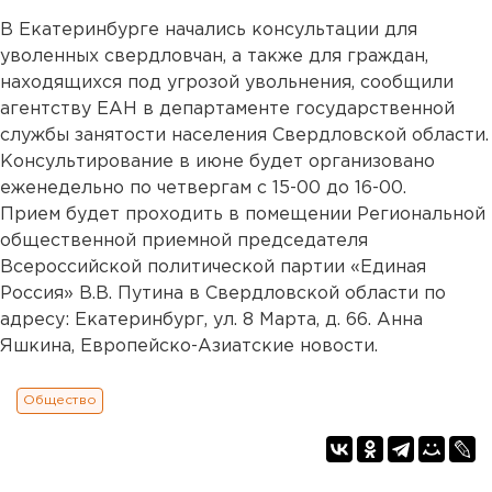
В Екатеринбурге начались консультации для
уволенных свердловчан, а также для граждан,
находящихся под угрозой увольнения, сообщили
агентству ЕАН в департаменте государственной
службы занятости населения Свердловской области.
Консультирование в июне будет организовано
еженедельно по четвергам с 15-00 до 16-00.
Прием будет проходить в помещении Региональной
общественной приемной председателя
Всероссийской политической партии «Единая
Россия» В.В. Путина в Свердловской области по
адресу: Екатеринбург, ул. 8 Марта, д. 66. Анна
Яшкина, Европейско-Азиатские новости.
Общество