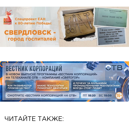
ЧИТАЙТЕ ТАКЖЕ: