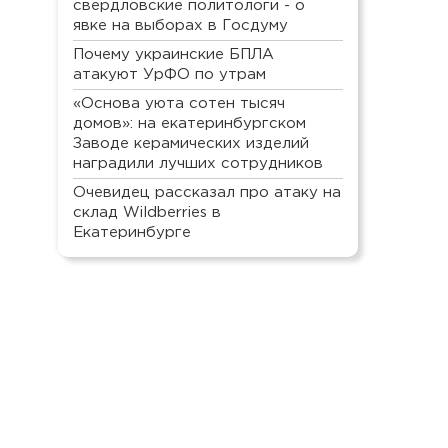
свердловские политологи - о
явке на выборах в Госдуму
Почему украинские БПЛА
атакуют УрФО по утрам
«Основа уюта сотен тысяч
домов»: на екатеринбургском
Заводе керамических изделий
наградили лучших сотрудников
Очевидец рассказал про атаку на
склад Wildberries в
Екатеринбурге