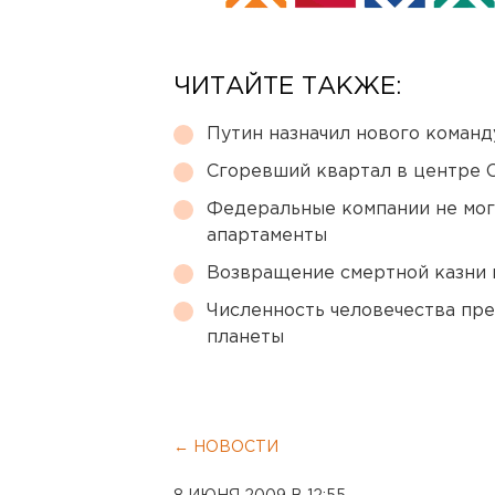
ЧИТАЙТЕ ТАКЖЕ:
Путин назначил нового коман
Сгоревший квартал в центре 
Федеральные компании не мог
апартаменты
Возвращение смертной казни 
Численность человечества пр
планеты
← НОВОСТИ