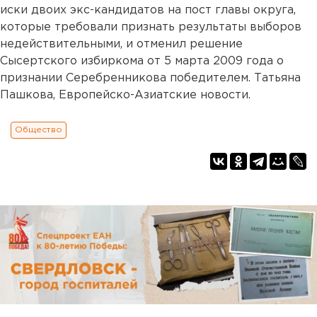
иски двоих экс-кандидатов на пост главы округа,
которые требовали признать результаты выборов
недействительными, и отменил решение
Сысертского избиркома от 5 марта 2009 года о
признании Серебренникова победителем. Татьяна
Пашкова, Европейско-Азиатские новости.
Общество