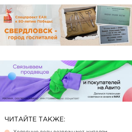
ЧИТАЙТЕ ТАКЖЕ: