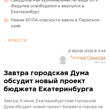
Свердловская криминальная легенда 90-х
Федулев освободился и вернулся в
Екатеринбург
Режим БПЛА-опасности ввели в Пермском
крае
← НОВОСТИ
8 ИЮНЯ 2009 В 11:44
Татьяна Пашкова
Завтра городская Дума
обсудит новый проект
бюджета Екатеринбурга
Завтра, 9 июня, Екатеринбургская городская
Дума обсудит новый проект бюджета города на