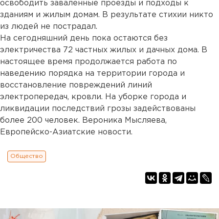
освободить заваленные проезды и подходы к
зданиям и жилым домам. В результате стихии никто
из людей не пострадал.
На сегодняшний день пока остаются без
электричества 72 частных жилых и дачных дома. В
настоящее время продолжается работа по
наведению порядка на территории города и
восстановление повреждений линий
электропередач, кровли. На уборке города и
ликвидации последствий грозы задействованы
более 200 человек. Вероника Мысляева,
Европейско-Азиатские новости.
Общество