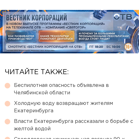
ЧИТАЙТЕ ТАКЖЕ:
Беспилотная опасность объявлена в
Челябинской области
Холодную воду возвращают жителям
Екатеринбурга
Власти Екатеринбурга рассказали о борьбе с
желтой водой