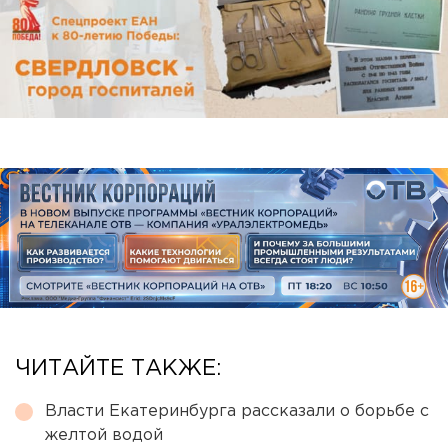
ЧИТАЙТЕ ТАКЖЕ:
Власти Екатеринбурга рассказали о борьбе с
желтой водой