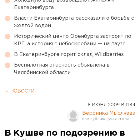
Холодную воду возвращают жителям
Екатеринбурга
Власти Екатеринбурга рассказали о борьбе с
желтой водой
Исторический центр Оренбурга застроят по
КРТ, а история с небоскребами — на паузе
В Екатеринбурге горит склад Wildberries
Беспилотная опасность объявлена в
Челябинской области
← НОВОСТИ
8 ИЮНЯ 2009 В 11:44
Вероника Мысляева
В Кушве по подозрению в