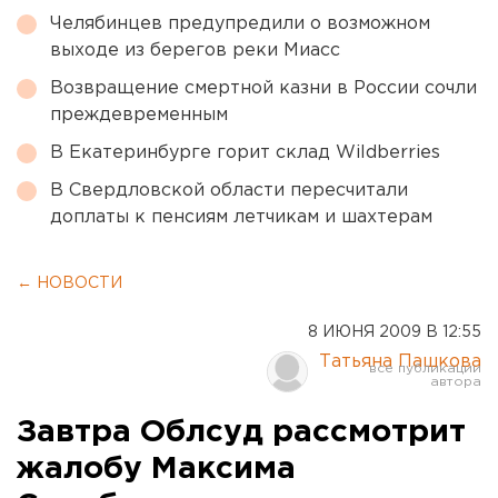
Челябинцев предупредили о возможном
выходе из берегов реки Миасс
Возвращение смертной казни в России сочли
преждевременным
В Екатеринбурге горит склад Wildberries
В Свердловской области пересчитали
доплаты к пенсиям летчикам и шахтерам
← НОВОСТИ
8 ИЮНЯ 2009 В 12:55
Татьяна Пашкова
Завтра Облсуд рассмотрит
жалобу Максима