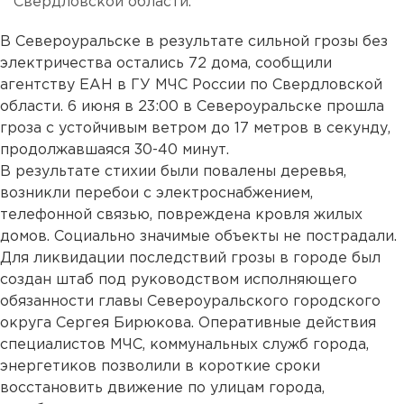
Свердловской области.
В Североуральске в результате сильной грозы без
электричества остались 72 дома, сообщили
агентству ЕАН в ГУ МЧС России по Свердловской
области. 6 июня в 23:00 в Североуральске прошла
гроза с устойчивым ветром до 17 метров в секунду,
продолжавшаяся 30-40 минут.
В результате стихии были повалены деревья,
возникли перебои с электроснабжением,
телефонной связью, повреждена кровля жилых
домов. Социально значимые объекты не пострадали.
Для ликвидации последствий грозы в городе был
создан штаб под руководством исполняющего
обязанности главы Североуральского городского
округа Сергея Бирюкова. Оперативные действия
специалистов МЧС, коммунальных служб города,
энергетиков позволили в короткие сроки
восстановить движение по улицам города,