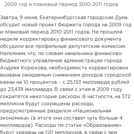
2009 год и плановый период 2010-2011 годов.
Завтра, 9 июня, Екатеринбургская городская Дума
обсудит новый проект бюджета города на 2009 год
и плановый период 2010-2011 годов. На прошлой
неделе корректировку финансового документа
обсудили все профильные депутатские комиссии.
Напомним, что, по словам начальника финансово-
бюджетного управления администрации города
Андрея Корюкова, необходимость корректировки
вызвана ожидаемым снижением доходов городской
казны на 10 процентов – с 25,153 миллиарда рублей
до 23,439 миллиарда. В связи с этим в 2009 году
сократятся некоторые расходы. В частности, на 372
миллиона будут сокращены расходы,
предусмотренные разделом «Национальная
экономика» (в итоге они составят чуть больше 4
миллиардов). Расходы по статье «Образование»
будут урезаны на 120 миллионов, в связи с чем