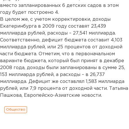
вместо запланированных 6 детских садов в этом
году будет построено 4.
В целом же, с учетом корректировки, доходы
Екатеринбурга в 2009 году составят 23,439
миллиарда рублей, расходы – 27,541 миллиарда.
Соответственно, дефицит бюджета составит 4,103
миллиарда рублей, или 25 процентов от доходной
части бюджета. Отметим, что в первоначальном
варианте бюджета, который был принят в декабре
2008 года, доходы были запланированы в сумме 25,
153 миллиарда рублей, а расходы – в 26,737
миллиарда. Дефицит же составлял 1,583 миллиарда
рублей, или 7,9 процента от доходной части. Татьяна
Пашкова, Европейско-Азиатские новости.
Общество