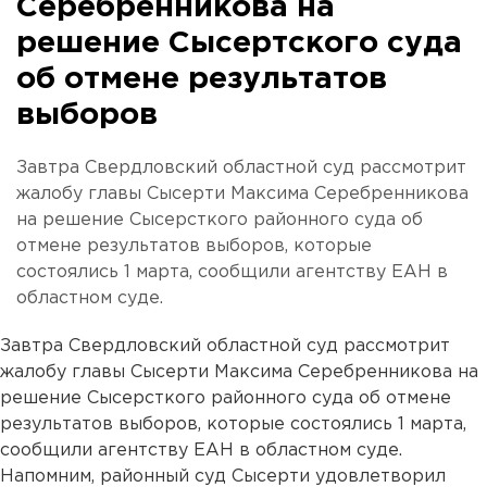
Серебренникова на
решение Сысертского суда
об отмене результатов
выборов
Завтра Свердловский областной суд рассмотрит
жалобу главы Сысерти Максима Серебренникова
на решение Сысерсткого районного суда об
отмене результатов выборов, которые
состоялись 1 марта, сообщили агентству ЕАН в
областном суде.
Завтра Свердловский областной суд рассмотрит
жалобу главы Сысерти Максима Серебренникова на
решение Сысерсткого районного суда об отмене
результатов выборов, которые состоялись 1 марта,
сообщили агентству ЕАН в областном суде.
Напомним, районный суд Сысерти удовлетворил