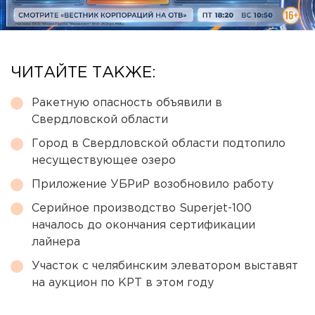
ЧИТАЙТЕ ТАКЖЕ:
Ракетную опасность объявили в
Свердловской области
Город в Свердловской области подтопило
несуществующее озеро
Приложение УБРиР возобновило работу
Серийное производство Superjet-100
началось до окончания сертификации
лайнера
Участок с челябинским элеватором выставят
на аукцион по КРТ в этом году