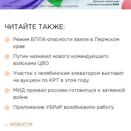
ЧИТАЙТЕ ТАКЖЕ:
Режим БПЛА-опасности ввели в Пермском
крае
Путин назначил нового командующего
войсками ЦВО
Участок с челябинским элеватором выставят
на аукцион по КРТ в этом году
МИД призвал россиян готовиться к затяжной
войне
Приложение УБРиР возобновило работу
← НОВОСТИ