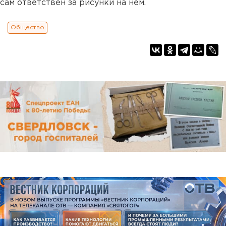
сам ответствен за рисунки на нем.
Общество