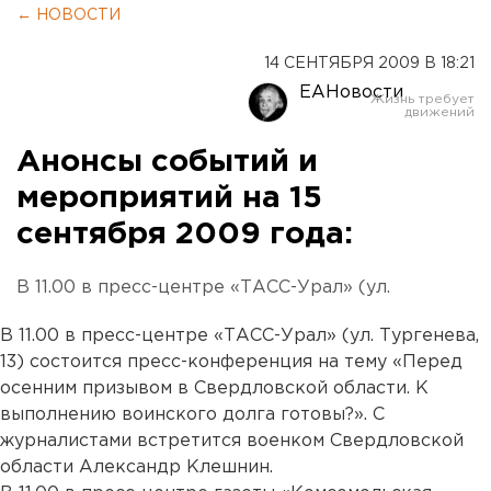
← НОВОСТИ
14 СЕНТЯБРЯ 2009 В 18:21
ЕАНовости
Анонсы событий и
мероприятий на 15
сентября 2009 года:
В 11.00 в пресс-центре «ТАСС-Урал» (ул.
В 11.00 в пресс-центре «ТАСС-Урал» (ул. Тургенева,
13) состоится пресс-конференция на тему «Перед
осенним призывом в Свердловской области. К
выполнению воинского долга готовы?». С
журналистами встретится военком Свердловской
области Александр Клешнин.