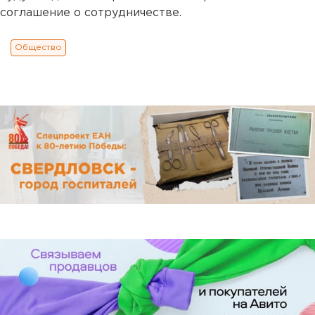
соглашение о сотрудничестве.
Общество