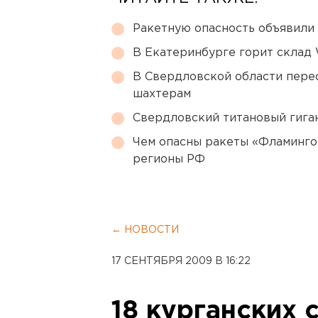
Ракетную опасность объявили
В Екатеринбурге горит склад W
В Свердловской области перес
шахтерам
Свердловский титановый гига
Чем опасны ракеты «Фламинго
регионы РФ
← НОВОСТИ
17 СЕНТЯБРЯ 2009 В 16:22
18 курганских 