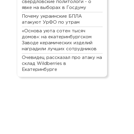
свердловские политологи - о
явке на выборах в Госдуму
Почему украинские БПЛА
атакуют УрФО по утрам
«Основа уюта сотен тысяч
домов»: на екатеринбургском
Заводе керамических изделий
наградили лучших сотрудников
Очевидец рассказал про атаку на
склад Wildberries в
Екатеринбурге