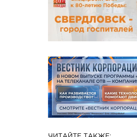
ЧИТАЙТЕ ТАКЖЕ: