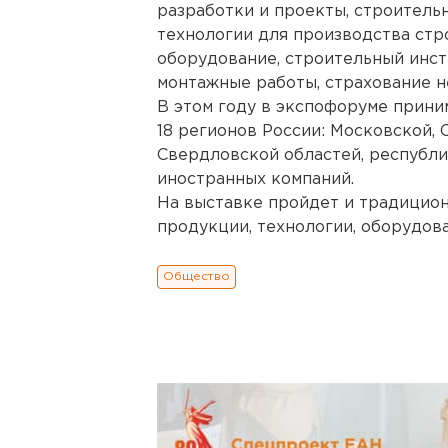
разработки и проекты, строитель
технологии для производства ст
оборудование, строительный инст
монтажные работы, страхование 
В этом году в экспофоруме прини
18 регионов России: Московской, 
Свердловской областей, республи
иностранных компаний.
На выставке пройдет и традицио
продукции, технологии, оборудов
Общество