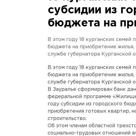
субсидии из г
бюджета на пр
В этом году 18 курганских семей 
бюджета на приобретение жилья, 
службе губернатора Курганской о
В этом году 18 курганских семей 
бюджета на приобретение жилья, 
службе губернатора Курганской о
В Зауралье сформирован банк дан
федеральной программе «Жилище»
году субсидии из городского бюд
приобретения готовых квартир, 
строительство.
Об этом членам областной трехс
социально-трудовых отношений в