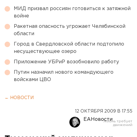
МИД призвал россиян готовиться к затяжной
войне
Ракетная опасность угрожает Челябинской
области
Город в Свердловской области подтопило
несуществующее озеро
Приложение УБРиР возобновило работу
Путин назначил нового командующего
войсками ЦВО
← НОВОСТИ
12 ОКТЯБРЯ 2009 В 17:55
ЕАНовости