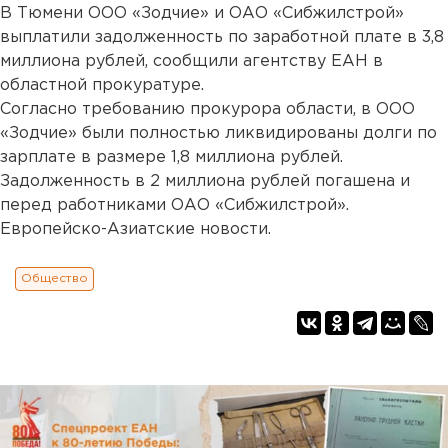
В Тюмени ООО «Зодчие» и ОАО «Сибжилстрой»
выплатили задолженность по заработной плате в 3,8
миллиона рублей, сообщили агентству ЕАН в
областной прокуратуре.
Согласно требованию прокурора области, в ООО
«Зодчие» были полностью ликвидированы долги по
зарплате в размере 1,8 миллиона рублей.
Задолженность в 2 миллиона рублей погашена и
перед работниками ОАО «Сибжилстрой».
Европейско-Азиатские новости.
Общество