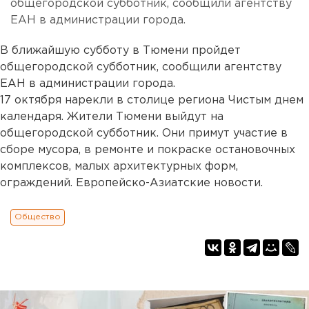
общегородской субботник, сообщили агентству
ЕАН в администрации города.
В ближайшую субботу в Тюмени пройдет
общегородской субботник, сообщили агентству
ЕАН в администрации города.
17 октября нарекли в столице региона Чистым днем
календаря. Жители Тюмени выйдут на
общегородской субботник. Они примут участие в
сборе мусора, в ремонте и покраске остановочных
комплексов, малых архитектурных форм,
ограждений. Европейско-Азиатские новости.
Общество