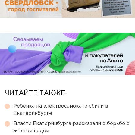
ЧИТАЙТЕ ТАКЖЕ:
Ребенка на электросамокате сбили в
Екатеринбурге
Власти Екатеринбурга рассказали о борьбе с
желтой водой