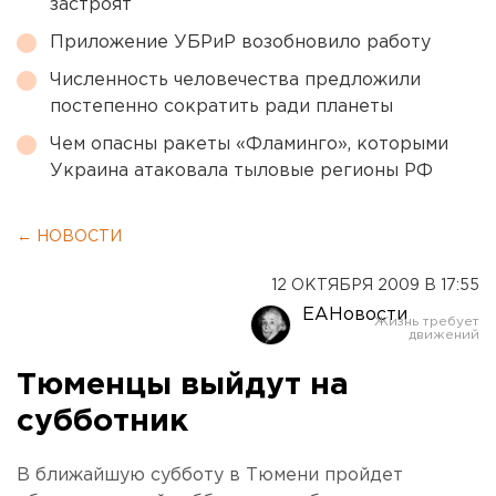
застроят
Приложение УБРиР возобновило работу
Численность человечества предложили
постепенно сократить ради планеты
Чем опасны ракеты «Фламинго», которыми
Украина атаковала тыловые регионы РФ
← НОВОСТИ
12 ОКТЯБРЯ 2009 В 17:55
ЕАНовости
Тюменцы выйдут на
субботник
В ближайшую субботу в Тюмени пройдет