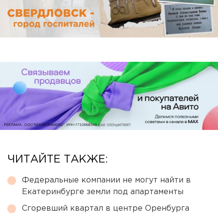
ЧИТАЙТЕ ТАКЖЕ:
Федеральные компании не могут найти в
Екатеринбурге земли под апартаменты
Сгоревший квартал в центре Оренбурга