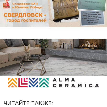
ЧИТАЙТЕ ТАКЖЕ: