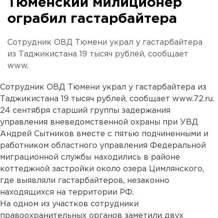
Тюменский милиционер
ограбил гастарбайтера
Сотрудник ОВД Тюмени украл у гастарбайтера
из Таджикистана 19 тысяч рублей, сообщает
www.
Сотрудник ОВД Тюмени украл у гастарбайтера из
Таджикистана 19 тысяч рублей, сообщает www.72.ru.
24 сентября старший группы задержания
управления вневедомственной охраны при УВД
Андрей Сытников вместе с пятью подчиненными и
работником областного управления Федеральной
миграционной службы находились в районе
коттеджной застройки около озера Цимлянского,
где выявляли гастарбайтеров, незаконно
находящихся на территории РФ.
На одном из участков сотрудники
правоохранительных органов заметили двух