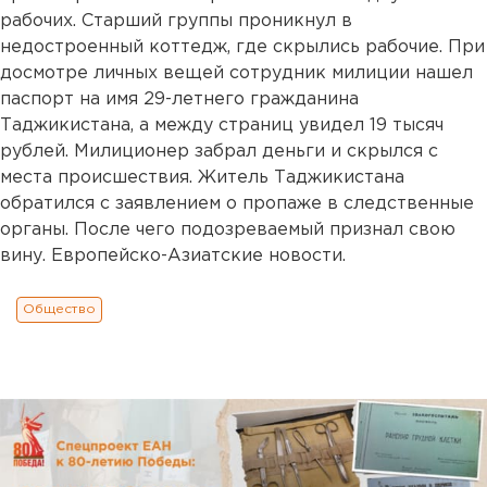
рабочих. Старший группы проникнул в
недостроенный коттедж, где скрылись рабочие. При
досмотре личных вещей сотрудник милиции нашел
паспорт на имя 29-летнего гражданина
Таджикистана, а между страниц увидел 19 тысяч
рублей. Милиционер забрал деньги и скрылся с
места происшествия. Житель Таджикистана
обратился с заявлением о пропаже в следственные
органы. После чего подозреваемый признал свою
вину. Европейско-Азиатские новости.
Общество