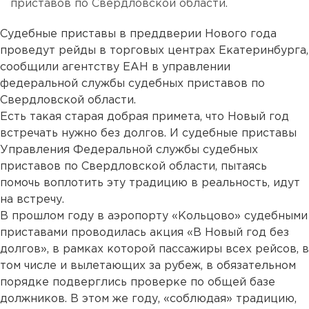
приставов по Свердловской области.
Судебные приставы в преддверии Нового года
проведут рейды в торговых центрах Екатеринбурга,
сообщили агентству ЕАН в управлении
федеральной службы судебных приставов по
Свердловской области.
Есть такая старая добрая примета, что Новый год
встречать нужно без долгов. И судебные приставы
Управления Федеральной службы судебных
приставов по Свердловской области, пытаясь
помочь воплотить эту традицию в реальность, идут
на встречу.
В прошлом году в аэропорту «Кольцово» судебными
приставами проводилась акция «В Новый год без
долгов», в рамках которой пассажиры всех рейсов, в
том числе и вылетающих за рубеж, в обязательном
порядке подверглись проверке по общей базе
должников. В этом же году, «соблюдая» традицию,