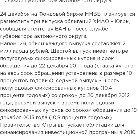
службе губернатора автономного округа.
24 декабря на Фондовой бирже ММВБ планируется
разместить три выпуска облигаций ХМАО – Югры,
сообщили агентству ЕАН в пресс-службе
губернатора автономного округа.
Напомним, объем каждого выпуска составляет 2
миллиарда рублей. Шестой выпуск имеет четыре
полугодовых фиксированных купона и срок
обращения до 22 декабря 2011 года (ставка купона
на весь срок обращения установлена в размере 10
процентов годовых); седьмой выпуск – шесть
полугодовых фиксированных купонов (10,4
процента годовых) со сроком до 20 декабря 2012
года; восьмой выпуск – восемь полугодовых
фиксированных купонов со сроком обращения до 19
декабря 2013 года (10,8 процента годовых).
Правительство Югры выпускает облигации для
финансирования инвестиционной программы в 2010