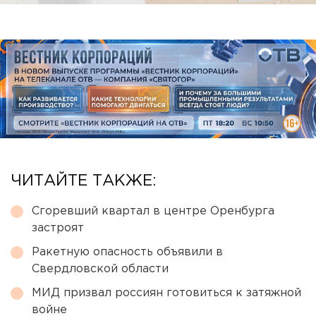
ЧИТАЙТЕ ТАКЖЕ:
Сгоревший квартал в центре Оренбурга
застроят
Ракетную опасность объявили в
Свердловской области
МИД призвал россиян готовиться к затяжной
войне