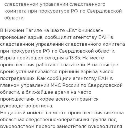
следственном управлении следственного
комитета при прокуратуре РФ по Свердловской
области.
В Нижнем Тагиле на шахте «Евтюнинская»
произошел взрыв, сообщилит агентству ЕАН в
следственном управлении следственного комитета
при прокуратуре РФ по Свердловской области.
Взрыв произошел сегодня в 13.35. На месте
происшествия работают спасатели. В настоящее
время устанавливаются причины взрыва, число
пострадавших. Как сообщили агентству ЕАН в
главном управлении МЧС России по Свердловской
области, в ближайшее время на место
происшествия, скорее всего, отправится
руководство региона.
На данный момент на место происшествия выехала
областная следственно-оперативная группа под
руководством первого заместителя руководителя