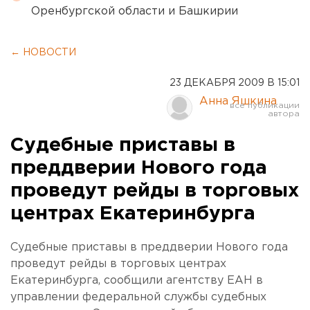
Оренбургской области и Башкирии
← НОВОСТИ
23 ДЕКАБРЯ 2009 В 15:01
Анна Яшкина
Судебные приставы в
преддверии Нового года
проведут рейды в торговых
центрах Екатеринбурга
Судебные приставы в преддверии Нового года
проведут рейды в торговых центрах
Екатеринбурга, сообщили агентству ЕАН в
управлении федеральной службы судебных