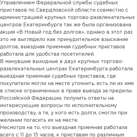
Управлением Федеральной службы судебных
приставов по Свердловской области совместно с
администрацией крупных торгово-развлекательных
центров Екатеринбурга так же была организована
акция «В Новый год без долгов», однако в этот раз
это не выглядело как принудительное взыскание
долгов, выездная приемная судебных приставов
работала для удобства посетителей.
В минувшие выходные в двух крупных торгово-
развлекательных центрах Екатеринбурга работала
выездная приемная судебных приставов, где
покупатели могли на месте уточнить, есть ли их имя
в списке ограниченных в праве выезда за пределы
Российской Федерации, получить ответы на
интересующие вопросы по исполнительному
производству, а те, у кого есть долги, смогли при
желании погасить их на месте.
Несмотря на то, что выездная приемная работала
всего с 11 до 15 часов, к приставам по различным