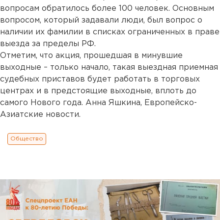
вопросам обратилось более 100 человек. Основным
вопросом, который задавали люди, был вопрос о
наличии их фамилии в списках ограниченных в праве
выезда за пределы РФ.
Отметим, что акция, прошедшая в минувшие
выходные – только начало, такая выездная приемная
судебных приставов будет работать в торговых
центрах и в предстоящие выходные, вплоть до
самого Нового года. Анна Яшкина, Европейско-
Азиатские новости.
Общество