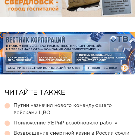
ЧИТАЙТЕ ТАКЖЕ:
Путин назначил нового командующего
войсками ЦВО
Приложение УБРиР возобновило работу
Возвращение смертной казни в России сочли