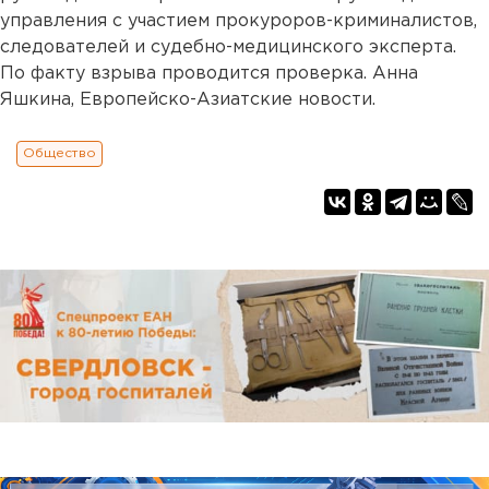
управления с участием прокуроров-криминалистов,
следователей и судебно-медицинского эксперта.
По факту взрыва проводится проверка. Анна
Яшкина, Европейско-Азиатские новости.
Общество