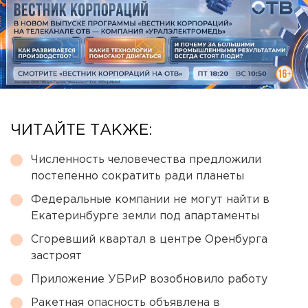
ЧИТАЙТЕ ТАКЖЕ:
Численность человечества предложили
постепенно сократить ради планеты
Федеральные компании не могут найти в
Екатеринбурге земли под апартаменты
Сгоревший квартал в центре Оренбурга
застроят
Приложение УБРиР возобновило работу
Ракетная опасность объявлена в