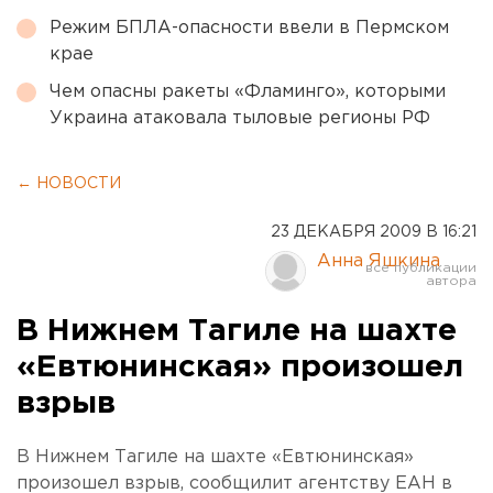
Режим БПЛА-опасности ввели в Пермском
крае
Чем опасны ракеты «Фламинго», которыми
Украина атаковала тыловые регионы РФ
← НОВОСТИ
23 ДЕКАБРЯ 2009 В 16:21
Анна Яшкина
В Нижнем Тагиле на шахте
«Евтюнинская» произошел
взрыв
В Нижнем Тагиле на шахте «Евтюнинская»
произошел взрыв, сообщилит агентству ЕАН в