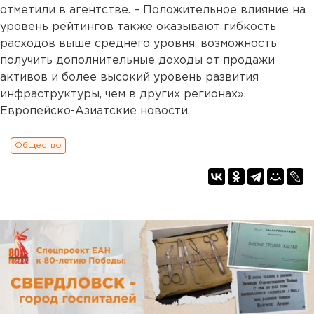
отметили в агентстве. – Положительное влияние на
уровень рейтингов также оказывают гибкость
расходов выше среднего уровня, возможность
получить дополнительные доходы от продажи
активов и более высокий уровень развития
инфраструктуры, чем в других регионах».
Европейско-Азиатские новости.
Общество