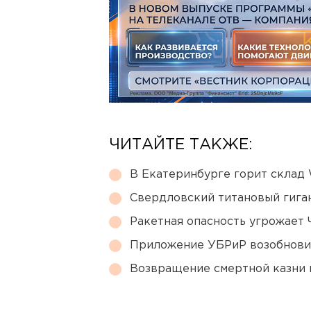
ЧИТАЙТЕ ТАКЖЕ:
В Екатеринбурге горит склад W
Свердловский титановый гига
Ракетная опасность угрожает 
Приложение УБРиР возобнови
Возвращение смертной казни 