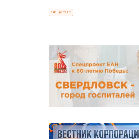
Общество