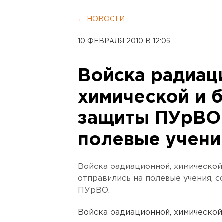
← НОВОСТИ
10 ФЕВРАЛЯ 2010 В 12:06
Войска радиац
химической и 
защиты ПУрВО 
полевые учени
Войска радиационной, химическо
отправились на полевые учения, 
ПУрВО.
Войска радиационной, химическо