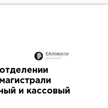
ЕАНовости
отделении
магистрали
ный и кассовый