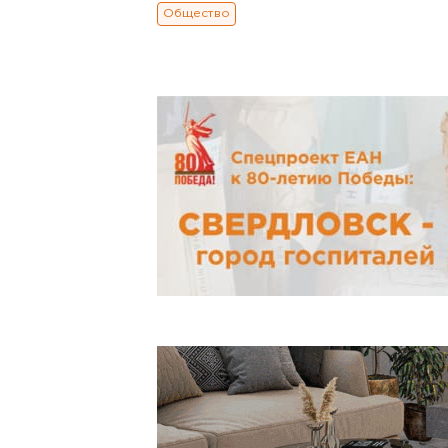
Общество