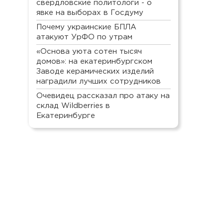
свердловские политологи - о
явке на выборах в Госдуму
Почему украинские БПЛА
атакуют УрФО по утрам
«Основа уюта сотен тысяч
домов»: на екатеринбургском
Заводе керамических изделий
наградили лучших сотрудников
Очевидец рассказал про атаку на
склад Wildberries в
Екатеринбурге