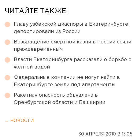
ЧИТАЙТЕ ТАКЖЕ:
Главу узбекской диаспоры в Екатеринбурге
депортировали из России
Возвращение смертной казни в России сочли
преждевременным
Власти Екатеринбурга рассказали о борьбе с
желтой водой
Федеральные компании не могут найти в
Екатеринбурге земли под апартаменты
Ракетная опасность объявлена в
Оренбургской области и Башкирии
← НОВОСТИ
30 АПРЕЛЯ 2010 В 13:05