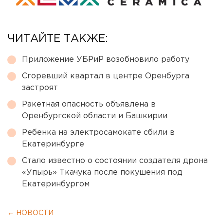
ЧИТАЙТЕ ТАКЖЕ:
Приложение УБРиР возобновило работу
Сгоревший квартал в центре Оренбурга
застроят
Ракетная опасность объявлена в
Оренбургской области и Башкирии
Ребенка на электросамокате сбили в
Екатеринбурге
Стало известно о состоянии создателя дрона
«Упырь» Ткачука после покушения под
Екатеринбургом
← НОВОСТИ