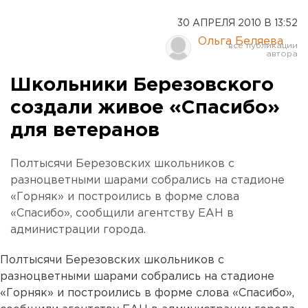
30 АПРЕЛЯ 2010 В 13:52
Ольга Беляева
Школьники Березовского
создали живое «Спасибо»
для ветеранов
Полтысячи Березовских школьников с
разноцветными шарами собрались на стадионе
«Горняк» и построились в форме слова
«Спасибо», сообщили агентству ЕАН в
администрации города.
Полтысячи Березовских школьников с
разноцветными шарами собрались на стадионе
«Горняк» и построились в форме слова «Спасибо»,