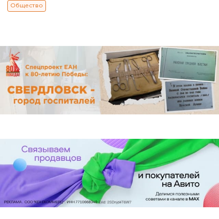
Общество