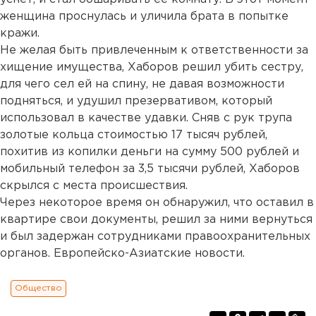
женщина проснулась и уличила брата в попытке
кражи.
Не желая быть привлеченным к ответственности за
хищение имущества, Хаборов решил убить сестру,
для чего сел ей на спину, не давая возможности
подняться, и удушил презервативом, который
использовал в качестве удавки. Сняв с рук трупа
золотые кольца стоимостью 17 тысяч рублей,
похитив из копилки деньги на сумму 500 рублей и
мобильный телефон за 3,5 тысячи рублей, Хаборов
скрылся с места происшествия.
Через некоторое время он обнаружил, что оставил в
квартире свои документы, решил за ними вернуться
и был задержан сотрудниками правоохранительных
органов. Европейско-Азиатские новости.
Общество