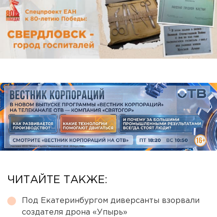
ЧИТАЙТЕ ТАКЖЕ:
Под Екатеринбургом диверсанты взорвали
создателя дрона «Упырь»