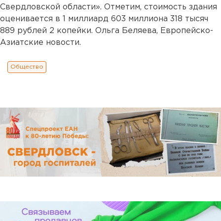
Свердловской области». Отметим, стоимость здания
оценивается в 1 миллиард 603 миллиона 318 тысяч
889 рублей 2 копейки. Ольга Беляева, Европейско-
Азиатские новости.
Общество