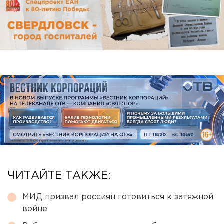
ЧИТАЙТЕ ТАКЖЕ:
МИД призвал россиян готовиться к затяжной
войне