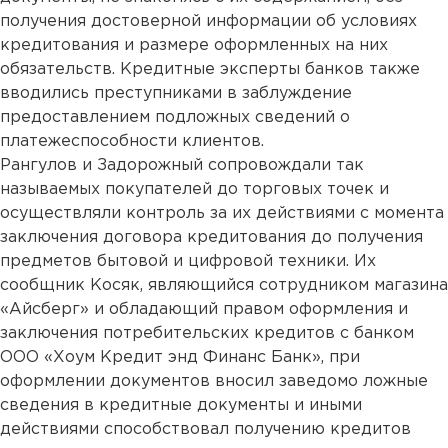
получения достоверной информации об условиях
кредитования и размере оформленных на них
обязательств. Кредитные эксперты банков также
вводились преступниками в заблуждение
предоставлением подложных сведений о
платежеспособности клиентов.
Рангулов и Задорожный сопровождали так
называемых покупателей до торговых точек и
осуществляли контроль за их действиями с момента
заключения договора кредитования до получения
предметов бытовой и цифровой техники. Их
сообщник Косяк, являющийся сотрудником магазина
«Айсберг» и обладающий правом оформления и
заключения потребительских кредитов с банком
ООО «Хоум Кредит энд Финанс Банк», при
оформлении документов вносил заведомо ложные
сведения в кредитные документы и иными
действиями способствовал получению кредитов