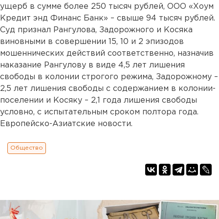
ущерб в сумме более 250 тысяч рублей, ООО «Хоум
Кредит энд Финанс Банк» – свыше 94 тысяч рублей.
Суд признал Рангулова, Задорожного и Косяка
виновными в совершении 15, 10 и 2 эпизодов
мошеннических действий соответственно, назначив
наказание Рангулову в виде 4,5 лет лишения
свободы в колонии строгого режима, Задорожному –
2,5 лет лишения свободы с содержанием в колонии-
поселении и Косяку – 2,1 года лишения свободы
условно, с испытательным сроком полтора года.
Европейско-Азиатские новости.
Общество