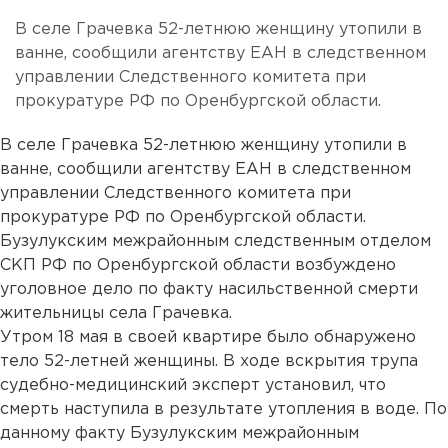
В селе Грачевка 52-летнюю женщину утопили в
ванне, сообщили агентству ЕАН в следственном
управлении Следственного комитета при
прокуратуре РФ по Оренбургской области.
В селе Грачевка 52-летнюю женщину утопили в
ванне, сообщили агентству ЕАН в следственном
управлении Следственного комитета при
прокуратуре РФ по Оренбургской области.
Бузулукским межрайонным следственным отделом
СКП РФ по Оренбургской области возбуждено
уголовное дело по факту насильственной смерти
жительницы села Грачевка.
Утром 18 мая в своей квартире было обнаружено
тело 52-летней женщины. В ходе вскрытия трупа
судебно-медицинский эксперт установил, что
смерть наступила в результате утопления в воде. По
данному факту Бузулукским межрайонным