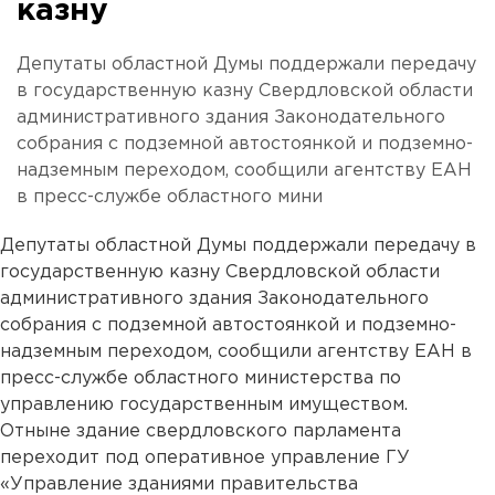
казну
Депутаты областной Думы поддержали передачу
в государственную казну Свердловской области
административного здания Законодательного
собрания с подземной автостоянкой и подземно-
надземным переходом, сообщили агентству ЕАН
в пресс-службе областного мини
Депутаты областной Думы поддержали передачу в
государственную казну Свердловской области
административного здания Законодательного
собрания с подземной автостоянкой и подземно-
надземным переходом, сообщили агентству ЕАН в
пресс-службе областного министерства по
управлению государственным имуществом.
Отныне здание свердловского парламента
переходит под оперативное управление ГУ
«Управление зданиями правительства