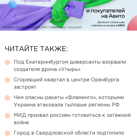
ЧИТАЙТЕ ТАКЖЕ:
Под Екатеринбургом диверсанты взорвали
создателя дрона «Упырь»
Сгоревший квартал в центре Оренбурга
застроят
Чем опасны ракеты «Фламинго», которыми
Украина атаковала тыловые регионы РФ
МИД призвал россиян готовиться к затяжной
войне
Город в Свердловской области подтопило