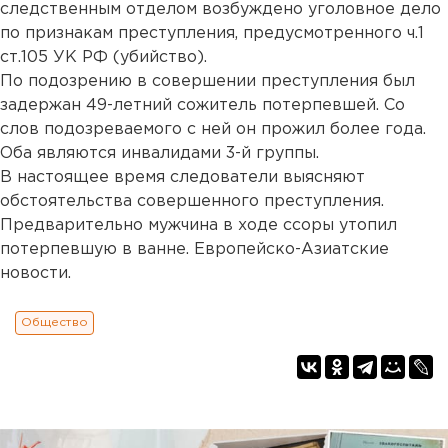
следственным отделом возбуждено уголовное дело
по признакам преступления, предусмотренного ч.1
ст.105 УК РФ (убийство).
По подозрению в совершении преступления был
задержан 49-летний сожитель потерпевшей. Со
слов подозреваемого с ней он прожил более года.
Оба являются инвалидами 3-й группы.
В настоящее время следователи выясняют
обстоятельства совершенного преступления.
Предварительно мужчина в ходе ссоры утопил
потерпевшую в ванне. Европейско-Азиатские
новости.
Общество