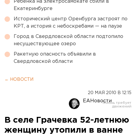
Ребенка на электросамокате сбили в
Екатеринбурге
Исторический центр Оренбурга застроят по
КРТ, а история с небоскребами — на паузе
Город в Свердловской области подтопило
несуществующее озеро
Ракетную опасность объявили в
Свердловской области
← НОВОСТИ
20 МАЯ 2010 В 12:15
ЕАНовости
В селе Грачевка 52-летнюю
женщину утопили в ванне