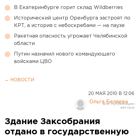
В Екатеринбурге горит склад Wildberries
Исторический центр Оренбурга застроят по
КРТ, а история с небоскребами — на паузе
Ракетная опасность угрожает Челябинской
области
Путин назначил нового командующего
войсками ЦВО
← НОВОСТИ
20 МАЯ 2010 В 12:06
Ольга Беляева
Здание Заксобрания
отдано в государственную