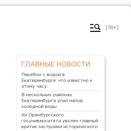
[18+]
ГЛАВНЫЕ НОВОСТИ
Перебои с водой в
Екатеринбурге: что известно к
этому часу
В нескольких районах
Екатеринбурга упал напор
холодной воды
Из Оренбургского
госуниверситета уволен главный
критик застройки исторического