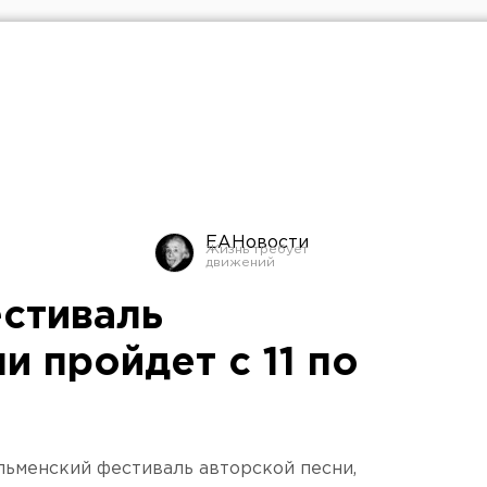
ЕАНовости
стиваль
и пройдет с 11 по
Ильменский фестиваль авторской песни,