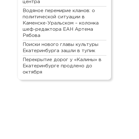
центра
Водяное перемирие кланов: о
политической ситуации в
Каменске-Уральском – колонка
шеф-редактора ЕАН Артема
Рябова
Поиски нового главы культуры
Екатеринбурга зашли в тупик
Перекрытие дорог у «Калины» в
Екатеринбурге продлено до
октября