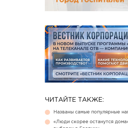
ЧИТАЙТЕ ТАКЖЕ:
Названы самые популярные на
«Люди скорее останутся дома»