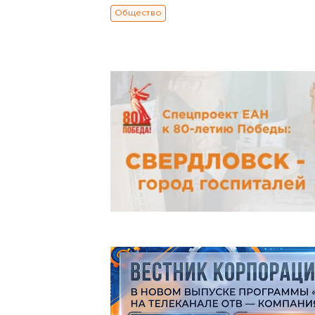
Общество