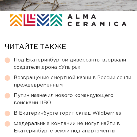
ЧИТАЙТЕ ТАКЖЕ:
Под Екатеринбургом диверсанты взорвали
создателя дрона «Упырь»
Возвращение смертной казни в России сочли
преждевременным
Путин назначил нового командующего
войсками ЦВО
В Екатеринбурге горит склад Wildberries
Федеральные компании не могут найти в
Екатеринбурге земли под апартаменты