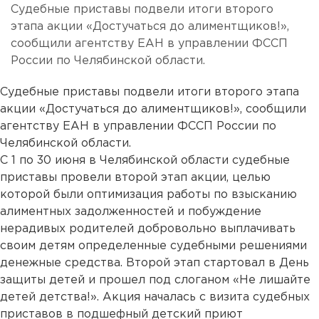
Судебные приставы подвели итоги второго
этапа акции «Достучаться до алиментщиков!»,
сообщили агентству ЕАН в управлении ФССП
России по Челябинской области.
Судебные приставы подвели итоги второго этапа
акции «Достучаться до алиментщиков!», сообщили
агентству ЕАН в управлении ФССП России по
Челябинской области.
С 1 по 30 июня в Челябинской области судебные
приставы провели второй этап акции, целью
которой были оптимизация работы по взысканию
алиментных задолженностей и побуждение
нерадивых родителей добровольно выплачивать
своим детям определенные судебными решениями
денежные средства. Второй этап стартовал в День
защиты детей и прошел под слоганом «Не лишайте
детей детства!». Акция началась с визита судебных
приставов в подшефный детский приют