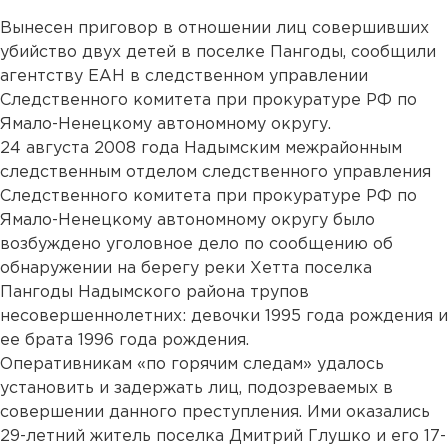
Вынесен приговор в отношении лиц совершивших
убийство двух детей в поселке Пангоды, сообщили
агентству ЕАН в следственном управлении
Следственного комитета при прокуратуре РФ по
Ямало-Ненецкому автономному округу.
24 августа 2008 года Надымским межрайонным
следственным отделом следственного управления
Следственного комитета при прокуратуре РФ по
Ямало-Ненецкому автономному округу было
возбуждено уголовное дело по сообщению об
обнаружении на берегу реки Хетта поселка
Пангоды Надымского района трупов
несовершеннолетних: девочки 1995 года рождения и
ее брата 1996 года рождения.
Оперативникам «по горячим следам» удалось
установить и задержать лиц, подозреваемых в
совершении данного преступления. Ими оказались
29-летний житель поселка Дмитрий Глушко и его 17-