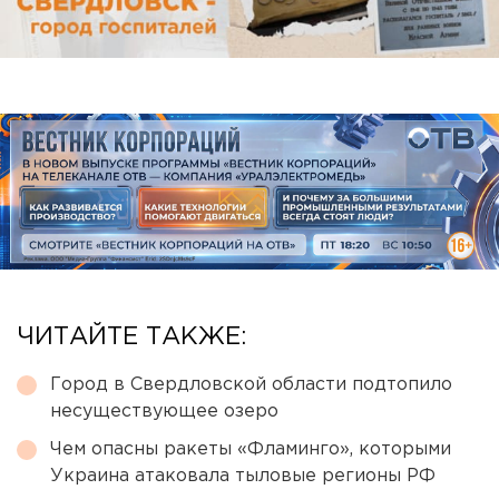
ЧИТАЙТЕ ТАКЖЕ:
Город в Свердловской области подтопило
несуществующее озеро
Чем опасны ракеты «Фламинго», которыми
Украина атаковала тыловые регионы РФ