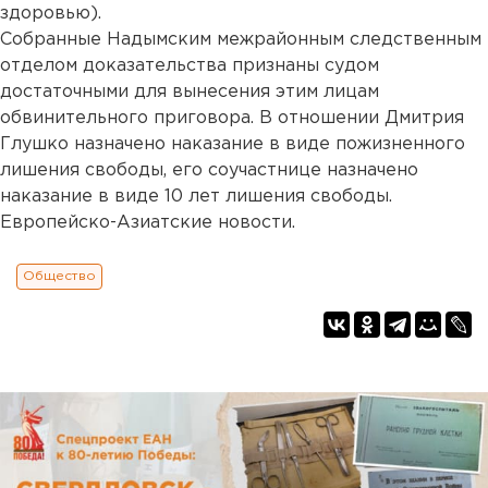
здоровью).
Собранные Надымским межрайонным следственным
отделом доказательства признаны судом
достаточными для вынесения этим лицам
обвинительного приговора. В отношении Дмитрия
Глушко назначено наказание в виде пожизненного
лишения свободы, его соучастнице назначено
наказание в виде 10 лет лишения свободы.
Европейско-Азиатские новости.
Общество