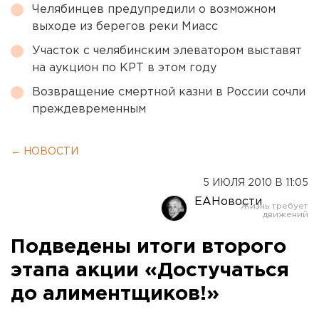
Челябинцев предупредили о возможном
выходе из берегов реки Миасс
Участок с челябинским элеватором выставят
на аукцион по КРТ в этом году
Возвращение смертной казни в России сочли
преждевременным
← НОВОСТИ
5 ИЮЛЯ 2010 В 11:05
ЕАНовости
Подведены итоги второго
этапа акции «Достучаться
до алиментщиков!»