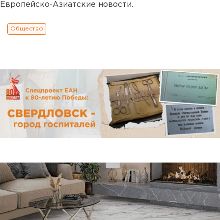
Европейско-Азиатские новости.
Общество