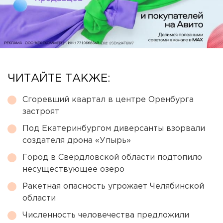
ЧИТАЙТЕ ТАКЖЕ:
Сгоревший квартал в центре Оренбурга
застроят
Под Екатеринбургом диверсанты взорвали
создателя дрона «Упырь»
Город в Свердловской области подтопило
несуществующее озеро
Ракетная опасность угрожает Челябинской
области
Численность человечества предложили