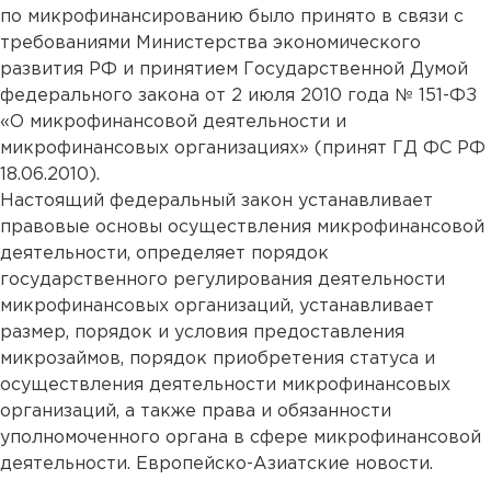
по микрофинансированию было принято в связи с
требованиями Министерства экономического
развития РФ и принятием Государственной Думой
федерального закона от 2 июля 2010 года № 151-ФЗ
«О микрофинансовой деятельности и
микрофинансовых организациях» (принят ГД ФС РФ
18.06.2010).
Настоящий федеральный закон устанавливает
правовые основы осуществления микрофинансовой
деятельности, определяет порядок
государственного регулирования деятельности
микрофинансовых организаций, устанавливает
размер, порядок и условия предоставления
микрозаймов, порядок приобретения статуса и
осуществления деятельности микрофинансовых
организаций, а также права и обязанности
уполномоченного органа в сфере микрофинансовой
деятельности. Европейско-Азиатские новости.