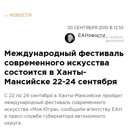
← НОВОСТИ
20 СЕНТЯБРЯ 2010 В 12:55
ЕАНовости
Международный фестиваль
современного искусства
состоится в Ханты-
Мансийске 22-24 сентября
С 22 по 24 сентября в Ханты-Мансийске пройдет
международный фестиваль современного
искусства «Моя Югра», сообщили агентству ЕАН
в пресс-службе губернатора автономного
округа.