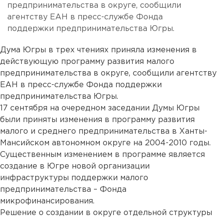
предпринимательства в округе, сообщили
агентству ЕАН в пресс-службе Фонда
поддержки предпринимательства Югры.
Дума Югры в трех чтениях приняла изменения в
действующую программу развития малого
предпринимательства в округе, сообщили агентству
ЕАН в пресс-службе Фонда поддержки
предпринимательства Югры.
17 сентября на очередном заседании Думы Югры
были приняты изменения в программу развития
малого и среднего предпринимательства в Ханты-
Мансийском автономном округе на 2004-2010 годы.
Существенным изменением в программе является
создание в Югре новой организации
инфраструктуры поддержки малого
предпринимательства – Фонда
микрофинансирования.
Решение о создании в округе отдельной структуры