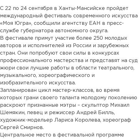
С 22 по 24 сентября в Ханты-Мансийске пройдет
международный фестиваль современного искусства
«Моя Югра», сообщили агентству ЕАН в пресс-
службе губернатора автономного округа.
В фестивале примут участие более 250 молодых
авторов и исполнителей из России и зарубежных
стран. Они попробуют свои силы в конкурсах
профессионального мастерства и представят на суд
жюри свои лучшие работы в области театрального,
музыкального, хореографического и
изобразительного искусства.
Запланирован цикл мастер-классов, во время
которых грани своего таланта молодому поколению
раскроют признанные мэтры – скульптор Михаил
Шемякин, певец и режиссер Андрей Билль,
художник-модельер Лариса Королева, хореограф
Сергей Смирнов.
Центральное место в фестивальной программе