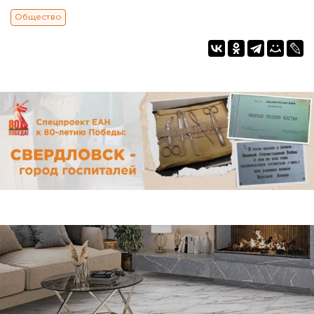
Общество