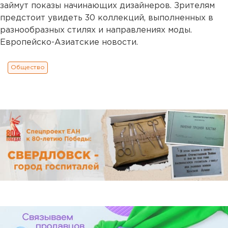
займут показы начинающих дизайнеров. Зрителям
предстоит увидеть 30 коллекций, выполненных в
разнообразных стилях и направлениях моды.
Европейско-Азиатские новости.
Общество