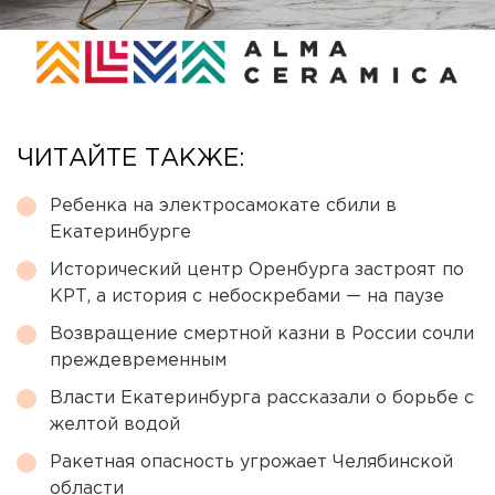
ЧИТАЙТЕ ТАКЖЕ:
Ребенка на электросамокате сбили в
Екатеринбурге
Исторический центр Оренбурга застроят по
КРТ, а история с небоскребами — на паузе
Возвращение смертной казни в России сочли
преждевременным
Власти Екатеринбурга рассказали о борьбе с
желтой водой
Ракетная опасность угрожает Челябинской
области