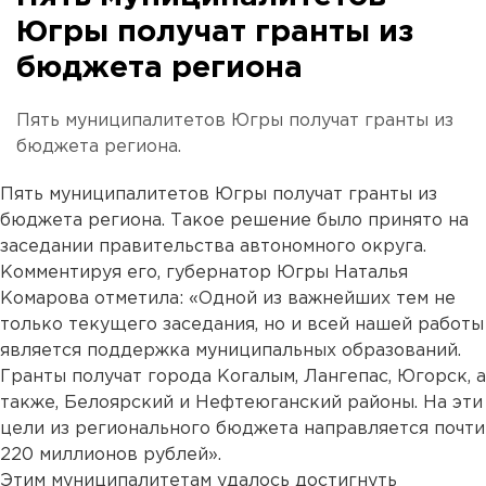
Югры получат гранты из
бюджета региона
Пять муниципалитетов Югры получат гранты из
бюджета региона.
Пять муниципалитетов Югры получат гранты из
бюджета региона. Такое решение было принято на
заседании правительства автономного округа.
Комментируя его, губернатор Югры Наталья
Комарова отметила: «Одной из важнейших тем не
только текущего заседания, но и всей нашей работы
является поддержка муниципальных образований.
Гранты получат города Когалым, Лангепас, Югорск, а
также, Белоярский и Нефтеюганский районы. На эти
цели из регионального бюджета направляется почти
220 миллионов рублей».
Этим муниципалитетам удалось достигнуть