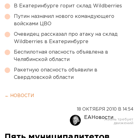
В Екатеринбурге горит склад Wildberries
Путин назначил нового командующего
войсками ЦВО
Очевидец рассказал про атаку на склад
Wildberries в Екатеринбурге
Беспилотная опасность объявлена в
Челябинской области
Ракетную опасность объявили в
Свердловской области
← НОВОСТИ
18 ОКТЯБРЯ 2010 В 14:54
ЕАНовости
Пять муниципалитетов