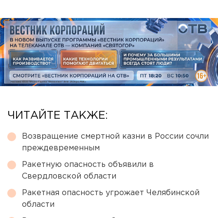
ЧИТАЙТЕ ТАКЖЕ:
Возвращение смертной казни в России сочли
преждевременным
Ракетную опасность объявили в
Свердловской области
Ракетная опасность угрожает Челябинской
области