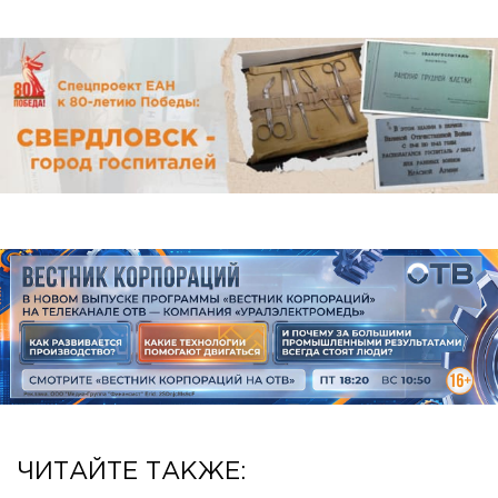
ЧИТАЙТЕ ТАКЖЕ: