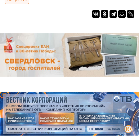
Общество