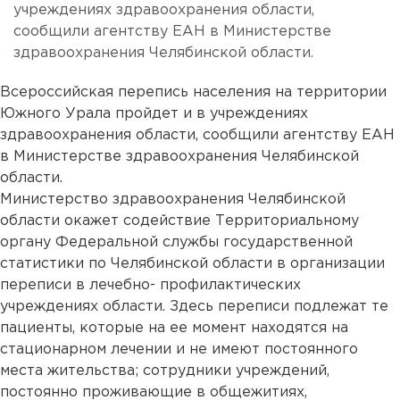
учреждениях здравоохранения области,
сообщили агентству ЕАН в Министерстве
здравоохранения Челябинской области.
Всероссийская перепись населения на территории
Южного Урала пройдет и в учреждениях
здравоохранения области, сообщили агентству ЕАН
в Министерстве здравоохранения Челябинской
области.
Министерство здравоохранения Челябинской
области окажет содействие Территориальному
органу Федеральной службы государственной
статистики по Челябинской области в организации
переписи в лечебно- профилактических
учреждениях области. Здесь переписи подлежат те
пациенты, которые на ее момент находятся на
стационарном лечении и не имеют постоянного
места жительства; сотрудники учреждений,
постоянно проживающие в общежитиях,