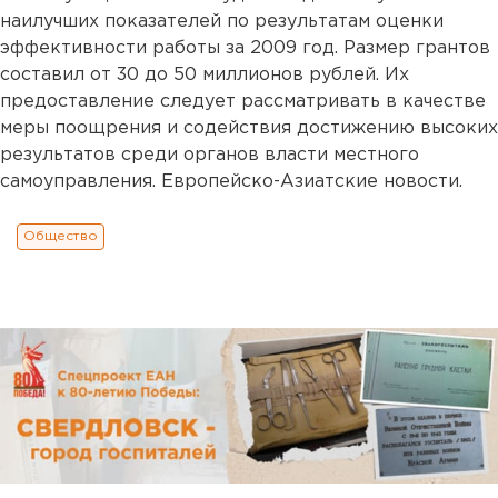
наилучших показателей по результатам оценки
эффективности работы за 2009 год. Размер грантов
составил от 30 до 50 миллионов рублей. Их
предоставление следует рассматривать в качестве
меры поощрения и содействия достижению высоких
результатов среди органов власти местного
самоуправления. Европейско-Азиатские новости.
Общество