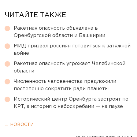
ЧИТАЙТЕ ТАКЖЕ:
Ракетная опасность объявлена в
Оренбургской области и Башкирии
МИД призвал россиян готовиться к затяжной
войне
Ракетная опасность угрожает Челябинской
области
Численность человечества предложили
постепенно сократить ради планеты
Исторический центр Оренбурга застроят по
КРТ, а история с небоскребами — на паузе
← НОВОСТИ