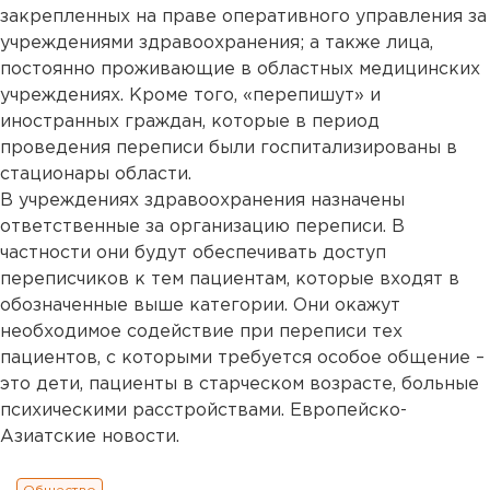
закрепленных на праве оперативного управления за
учреждениями здравоохранения; а также лица,
постоянно проживающие в областных медицинских
учреждениях. Кроме того, «перепишут» и
иностранных граждан, которые в период
проведения переписи были госпитализированы в
стационары области.
В учреждениях здравоохранения назначены
ответственные за организацию переписи. В
частности они будут обеспечивать доступ
переписчиков к тем пациентам, которые входят в
обозначенные выше категории. Они окажут
необходимое содействие при переписи тех
пациентов, с которыми требуется особое общение –
это дети, пациенты в старческом возрасте, больные
психическими расстройствами. Европейско-
Азиатские новости.