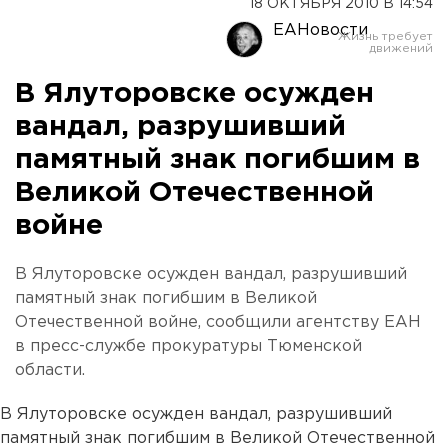
18 ОКТЯБРЯ 2010 В 14:54
ЕАНовости
В Ялуторовске осужден
вандал, разрушивший
памятный знак погибшим в
Великой Отечественной
войне
В Ялуторовске осужден вандал, разрушивший
памятный знак погибшим в Великой
Отечественной войне, сообщили агентству ЕАН
в пресс-службе прокуратуры Тюменской
области.
В Ялуторовске осужден вандал, разрушивший
памятный знак погибшим в Великой Отечественной