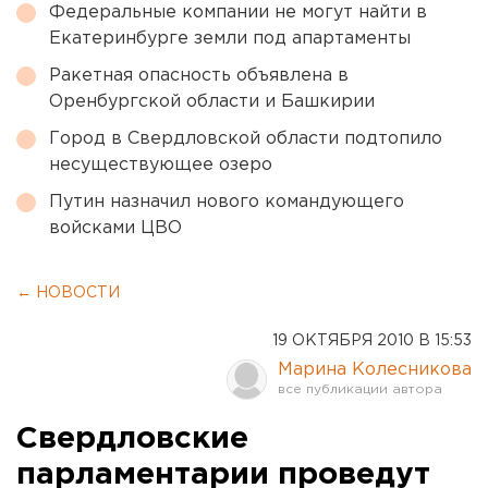
Федеральные компании не могут найти в
Екатеринбурге земли под апартаменты
Ракетная опасность объявлена в
Оренбургской области и Башкирии
Город в Свердловской области подтопило
несуществующее озеро
Путин назначил нового командующего
войсками ЦВО
← НОВОСТИ
19 ОКТЯБРЯ 2010 В 15:53
Марина Колесникова
Свердловские
парламентарии проведут