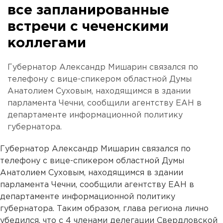
все запланированные
встречи с чеченскими
коллегами
Губернатор Александр Мишарин связался по
телефону с вице-спикером областной Думы
Анатолием Суховым, находящимся в здании
парламента Чечни, сообщили агентству ЕАН в
департаменте информационной политику
губернатора.
Губернатор Александр Мишарин связался по
телефону с вице-спикером областной Думы
Анатолием Суховым, находящимся в здании
парламента Чечни, сообщили агентству ЕАН в
департаменте информационной политику
губернатора. Таким образом, глава региона лично
убедился, что с 4 членами делегации Свердловской