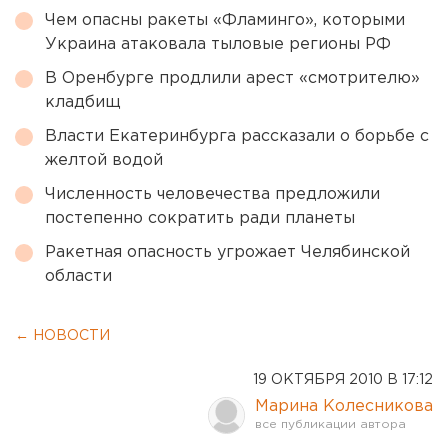
Чем опасны ракеты «Фламинго», которыми
Украина атаковала тыловые регионы РФ
В Оренбурге продлили арест «смотрителю»
кладбищ
Власти Екатеринбурга рассказали о борьбе с
желтой водой
Численность человечества предложили
постепенно сократить ради планеты
Ракетная опасность угрожает Челябинской
области
← НОВОСТИ
19 ОКТЯБРЯ 2010 В 17:12
Марина Колесникова