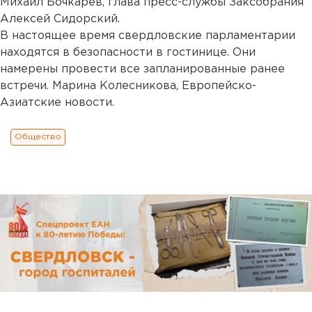
Михаил Бочкарев, глава пресс-службы Заксобрания
Алексей Сидорский.
В настоящее время свердловские парламентарии
находятся в безопасности в гостинице. Они
намерены провести все запланированные ранее
встречи. Марина Колесникова, Европейско-
Азиатские новости.
Общество