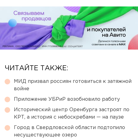
ЧИТАЙТЕ ТАКЖЕ:
МИД призвал россиян готовиться к затяжной
войне
Приложение УБРиР возобновило работу
Исторический центр Оренбурга застроят по
КРТ, а история с небоскребами — на паузе
Город в Свердловской области подтопило
несуществующее озеро