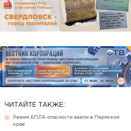
ЧИТАЙТЕ ТАКЖЕ:
Режим БПЛА-опасности ввели в Пермском
крае