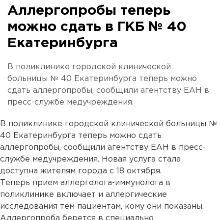
Аллергопробы теперь
можно сдать в ГКБ № 40
Екатеринбурга
В поликлинике городской клинической
больницы № 40 Екатеринбурга теперь можно
сдать аллергопробы, сообщили агентству ЕАН в
пресс-службе медучреждения.
В поликлинике городской клинической больницы №
40 Екатеринбурга теперь можно сдать
аллергопробы, сообщили агентству ЕАН в пресс-
службе медучреждения. Новая услуга стала
доступна жителям города с 18 октября.
Теперь прием аллерголога-иммунолога в
поликлинике включает и аллергические
исследования тем пациентам, кому они показаны.
Аллергопроба берется в специально