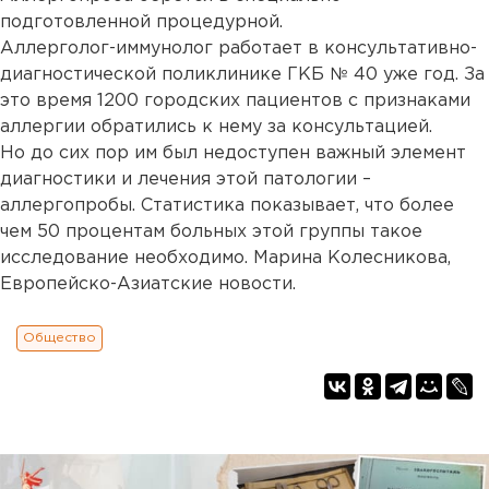
подготовленной процедурной.
Аллерголог-иммунолог работает в консультативно-
диагностической поликлинике ГКБ № 40 уже год. За
это время 1200 городских пациентов с признаками
аллергии обратились к нему за консультацией.
Но до сих пор им был недоступен важный элемент
диагностики и лечения этой патологии –
аллергопробы. Статистика показывает, что более
чем 50 процентам больных этой группы такое
исследование необходимо. Марина Колесникова,
Европейско-Азиатские новости.
Общество