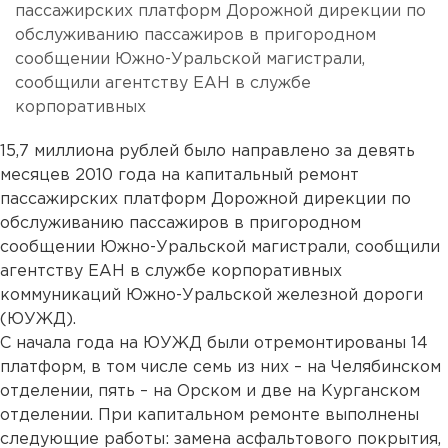
пассажирских платформ Дорожной дирекции по
обслуживанию пассажиров в пригородном
сообщении Южно-Уральской магистрали,
сообщили агентству ЕАН в службе
корпоративных
15,7 миллиона рублей было направлено за девять
месяцев 2010 года на капитальный ремонт
пассажирских платформ Дорожной дирекции по
обслуживанию пассажиров в пригородном
сообщении Южно-Уральской магистрали, сообщили
агентству ЕАН в службе корпоративных
коммуникаций Южно-Уральской железной дороги
(ЮУЖД).
С начала года на ЮУЖД были отремонтированы 14
платформ, в том числе семь из них – на Челябинском
отделении, пять – на Орском и две на Курганском
отделении. При капитальном ремонте выполнены
следующие работы: замена асфальтового покрытия,