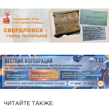
ЧИТАЙТЕ ТАКЖЕ: