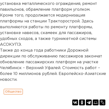
установка металлического ограждения, ремонт
павильонов, обрамление платформ уголком.
Кроме того, продолжается модернизация
платформы на станции Тракторострой. Здесь
выполняются работы по ремонту платформы,
установке навесов, скамеек для пассажиров,
удобных сходов, а также турникетной системы
АСОКУПЭ.
Также до конца года работники Дорожной
дирекции по обслуживанию пассажиров закончат
обновление пассажирских платформ на участке
Челябинск – Верхний Уфалей. Стоимость работ –
более 10 миллионов рублей. Европейско-Азиатские
новости.
Общество