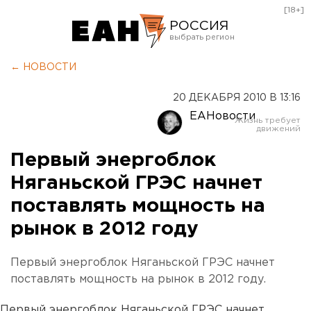
[18+]
РОССИЯ
Екатеринбург
← НОВОСТИ
Челябинск
20 ДЕКАБРЯ 2010 В 13:16
Курган
ЕАНовости
Оренбург
Первый энергоблок
Няганьской ГРЭС начнет
поставлять мощность на
рынок в 2012 году
Первый энергоблок Няганьской ГРЭС начнет
поставлять мощность на рынок в 2012 году.
Первый энергоблок Няганьской ГРЭС начнет