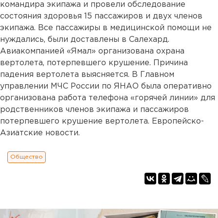
командира экипажа и провели обследование
состояния здоровья 15 пассажиров и двух членов
экипажа. Все пассажиры в медицинской помощи не
нуждались, были доставлены в Салехард.
Авиакомпанией «Ямал» организована охрана
вертолета, потерпевшего крушение. Причина
падения вертолета выясняется. В Главном
управлении МЧС России по ЯНАО была оперативно
организована работа телефона «горячей линии» для
родственников членов экипажа и пассажиров
потерпевшего крушение вертолета. Европейско-
Азиатские новости.
Общество