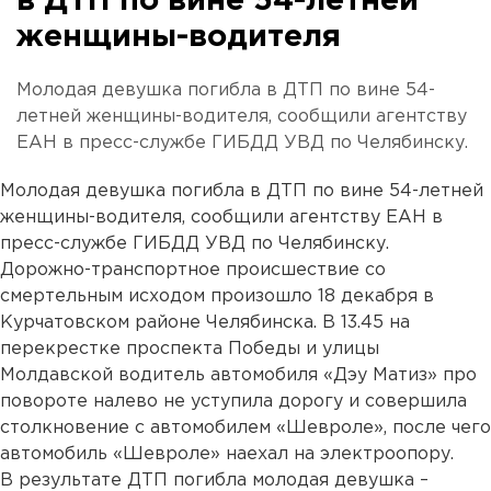
в ДТП по вине 54-летней
женщины-водителя
Молодая девушка погибла в ДТП по вине 54-
летней женщины-водителя, сообщили агентству
ЕАН в пресс-службе ГИБДД УВД по Челябинску.
Молодая девушка погибла в ДТП по вине 54-летней
женщины-водителя, сообщили агентству ЕАН в
пресс-службе ГИБДД УВД по Челябинску.
Дорожно-транспортное происшествие со
смертельным исходом произошло 18 декабря в
Курчатовском районе Челябинска. В 13.45 на
перекрестке проспекта Победы и улицы
Молдавской водитель автомобиля «Дэу Матиз» про
повороте налево не уступила дорогу и совершила
столкновение с автомобилем «Шевроле», после чего
автомобиль «Шевроле» наехал на электроопору.
В результате ДТП погибла молодая девушка –