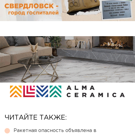
ЧИТАЙТЕ ТАКЖЕ:
Ракетная опасность объявлена в