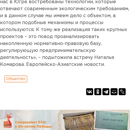
нас в Югре востребованы технологии, которые
отвечают современным экологическим требованиям,
и в данном случае мы имеем дело с объектом, в
котором подобные механизмы и процессы
используются. К тому же реализация таких крупных
проектов – это повод проанализировать
накопленную нормативно-правовую базу,
регулирующую предпринимательскую
деятельность», – подытожила встречу Наталья
Комарова. Европейско-Азиатские новости.
Общество