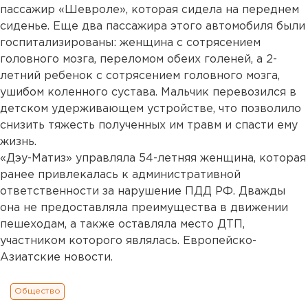
пассажир «Шевроле», которая сидела на переднем
сиденье. Еще два пассажира этого автомобиля были
госпитализированы: женщина с сотрясением
головного мозга, переломом обеих голеней, а 2-
летний ребенок с сотрясением головного мозга,
ушибом коленного сустава. Мальчик перевозился в
детском удерживающем устройстве, что позволило
снизить тяжесть полученных им травм и спасти ему
жизнь.
«Дэу-Матиз» управляла 54-летняя женщина, которая
ранее привлекалась к административной
ответственности за нарушение ПДД РФ. Дважды
она не предоставляла преимущества в движении
пешеходам, а также оставляла место ДТП,
участником которого являлась. Европейско-
Азиатские новости.
Общество