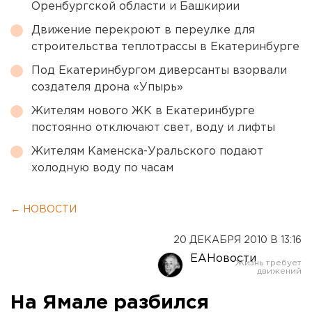
Оренбургской области и Башкирии
Движение перекроют в переулке для
строительства теплотрассы в Екатеринбурге
Под Екатеринбургом диверсанты взорвали
создателя дрона «Упырь»
Жителям нового ЖК в Екатеринбурге
постоянно отключают свет, воду и лифты
Жителям Каменска-Уральского подают
холодную воду по часам
← НОВОСТИ
20 ДЕКАБРЯ 2010 В 13:16
ЕАНовости
На Ямале разбился