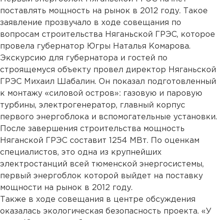
поставлять мощность на рынок в 2012 году. Такое
заявление прозвучало в ходе совещания по
вопросам строительства Няганьской ГРЭС, которое
провела губернатор Югры Наталья Комарова.
Экскурсию для губернатора и гостей по
строящемуся объекту провел директор Няганьской
ГРЭС Михаил Шабалин. Он показал подготовленный
к монтажу «силовой остров»: газовую и паровую
турбины, электрогенератор, главный корпус
первого энергоблока и вспомогательные установки.
После завершения строительства мощность
Няганской ГРЭС составит 1254 МВт. По оценкам
специалистов, это одна из крупнейших
электростанций всей тюменской энергосистемы,
первый энергоблок которой выйдет на поставку
мощности на рынок в 2012 году.
Также в ходе совещания в центре обсуждения
оказалась экологическая безопасность проекта. «У