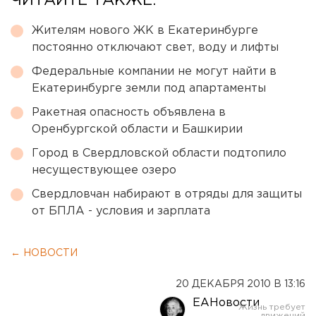
ЧИТАЙТЕ ТАКЖЕ:
Жителям нового ЖК в Екатеринбурге
постоянно отключают свет, воду и лифты
Федеральные компании не могут найти в
Екатеринбурге земли под апартаменты
Ракетная опасность объявлена в
Оренбургской области и Башкирии
Город в Свердловской области подтопило
несуществующее озеро
Свердловчан набирают в отряды для защиты
от БПЛА - условия и зарплата
← НОВОСТИ
20 ДЕКАБРЯ 2010 В 13:16
ЕАНовости