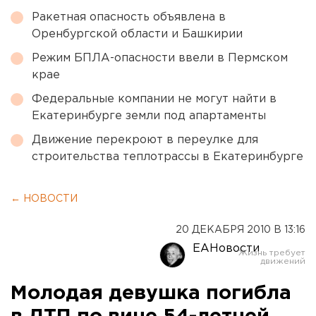
Ракетная опасность объявлена в
Оренбургской области и Башкирии
Режим БПЛА-опасности ввели в Пермском
крае
Федеральные компании не могут найти в
Екатеринбурге земли под апартаменты
Движение перекроют в переулке для
строительства теплотрассы в Екатеринбурге
← НОВОСТИ
20 ДЕКАБРЯ 2010 В 13:16
ЕАНовости
Молодая девушка погибла