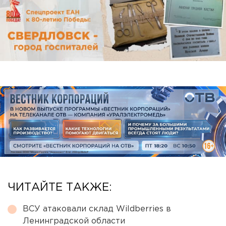
ЧИТАЙТЕ ТАКЖЕ:
ВСУ атаковали склад Wildberries в
Ленинградской области