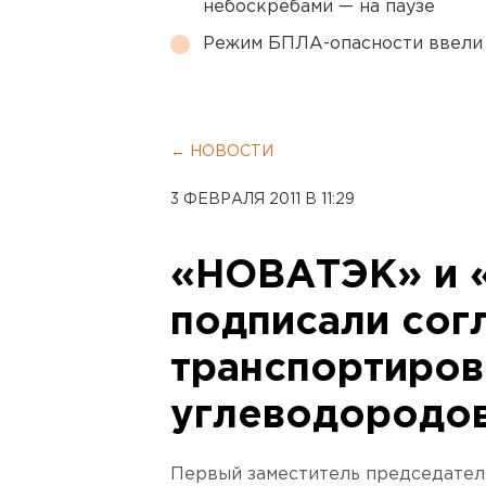
небоскребами — на паузе
Режим БПЛА-опасности ввели
← НОВОСТИ
3 ФЕВРАЛЯ 2011 В 11:29
«НОВАТЭК» и 
подписали сог
транспортиров
углеводородов
Первый заместитель председате