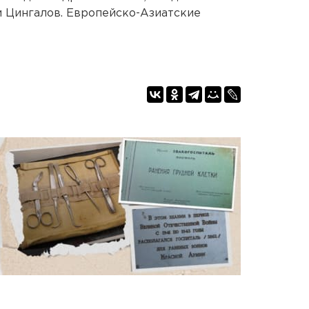
и Цингалов. Европейско-Азиатские