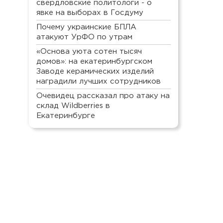
свердловские политологи - о
явке на выборах в Госдуму
Почему украинские БПЛА
атакуют УрФО по утрам
«Основа уюта сотен тысяч
домов»: на екатеринбургском
Заводе керамических изделий
наградили лучших сотрудников
Очевидец рассказал про атаку на
склад Wildberries в
Екатеринбурге