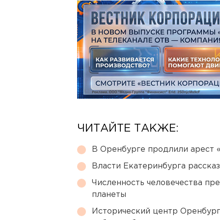
ЧИТАЙТЕ ТАКЖЕ:
В Оренбурге продлили арест
Власти Екатеринбурга рассказ
Численность человечества пр
планеты
Исторический центр Оренбурга