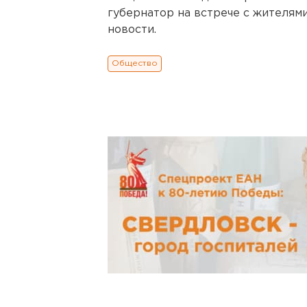
губернатор на встрече с жителям
новости.
Общество