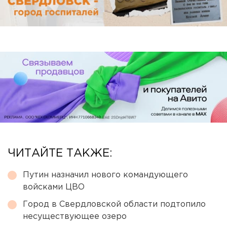
ЧИТАЙТЕ ТАКЖЕ:
Путин назначил нового командующего
войсками ЦВО
Город в Свердловской области подтопило
несуществующее озеро