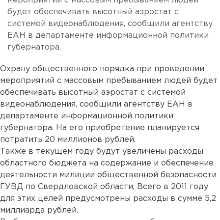
мероприятий с массовым пребыванием людей
будет обеспечивать высотный аэростат с
системой видеонаблюдения, сообщили агентству
ЕАН в департаменте информационной политики
губернатора.
Охрану общественного порядка при проведении
мероприятий с массовым пребыванием людей будет
обеспечивать высотный аэростат с системой
видеонаблюдения, сообщили агентству ЕАН в
департаменте информационной политики
губернатора. На его приобретение планируется
потратить 20 миллионов рублей.
Также в текущем году будут увеличены расходы
областного бюджета на содержание и обеспечение
деятельности милиции общественной безопасности
ГУВД по Свердловской области, Всего в 2011 году
для этих целей предусмотрены расходы в сумме 5,2
миллиарда рублей.