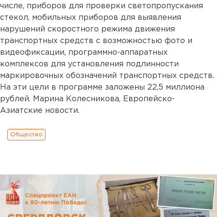
числе, приборов для проверки светопропускания
стекол, мобильных приборов для выявления
нарушений скоростного режима движения
транспортных средств с возможностью фото и
видеофиксации, программно-аппаратных
комплексов для установления подлинности
маркировочных обозначений транспортных средств.
На эти цели в программе заложены 22,5 миллиона
рублей. Марина Колесникова, Европейско-
Азиатские новости.
Общество