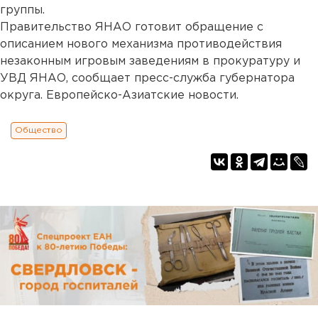
группы.
Правительство ЯНАО готовит обращение с
описанием нового механизма противодействия
незаконным игровым заведениям в прокуратуру и
УВД ЯНАО, сообщает пресс-служба губернатора
округа. Европейско-Азиатские новости.
Общество