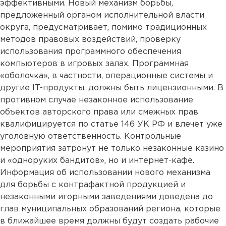
эффективными. Новый механизм борьбы,
предложенный органом исполнительной власти
округа, предусматривает, помимо традиционных
методов правовых воздействий, проверку
использования программного обеспечения
компьютеров в игровых залах. Программная
«оболочка», в частности, операционные системы и
другие IT-продукты, должны быть лицензионными. В
противном случае незаконное использование
объектов авторского права или смежных прав
квалифицируется по статье 146 УК РФ и влечет уже
уголовную ответственность. Контрольные
мероприятия затронут не только незаконные казино
и «одноруких бандитов», но и интернет-кафе.
Информация об использовании нового механизма
для борьбы с контрафактной продукцией и
незаконными игорными заведениями доведена до
глав муниципальных образований региона, которые
в ближайшее время должны будут создать рабочие