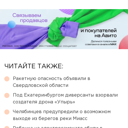
ЧИТАЙТЕ ТАКЖЕ:
Ракетную опасность объявили в
Свердловской области
Под Екатеринбургом диверсанты взорвали
создателя дрона «Упырь»
Челябинцев предупредили о возможном
выходе из берегов реки Миасс