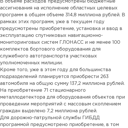
В объеме расходов предусмотрены бюджетные
ассигнования на исполнение областных целевых
программ в общем объеме 314,8 миллиона рублей. В
рамках этих программ, уже в текущем году
предусмотрены приобретение, установка и ввод в
эксплуатацию спутниковых навигационно-
мониторинговых систем ГЛОНАСС и не менее 100
комплектов бортового оборудования для
служебного автотранспорта участковых
уполномоченных милиции.
Кроме того, уже в этом году для большинства
подразделений планируется приобрести 263
автомобиля на общую сумму 137,2 миллиона рублей.
На приобретение 71 стационарного
металлодетектора для оборудования объектов при
проведении мероприятий с массовым скоплением
граждан выделено 7,2 миллиона рублей.
Для дорожно-патрульной службы ГИБДД
программой предусмотрено приобретение, в том