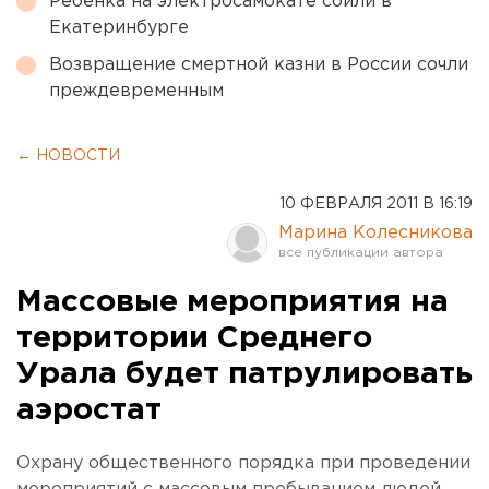
Ребенка на электросамокате сбили в
Екатеринбурге
Возвращение смертной казни в России сочли
преждевременным
← НОВОСТИ
10 ФЕВРАЛЯ 2011 В 16:19
Марина Колесникова
Массовые мероприятия на
территории Среднего
Урала будет патрулировать
аэростат
Охрану общественного порядка при проведении