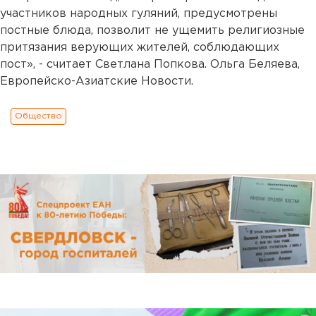
участников народных гуляний, предусмотрены
постные блюда, позволит не ущемить религиозные
притязания верующих жителей, соблюдающих
пост», - считает Светлана Попкова. Ольга Беляева,
Европейско-Азиатские Новости.
Общество