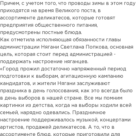
Причем, с учетом того, что проводы зимы в этом году
приходятся на время Великого поста, в
ассортименте деликатесов, которые готовят
предприятия общественного питания,
предусмотрены постные блюда.
Как отметила исполняющая обязанности главы
администрации Нягани Светлана Попкова, основная
цель, которая стоит перед администрацией -
поддержать настроение няганцев.
«Город прожил достаточно напряженный период
подготовки к выборам, агитационную кампанию
кандидатов, и жители Нягани заслуживают
праздника в день голосования, как это всегда было
в день выборов в нашей стране. Все мы помним
картинки из детства, когда на выборы ходили всей
семьей, нарядно одевались. Праздничное
настроение поддерживалось музыкой, концертами
артистов, продажей деликатесов. А то, что в
ассортименте блюд, которые приготовили для