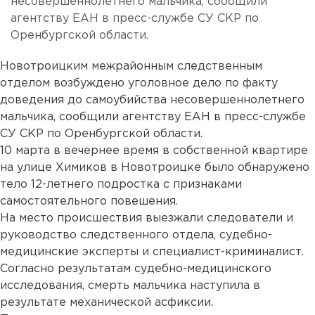
несовершеннолетнего мальчика, сообщили
агентству ЕАН в пресс-службе СУ СКР по
Оренбургской области.
Новотроицким межрайонным следственным
отделом возбуждено уголовное дело по факту
доведения до самоубийства несовершеннолетнего
мальчика, сообщили агентству ЕАН в пресс-службе
СУ СКР по Оренбургской области.
10 марта в вечернее время в собственной квартире
на улице Химиков в Новотроицке было обнаружено
тело 12-летнего подростка с признаками
самостоятельного повешения.
На место происшествия выезжали следователи и
руководство следственного отдела, судебно-
медицинские эксперты и специалист-криминалист.
Согласно результатам судебно-медицинского
исследования, смерть мальчика наступила в
результате механической асфиксии.