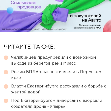
ЧИТАЙТЕ ТАКЖЕ:
Челябинцев предупредили о возможном
выходе из берегов реки Миасс
Режим БПЛА-опасности ввели в Пермском
крае
Власти Екатеринбурга рассказали о борьбе с
желтой водой
Под Екатеринбургом диверсанты взорвали
создателя дрона «Упырь»