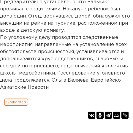
Предварительно установлено, что мальчик
проживал с родителями. Накануне ребенок был
дома один. Отец, вернувшись домой, обнаружил его
висящим на ремне на турнике, расположенном при
входе в детскую комнату.
По уголовному делу проводятся следственные
мероприятия, направленные на установление всех
обстоятельств происшествия, устанавливаются и
допрашиваются круг родственников, знакомых и
соседей потерпевшего, педагогический коллектив
школы, медработники. Расследование уголовного
дела продолжается. Ольга Беляева, Европейско-
Азиатские Новости.
Общество