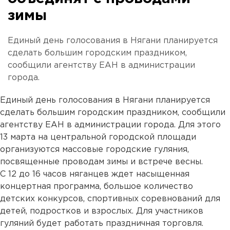
зимы
Единый день голосования в Нягани планируется
сделать большим городским праздником,
сообщили агентству ЕАН в администрации
города.
Единый день голосования в Нягани планируется
сделать большим городским праздником, сообщили
агентству ЕАН в администрации города. Для этого
13 марта на центральной городской площади
организуются массовые городские гуляния,
посвященные проводам зимы и встрече весны.
С 12 до 16 часов няганцев ждет насыщенная
концертная программа, большое количество
детских конкурсов, спортивных соревнований для
детей, подростков и взрослых. Для участников
гуляний будет работать праздничная торговля.