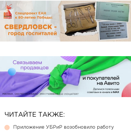
ЧИТАЙТЕ ТАКЖЕ:
Приложение УБРиР возобновило работу