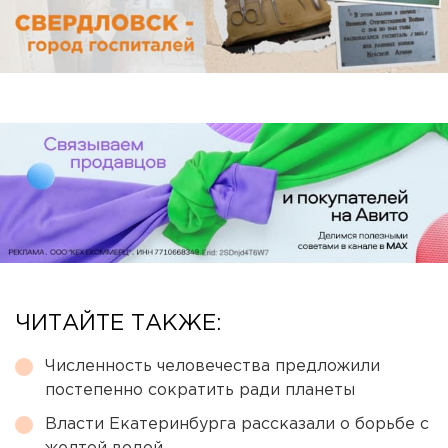
ЧИТАЙТЕ ТАКЖЕ:
Численность человечества предложили
постепенно сократить ради планеты
Власти Екатеринбурга рассказали о борьбе с