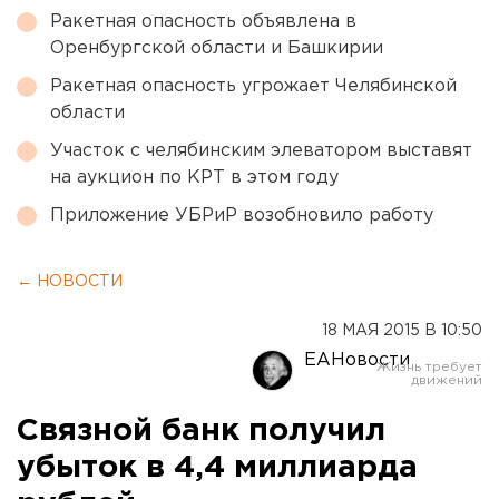
Ракетная опасность объявлена в
Оренбургской области и Башкирии
Ракетная опасность угрожает Челябинской
области
Участок с челябинским элеватором выставят
на аукцион по КРТ в этом году
Приложение УБРиР возобновило работу
← НОВОСТИ
18 МАЯ 2015 В 10:50
ЕАНовости
Связной банк получил
убыток в 4,4 миллиарда