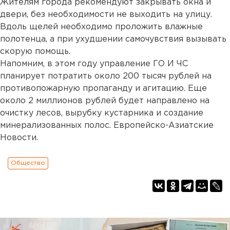
Жителям города рекомендуют закрывать окна и
двери, без необходимости не выходить на улицу.
Вдоль щелей необходимо проложить влажные
полотенца, а при ухудшении самочувствия вызывать
скорую помощь.
Напомним, в этом году управление ГО И ЧС
планирует потратить около 200 тысяч рублей на
противопожарную пропаганду и агитацию. Еще
около 2 миллионов рублей будет направлено на
очистку лесов, вырубку кустарника и создание
минерализованных полос. Европейско-Азиатские
Новости.
Общество