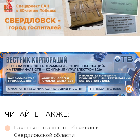
ЧИТАЙТЕ ТАКЖЕ:
Ракетную опасность объявили в
Свердловской области