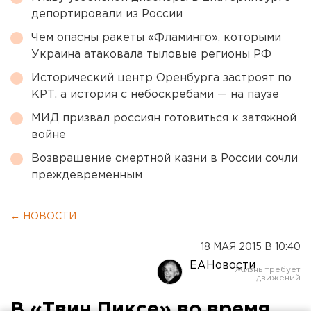
депортировали из России
Чем опасны ракеты «Фламинго», которыми
Украина атаковала тыловые регионы РФ
Исторический центр Оренбурга застроят по
КРТ, а история с небоскребами — на паузе
МИД призвал россиян готовиться к затяжной
войне
Возвращение смертной казни в России сочли
преждевременным
← НОВОСТИ
18 МАЯ 2015 В 10:40
ЕАНовости
В «Твин Пиксе» во время