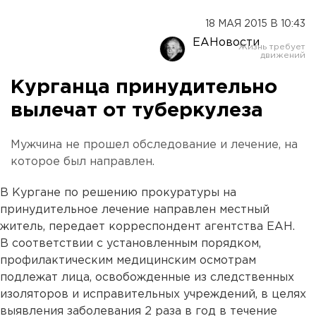
18 МАЯ 2015 В 10:43
ЕАНовости
Курганца принудительно
вылечат от туберкулеза
Мужчина не прошел обследование и лечение, на
которое был направлен.
В Кургане по решению прокуратуры на
принудительное лечение направлен местный
житель, передает корреспондент агентства ЕАН.
В соответствии с установленным порядком,
профилактическим медицинским осмотрам
подлежат лица, освобожденные из следственных
изоляторов и исправительных учреждений, в целях
выявления заболевания 2 раза в год в течение