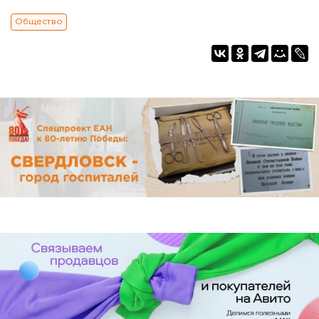
Общество