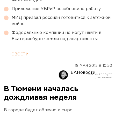
желтой водой
Приложение УБРиР возобновило работу
МИД призвал россиян готовиться к затяжной
войне
Федеральные компании не могут найти в
Екатеринбурге земли под апартаменты
← НОВОСТИ
18 МАЯ 2015 В 10:50
ЕАНовости
В Тюмени началась
дождливая неделя
В городе будет облачно и сыро.