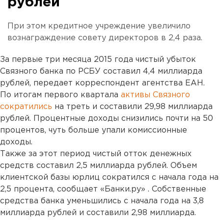
рублей
При этом кредитное учреждение увеличило
вознаграждение совету директоров в 2,4 раза.
За первые три месяца 2015 года чистый убыток
Связного банка по РСБУ составил 4,4 миллиарда
рублей, передает корреспондент агентства ЕАН.
По итогам первого квартала
активы Связного
сократились
на треть и составили 29,98 миллиарда
рублей. Процентные доходы снизились почти на 50
процентов, чуть больше упали комиссионные
доходы.
Также за этот период чистый отток денежных
средств составил 2,5 миллиарда рублей. Объем
клиентской базы юрлиц сократился с начала года на
2,5 процента, сообщает «Банки.ру» . Собственные
средства банка уменьшились с начала года на 3,8
миллиарда рублей и составили 2,98 миллиарда.