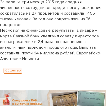
За первые три месяца 2015 года средняя
численность сотрудников кредитного учреждения
сократилась на 27 процентов и составила 1,406
тысячи человек. За год она сократилась на 36
процентов.
Несмотря на финансовые результаты, в январе –
марте Связной банк увеличил совету директоров
вознаграждение в 2,4 раза по сравнению с
аналогичным периодом прошлого года. Выплаты
составили почти 64 миллиона рублей. Европейско-
Азиатские Новости.
Общество