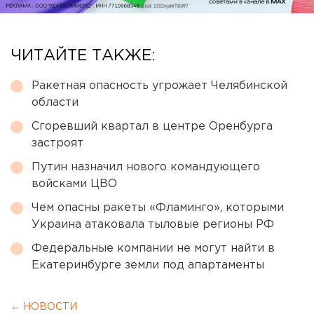
ЧИТАЙТЕ ТАКЖЕ:
Ракетная опасность угрожает Челябинской
области
Сгоревший квартал в центре Оренбурга
застроят
Путин назначил нового командующего
войсками ЦВО
Чем опасны ракеты «Фламинго», которыми
Украина атаковала тыловые регионы РФ
Федеральные компании не могут найти в
Екатеринбурге земли под апартаменты
← НОВОСТИ