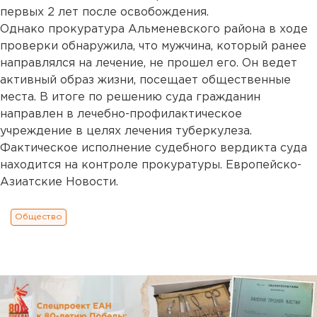
первых 2 лет после освобождения.
Однако прокуратура Альменевского района в ходе
проверки обнаружила, что мужчина, который ранее
направлялся на лечение, не прошел его. Он ведет
активный образ жизни, посещает общественные
места. В итоге по решению суда гражданин
направлен в лечебно-профилактическое
учреждение в целях лечения туберкулеза.
Фактическое исполнение судебного вердикта суда
находится на контроле прокуратуры. Европейско-
Азиатские Новости.
Общество