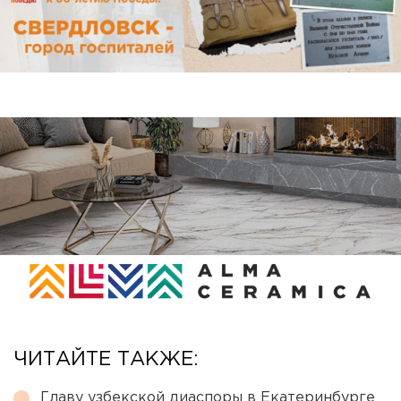
ЧИТАЙТЕ ТАКЖЕ:
Главу узбекской диаспоры в Екатеринбурге