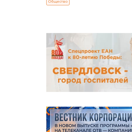
Общество