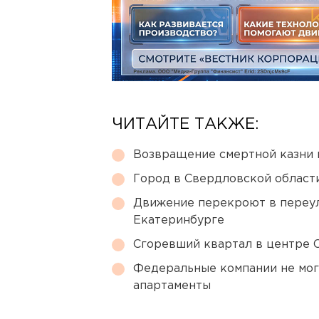
ЧИТАЙТЕ ТАКЖЕ:
Возвращение смертной казни 
Город в Свердловской облас
Движение перекроют в переул
Екатеринбурге
Сгоревший квартал в центре 
Федеральные компании не мог
апартаменты