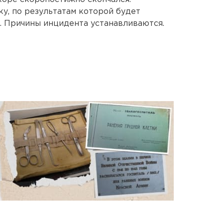
у, по результатам которой будет
. Причины инцидента устанавливаются.