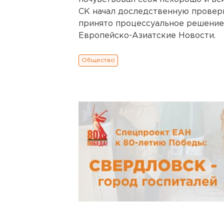
СК начал доследственную проверк
принято процессуальное решение
Европейско-Азиатские Новости.
Общество