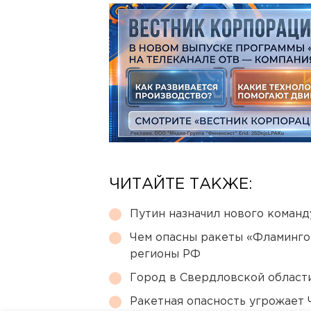
ЧИТАЙТЕ ТАКЖЕ:
Путин назначил нового коман
Чем опасны ракеты «Фламинго
регионы РФ
Город в Свердловской облас
Ракетная опасность угрожает 