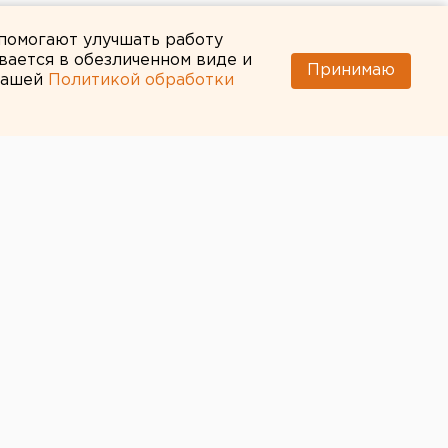
 помогают улучшать работу
вается в обезличенном виде и
Принимаю
 нашей
Политикой обработки