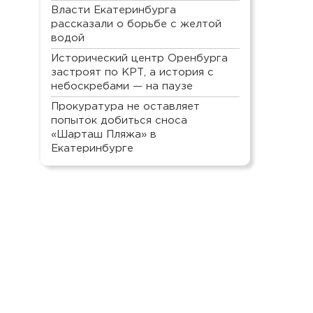
Власти Екатеринбурга
рассказали о борьбе с желтой
водой
Исторический центр Оренбурга
застроят по КРТ, а история с
небоскребами — на паузе
Прокуратура не оставляет
попыток добиться сноса
«Шарташ Пляжа» в
Екатеринбурге