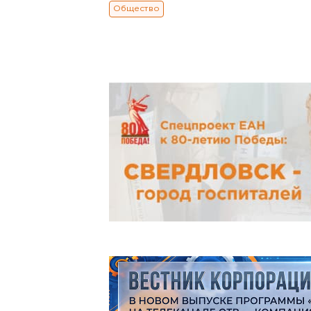
Общество