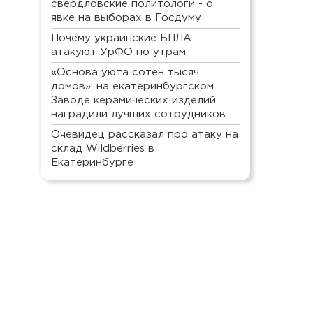
свердловские политологи - о
явке на выборах в Госдуму
Почему украинские БПЛА
атакуют УрФО по утрам
«Основа уюта сотен тысяч
домов»: на екатеринбургском
Заводе керамических изделий
наградили лучших сотрудников
Очевидец рассказал про атаку на
склад Wildberries в
Екатеринбурге