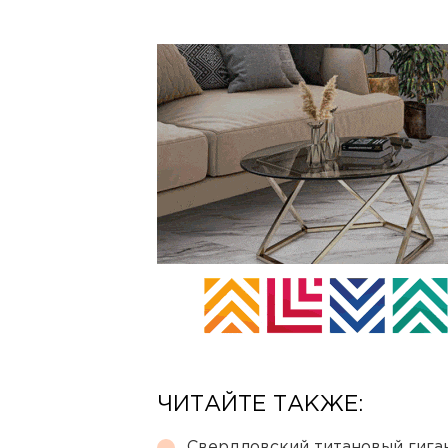
ЧИТАЙТЕ ТАКЖЕ:
Свердловский титановый гига