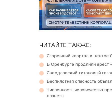
ЧИТАЙТЕ ТАКЖЕ:
Сгоревший квартал в центре 
В Оренбурге продлили арест
Свердловский титановый гига
Беспилотная опасность объявл
Численность человечества пр
планеты