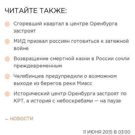
ЧИТАЙТЕ ТАКЖЕ:
Сгоревший квартал в центре Оренбурга
застроят
МИД призвал россиян готовиться к затяжной
войне
Возвращение смертной казни в России сочли
преждевременным
Челябинцев предупредили о возможном
выходе из берегов реки Миасс
Исторический центр Оренбурга застроят по
КРТ, а история с небоскребами — на паузе
← НОВОСТИ
11 ИЮНЯ 2015 В 03:00