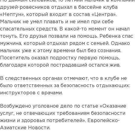
По данным силовиков, 10-летний мальчик в компании
друзей-ровесников отдыхал в бассейне клуба
«Нептун», который входит в состав «Центра».
Мальчик не умел плавать и не имел при себе
спасательных средств. В какой-то момент он начал
тонуть. Его друзья позвали на помощь. Ребенка спас
мужчина, который отдыхал рядом с семьей. Однако
мальчик уже к этому времени был без сознания.
Посетитель оказал подростку первую помощь,
благодаря которой пострадавший остался жив.
В следственных органах отмечают, что в клубе не
было ответственных за безопасность отдыхающих:
инструкторов с врачами.
Возбуждено уголовное дело по статье «Оказание
услуг, не отвечающих требованиям безопасности
жизни и здоровья потребителей». Европейско-
Азиатские Новости.