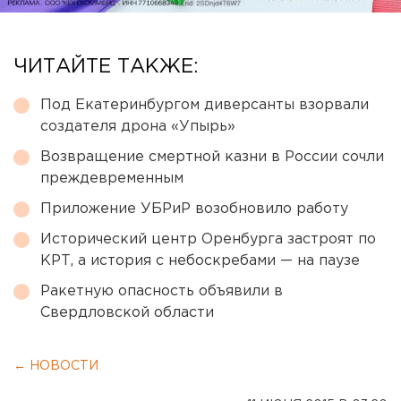
ЧИТАЙТЕ ТАКЖЕ:
Под Екатеринбургом диверсанты взорвали
создателя дрона «Упырь»
Возвращение смертной казни в России сочли
преждевременным
Приложение УБРиР возобновило работу
Исторический центр Оренбурга застроят по
КРТ, а история с небоскребами — на паузе
Ракетную опасность объявили в
Свердловской области
← НОВОСТИ