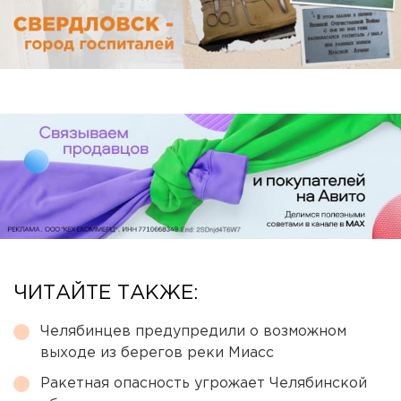
ЧИТАЙТЕ ТАКЖЕ:
Челябинцев предупредили о возможном
выходе из берегов реки Миасс
Ракетная опасность угрожает Челябинской