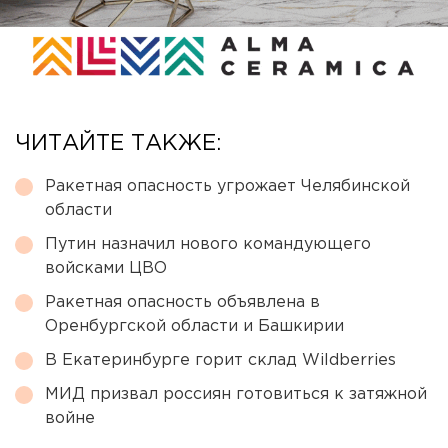
ЧИТАЙТЕ ТАКЖЕ:
Ракетная опасность угрожает Челябинской
области
Путин назначил нового командующего
войсками ЦВО
Ракетная опасность объявлена в
Оренбургской области и Башкирии
В Екатеринбурге горит склад Wildberries
МИД призвал россиян готовиться к затяжной
войне