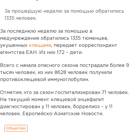
За прошедшую неделю за помощью обратились
1335 человек.
За последнюю неделю за помощью в
медучреждения обратились 1335 тюменцев,
укушенных
клещами
, передает корреспондент
агентства ЕАН. Из них 172 – дети.
Всего с начала опасного сезона пострадали более 9
тысяч человек, из них 8628 человек получили
противоклещевой иммуноглобулин.
Отметим, что за сезон госпитализирован 71 человек.
На текущий момент клещевой энцефалит
диагностирован у 11 человек, боррелиоз – у 11
человек. Европейско-Азиатские Новости.
Общество