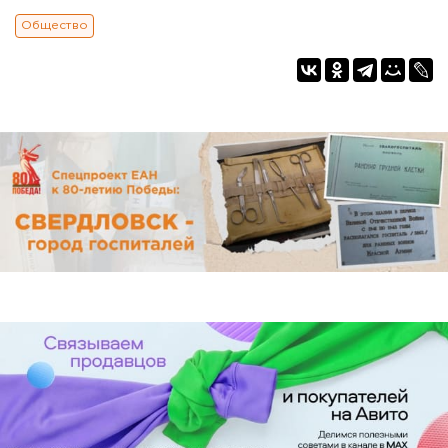
Общество