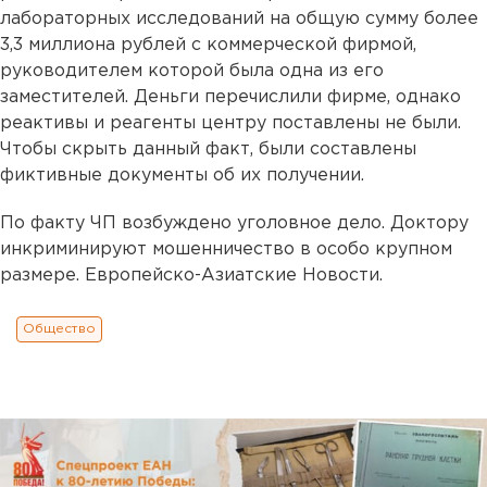
лабораторных исследований на общую сумму более
3,3 миллиона рублей с коммерческой фирмой,
руководителем которой была одна из его
заместителей. Деньги перечислили фирме, однако
реактивы и реагенты центру поставлены не были.
Чтобы скрыть данный факт, были составлены
фиктивные документы об их получении.
По факту ЧП возбуждено уголовное дело. Доктору
инкриминируют мошенничество в особо крупном
размере. Европейско-Азиатские Новости.
Общество