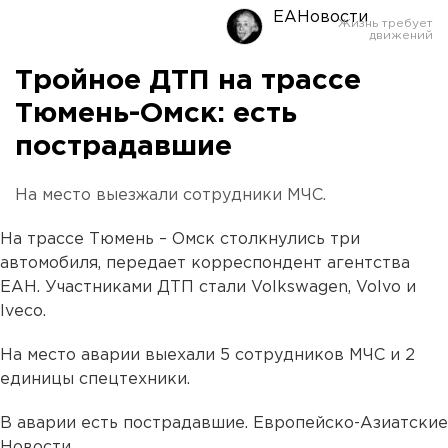
ЕАНовости
Тройное ДТП на трассе
Тюмень-Омск: есть
пострадавшие
На место выезжали сотрудники МЧС.
На трассе Тюмень – Омск столкнулись три
автомобиля, передает корреспондент агентства
ЕАН. Участниками ДТП стали Volkswagen, Volvo и
Iveco.
На место аварии выехали 5 сотрудников МЧС и 2
единицы спецтехники.
В аварии есть пострадавшие. Европейско-Азиатские
Новости.