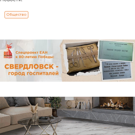
Общество