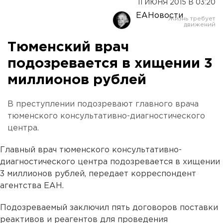
11 ИЮНЯ 2015 В 03:20
ЕАНовости
Тюменский врач
подозревается в хищении 3
миллионов рублей
В преступлении подозревают главного врача
тюменского консультативно-диагностического
центра.
Главный врач тюменского консультативно-
диагностического центра подозревается в хищении
3 миллионов рублей, передает корреспондент
агентства ЕАН.
Подозреваемый заключил пять договоров поставки
реактивов и реагентов для проведения