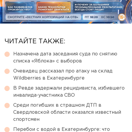
ЧИТАЙТЕ ТАКЖЕ:
Назначена дата заседания суда по снятию
списка «Яблока» с выборов
Очевидец рассказал про атаку на склад
Wildberries в Екатеринбурге
В Ревде задержали рецидивиста, избившего
инвалида-участника СВО
Среди погибших в страшном ДТП в
Свердловской области оказался известный
спортсмен
Перебои с водой в Екатеринбурге: что