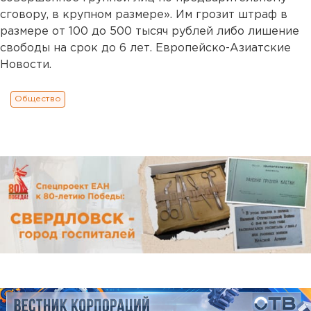
сговору, в крупном размере». Им грозит штраф в
размере от 100 до 500 тысяч рублей либо лишение
свободы на срок до 6 лет. Европейско-Азиатские
Новости.
Общество