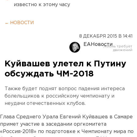
известно к этому часу
← НОВОСТИ
8 ДЕКАБРЯ 2015 В 14:41
ЕАНовости
Куйвашев улетел к Путину
обсуждать ЧМ-2018
Также будет поднят вопрос падения интереса
болельщиков к российскому чемпионату и
неудачи отечественных клубов.
Глава Среднего Урала Евгений Куйвашев в Самаре
примет участие в заседании оргкомитета
«Россия-2018» по подготовке к Чемпионату мира по