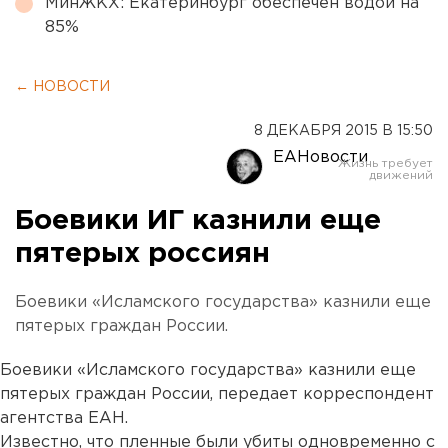
МинЖКХ: Екатеринбург обеспечен водой на
85%
← НОВОСТИ
8 ДЕКАБРЯ 2015 В 15:50
ЕАНовости
Боевики ИГ казнили еще
пятерых россиян
Боевики «Исламского государства» казнили еще
пятерых граждан России.
Боевики «Исламского государства» казнили еще
пятерых граждан России, передает корреспондент
агентства ЕАН.
Известно, что пленные были убиты одновременно с