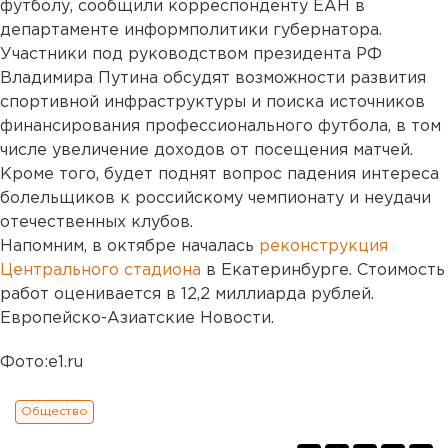
футболу, сообщили корреспонденту ЕАН в
департаменте информполитики губернатора.
Участники под руководством президента РФ
Владимира Путина обсудят возможности развития
спортивной инфраструктуры и поиска источников
финансирования профессионального футбола, в том
числе увеличение доходов от посещения матчей.
Кроме того, будет поднят вопрос падения интереса
болельщиков к российскому чемпионату и неудачи
отечественных клубов.
Напомним, в октябре началась
реконструкция
Центрального стадиона
в Екатеринбурге. Стоимость
работ оценивается в 12,2 миллиарда рублей.
Европейско-Азиатские Новости.
Фото:e1.ru
Общество