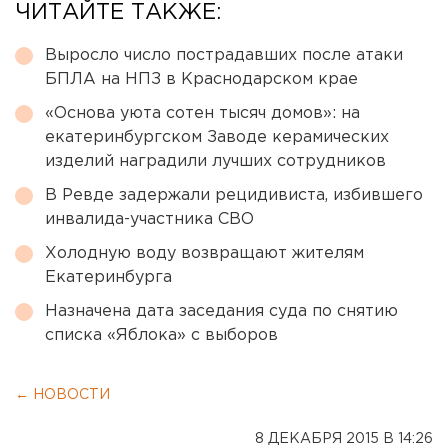
ЧИТАЙТЕ ТАКЖЕ:
Выросло число пострадавших после атаки
БПЛА на НПЗ в Краснодарском крае
«Основа уюта сотен тысяч домов»: на
екатеринбургском Заводе керамических
изделий наградили лучших сотрудников
В Ревде задержали рецидивиста, избившего
инвалида-участника СВО
Холодную воду возвращают жителям
Екатеринбурга
Назначена дата заседания суда по снятию
списка «Яблока» с выборов
← НОВОСТИ
8 ДЕКАБРЯ 2015 В 14:26