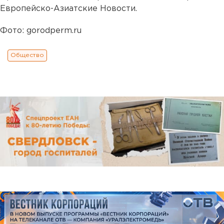
Европейско-Азиатские Новости.
Фото: gorodperm.ru
Общество