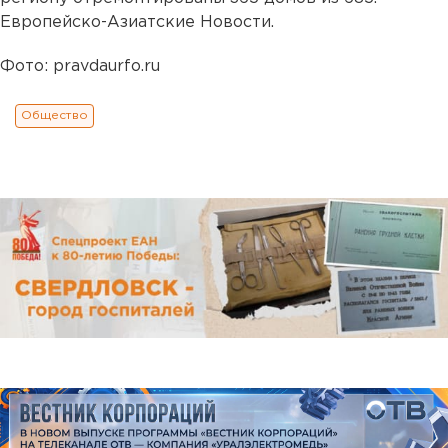
Европейско-Азиатские Новости.
Фото: pravdaurfo.ru
Общество