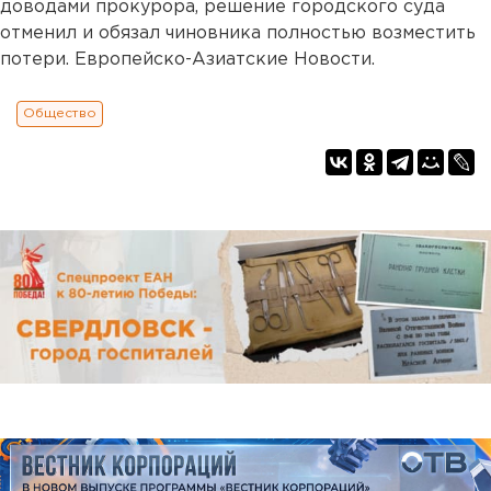
доводами прокурора, решение городского суда
отменил и обязал чиновника полностью возместить
потери. Европейско-Азиатские Новости.
Общество