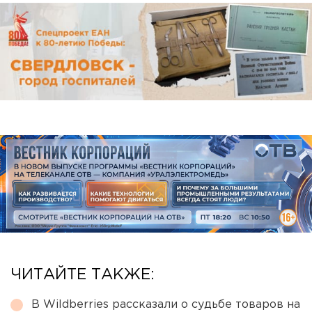
ЧИТАЙТЕ ТАКЖЕ:
В Wildberries рассказали о судьбе товаров на