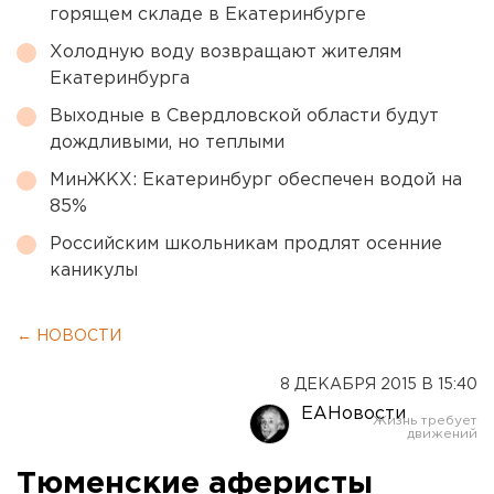
горящем складе в Екатеринбурге
Холодную воду возвращают жителям
Екатеринбурга
Выходные в Свердловской области будут
дождливыми, но теплыми
МинЖКХ: Екатеринбург обеспечен водой на
85%
Российским школьникам продлят осенние
каникулы
← НОВОСТИ
8 ДЕКАБРЯ 2015 В 15:40
ЕАНовости
Тюменские аферисты