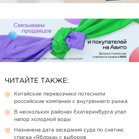
ЧИТАЙТЕ ТАКЖЕ:
Китайские перевозчики потеснили
российские компании с внутреннего рынка
В нескольких районах Екатеринбурга упал
напор холодной воды
Назначена дата заседания суда по снятию
списка «Яблока» с выборов