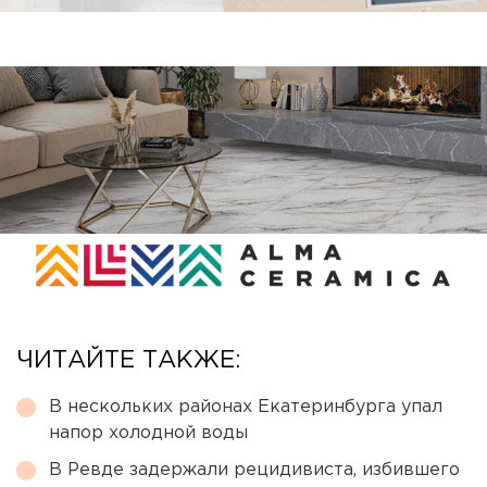
ЧИТАЙТЕ ТАКЖЕ:
В нескольких районах Екатеринбурга упал
напор холодной воды
В Ревде задержали рецидивиста, избившего