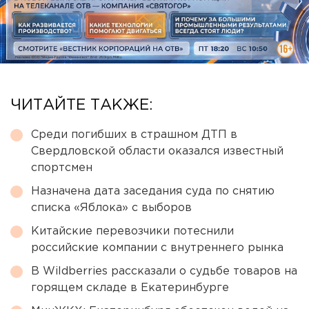
ЧИТАЙТЕ ТАКЖЕ:
Среди погибших в страшном ДТП в
Свердловской области оказался известный
спортсмен
Назначена дата заседания суда по снятию
списка «Яблока» с выборов
Китайские перевозчики потеснили
российские компании с внутреннего рынка
В Wildberries рассказали о судьбе товаров на
горящем складе в Екатеринбурге