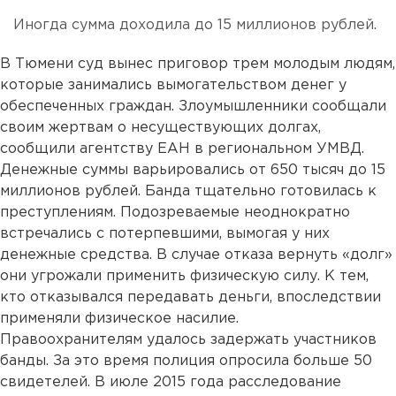
Иногда сумма доходила до 15 миллионов рублей.
В Тюмени суд вынес приговор трем молодым людям,
которые занимались вымогательством денег у
обеспеченных граждан. Злоумышленники сообщали
своим жертвам о несуществующих долгах,
сообщили агентству ЕАН в региональном УМВД.
Денежные суммы варьировались от 650 тысяч до 15
миллионов рублей. Банда тщательно готовилась к
преступлениям. Подозреваемые неоднократно
встречались с потерпевшими, вымогая у них
денежные средства. В случае отказа вернуть «долг»
они угрожали применить физическую силу. К тем,
кто отказывался передавать деньги, впоследствии
применяли физическое насилие.
Правоохранителям удалось задержать участников
банды. За это время полиция опросила больше 50
свидетелей. В июле 2015 года расследование