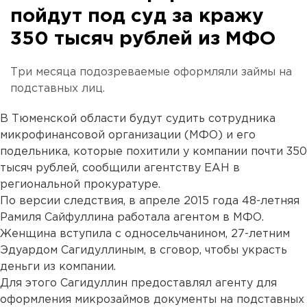
пойдут под суд за кражу
350 тысяч рублей из МФО
Три месяца подозреваемые оформляли займы на
подставных лиц.
В Тюменской области будут судить сотрудника
микрофинансовой организации (МФО) и его
подельника, которые похитили у компании почти 350
тысяч рублей, сообщили агентству ЕАН в
региональной прокуратуре.
По версии следствия, в апреле 2015 года 48-летняя
Рамиля Сайфуллина работала агентом в МФО.
Женщина вступила с односельчанином, 27-летним
Эдуардом Сагидуллиным, в сговор, чтобы украсть
деньги из компании.
Для этого Сагидуллин предоставлял агенту для
оформления микрозаймов документы на подставных