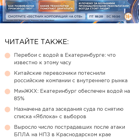
ЧИТАЙТЕ ТАКЖЕ:
Перебои с водой в Екатеринбурге: что
известно к этому часу
Китайские перевозчики потеснили
российские компании с внутреннего рынка
МинЖКХ: Екатеринбург обеспечен водой на
85%
Назначена дата заседания суда по снятию
списка «Яблока» с выборов
Выросло число пострадавших после атаки
БПЛА на НПЗ в Краснодарском крае