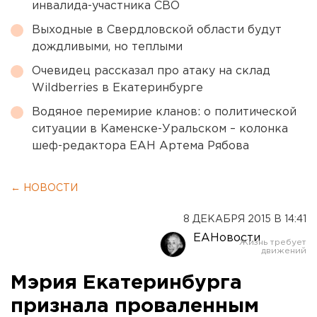
инвалида-участника СВО
Выходные в Свердловской области будут
дождливыми, но теплыми
Очевидец рассказал про атаку на склад
Wildberries в Екатеринбурге
Водяное перемирие кланов: о политической
ситуации в Каменске-Уральском – колонка
шеф-редактора ЕАН Артема Рябова
← НОВОСТИ
8 ДЕКАБРЯ 2015 В 14:41
ЕАНовости
Мэрия Екатеринбурга
признала проваленным