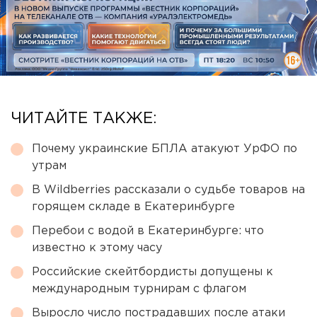
ЧИТАЙТЕ ТАКЖЕ:
Почему украинские БПЛА атакуют УрФО по
утрам
В Wildberries рассказали о судьбе товаров на
горящем складе в Екатеринбурге
Перебои с водой в Екатеринбурге: что
известно к этому часу
Российские скейтбордисты допущены к
международным турнирам с флагом
Выросло число пострадавших после атаки