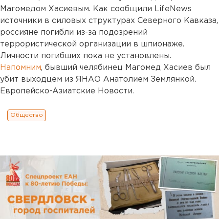
Магомедом Хасиевым. Как сообщили LifeNews
источники в силовых структурах Северного Кавказа,
россияне погибли из-за подозрений
террористической организации в шпионаже.
Личности погибших пока не установлены.
Напомним
, бывший челябинец Магомед Хасиев был
убит выходцем из ЯНАО Анатолием Землянкой.
Европейско-Азиатские Новости.
Общество