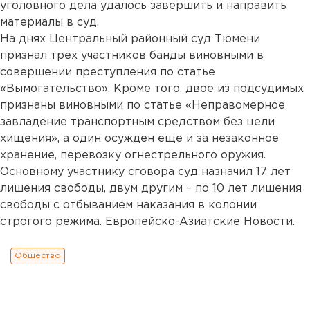
уголовного дела удалось завершить и направить
материалы в суд.
На днях Центральный районный суд Тюмени
признал трех участников банды виновными в
совершении преступления по статье
«Вымогательство». Кроме того, двое из подсудимых
признаны виновными по статье «Неправомерное
завладение транспортным средством без цели
хищения», а один осужден еще и за незаконное
хранение, перевозку огнестрельного оружия.
Основному участнику сговора суд назначил 17 лет
лишения свободы, двум другим – по 10 лет лишения
свободы с отбыванием наказания в колонии
строгого режима. Европейско-Азиатские Новости.
Общество