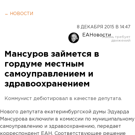
← НОВОСТИ
8 ДЕКАБРЯ 2015 В 14:47
ЕАНовости
Мансуров займется в
гордуме местным
самоуправлением и
здравоохранением
Коммунист дебютировал в качестве депутата.
Нового депутата екатеринбургской думы Эдуарда
Мансурова включили в комиссии по муниципальному
самоуправлению и здравоохранению, передает
корреспондент ЕАН. Соответствующее решение