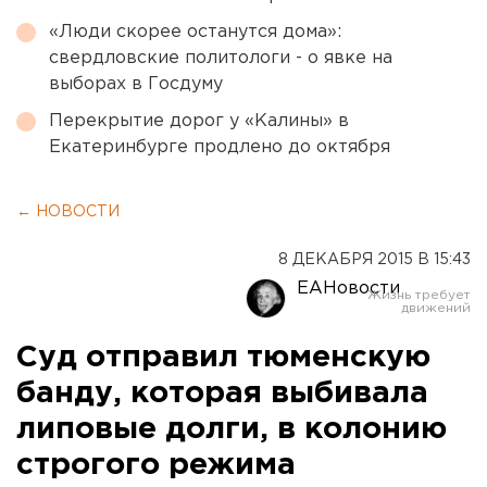
«Люди скорее останутся дома»:
свердловские политологи - о явке на
выборах в Госдуму
Перекрытие дорог у «Калины» в
Екатеринбурге продлено до октября
← НОВОСТИ
8 ДЕКАБРЯ 2015 В 15:43
ЕАНовости
Суд отправил тюменскую
банду, которая выбивала
липовые долги, в колонию
строгого режима