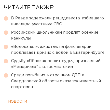
ЧИТАЙТЕ ТАКЖЕ:
В Ревде задержали рецидивиста, избившего
инвалида-участника СВО
Российским школьникам продлят осенние
каникулы
«Водоканал»: ажиотаж на фоне аварии
продлевает кризис с водой в Екатеринбурге
Судьбу «Яблока» решит судья, признавший
«Мемориал»* экстремистским
Среди погибших в страшном ДТП в
Свердловской области оказался известный
спортсмен
← НОВОСТИ