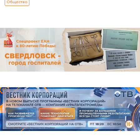
Общество