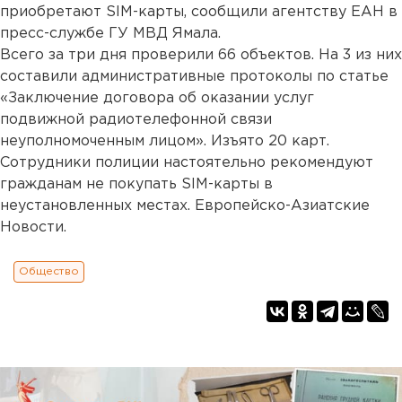
приобретают SIM-карты, сообщили агентству ЕАН в
пресс-службе ГУ МВД Ямала.
Всего за три дня проверили 66 объектов. На 3 из них
составили административные протоколы по статье
«Заключение договора об оказании услуг
подвижной радиотелефонной связи
неуполномоченным лицом». Изъято 20 карт.
Сотрудники полиции настоятельно рекомендуют
гражданам не покупать SIM-карты в
неустановленных местах. Европейско-Азиатские
Новости.
Общество