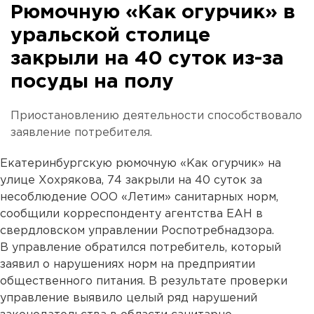
Рюмочную «Как огурчик» в
уральской столице
закрыли на 40 суток из-за
посуды на полу
Приостановлению деятельности способствовало
заявление потребителя.
Екатеринбургскую рюмочную «Как огурчик» на
улице Хохрякова, 74 закрыли на 40 суток за
несоблюдение ООО «Летим» санитарных норм,
сообщили корреспонденту агентства ЕАН в
свердловском управлении Роспотребнадзора.
В управление обратился потребитель, который
заявил о нарушениях норм на предприятии
общественного питания. В результате проверки
управление выявило целый ряд нарушений