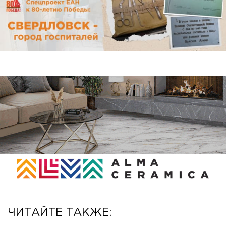
ЧИТАЙТЕ ТАКЖЕ: