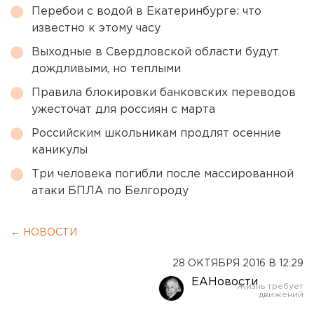
Перебои с водой в Екатеринбурге: что
известно к этому часу
Выходные в Свердловской области будут
дождливыми, но теплыми
Правила блокировки банковских переводов
ужесточат для россиян с марта
Российским школьникам продлят осенние
каникулы
Три человека погибли после массированной
атаки БПЛА по Белгороду
← НОВОСТИ
28 ОКТЯБРЯ 2016 В 12:29
ЕАНовости