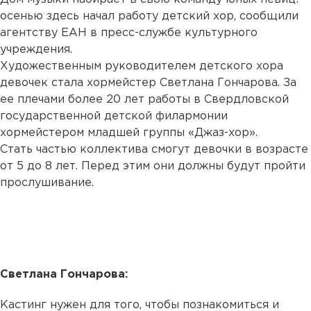
осенью здесь начал работу детский хор, сообщили
агентству ЕАН в пресс-службе культурного
учреждения.
Художественным руководителем детского хора
девочек стала хормейстер Светлана Гончарова. За
ее плечами более 20 лет работы в Свердловской
государственной детской филармонии
хормейстером младшей группы «Джаз-хор».
Стать частью коллектива смогут девочки в возрасте
от 5 до 8 лет. Перед этим они должны будут пройти
прослушивание.
Светлана Гончарова:
Кастинг нужен для того, чтобы познакомиться и