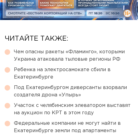
ЧИТАЙТЕ ТАКЖЕ:
Чем опасны ракеты «Фламинго», которыми
Украина атаковала тыловые регионы РФ
Ребенка на электросамокате сбили в
Екатеринбурге
Под Екатеринбургом диверсанты взорвали
создателя дрона «Упырь»
Участок с челябинским элеватором выставят
на аукцион по КРТ в этом году
Федеральные компании не могут найти в
Екатеринбурге земли под апартаменты