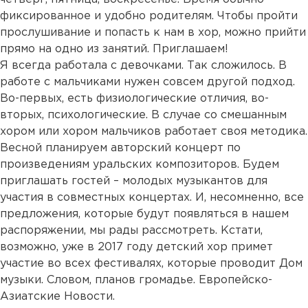
фиксированное и удобно родителям. Чтобы пройти
прослушивание и попасть к нам в хор, можно прийти
прямо на одно из занятий. Приглашаем!
Я всегда работала с девочками. Так сложилось. В
работе с мальчиками нужен совсем другой подход.
Во-первых, есть физиологические отличия, во-
вторых, психологические. В случае со смешанным
хором или хором мальчиков работает своя методика.
Весной планируем авторский концерт по
произведениям уральских композиторов. Будем
приглашать гостей – молодых музыкантов для
участия в совместных концертах. И, несомненно, все
предложения, которые будут появляться в нашем
распоряжении, мы рады рассмотреть. Кстати,
возможно, уже в 2017 году детский хор примет
участие во всех фестивалях, которые проводит Дом
музыки. Словом, планов громадье. Европейско-
Азиатские Новости.