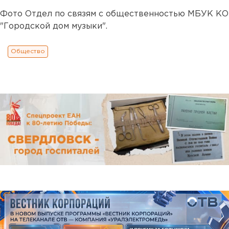
Фото Отдел по связям с общественностью МБУК КО
"Городской дом музыки".
Общество