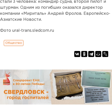
стали 3 человека: командир судна, второй пилот и
штурман. Одним из погибших оказался директор
компании «Мириталь» Андрей Фролов. Европейско-
Азиатские Новости.
Фото ural-trans.sledcom.ru
Общество