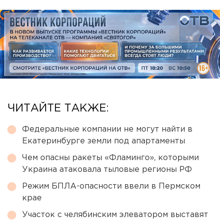
ЧИТАЙТЕ ТАКЖЕ:
Федеральные компании не могут найти в
Екатеринбурге земли под апартаменты
Чем опасны ракеты «Фламинго», которыми
Украина атаковала тыловые регионы РФ
Режим БПЛА-опасности ввели в Пермском
крае
Участок с челябинским элеватором выставят