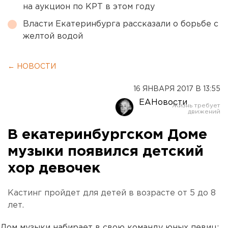
на аукцион по КРТ в этом году
Власти Екатеринбурга рассказали о борьбе с
желтой водой
← НОВОСТИ
16 ЯНВАРЯ 2017 В 13:55
ЕАНовости
В екатеринбургском Доме
музыки появился детский
хор девочек
Кастинг пройдет для детей в возрасте от 5 до 8
лет.
Дом музыки набирает в свою команду юных певиц: