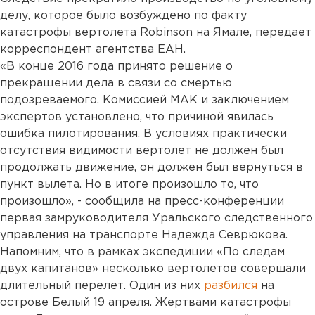
делу, которое было возбуждено по факту
катастрофы вертолета Robinson на Ямале, передает
корреспондент агентства ЕАН.
«В конце 2016 года принято решение о
прекращении дела в связи со смертью
подозреваемого. Комиссией МАК и заключением
экспертов установлено, что причиной явилась
ошибка пилотирования. В условиях практически
отсутствия видимости вертолет не должен был
продолжать движение, он должен был вернуться в
пункт вылета. Но в итоге произошло то, что
произошло», - сообщила на пресс-конференции
первая замруководителя Уральского следственного
управления на транспорте Надежда Севрюкова.
Напомним, что в рамках экспедиции «По следам
двух капитанов» несколько вертолетов совершали
длительный перелет. Один из них
разбился
на
острове Белый 19 апреля. Жертвами катастрофы