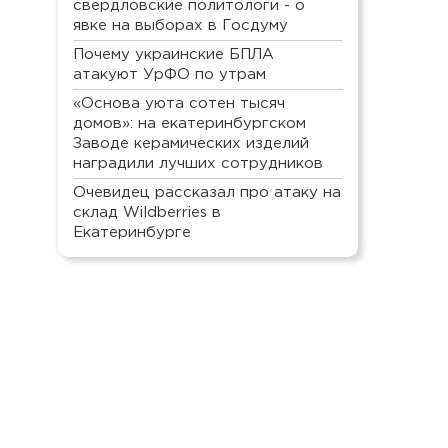
свердловские политологи - о
явке на выборах в Госдуму
Почему украинские БПЛА
атакуют УрФО по утрам
«Основа уюта сотен тысяч
домов»: на екатеринбургском
Заводе керамических изделий
наградили лучших сотрудников
Очевидец рассказал про атаку на
склад Wildberries в
Екатеринбурге