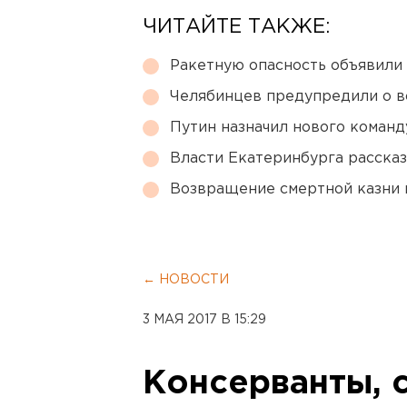
ЧИТАЙТЕ ТАКЖЕ:
Ракетную опасность объявили
Челябинцев предупредили о в
Путин назначил нового коман
Власти Екатеринбурга рассказ
Возвращение смертной казни 
← НОВОСТИ
3 МАЯ 2017 В 15:29
Консерванты, 