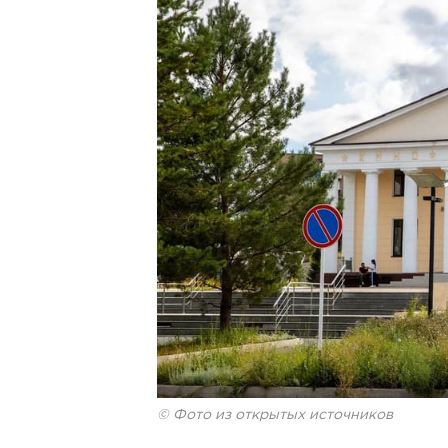
© Фото из открытых источников