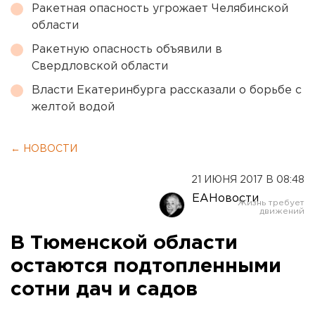
Ракетная опасность угрожает Челябинской
области
Ракетную опасность объявили в
Свердловской области
Власти Екатеринбурга рассказали о борьбе с
желтой водой
← НОВОСТИ
21 ИЮНЯ 2017 В 08:48
ЕАНовости
В Тюменской области
остаются подтопленными
сотни дач и садов