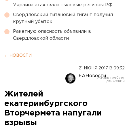
Украина атаковала тыловые регионы РФ
Свердловский титановый гигант получил
крупный убыток
Ракетную опасность объявили в
Свердловской области
← НОВОСТИ
21 ИЮНЯ 2017 В 09:32
ЕАНовости
Жителей
екатеринбургского
Вторчермета напугали
взрывы