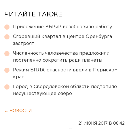
ЧИТАЙТЕ ТАКЖЕ:
Приложение УБРиР возобновило работу
Сгоревший квартал в центре Оренбурга
застроят
Численность человечества предложили
постепенно сократить ради планеты
Режим БПЛА-опасности ввели в Пермском
крае
Город в Свердловской области подтопило
несуществующее озеро
← НОВОСТИ
21 ИЮНЯ 2017 В 08:42