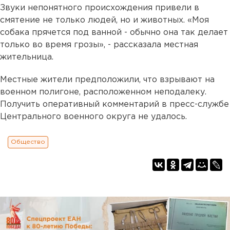
Звуки непонятного происхождения привели в
смятение не только людей, но и животных. «Моя
собака прячется под ванной - обычно она так делает
только во время грозы», - рассказала местная
жительница.
Местные жители предположили, что взрывают на
военном полигоне, расположенном неподалеку.
Получить оперативный комментарий в пресс-службе
Центрального военного округа не удалось.
Общество