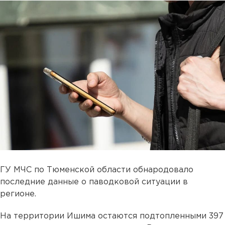
ГУ МЧС по Тюменской области обнародовало
последние данные о паводковой ситуации в
регионе.
На территории Ишима остаются подтопленными 397