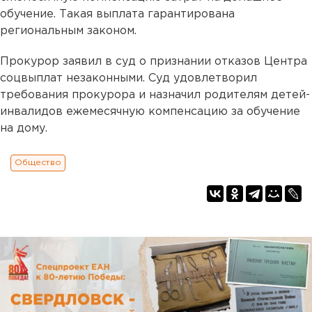
обучение. Такая выплата гарантирована
региональным законом.
Прокурор заявил в суд о признании отказов Центра
соцвыплат незаконными. Суд удовлетворил
требования прокурора и назначил родителям детей-
инвалидов ежемесячную компенсацию за обучение
на дому.
Общество