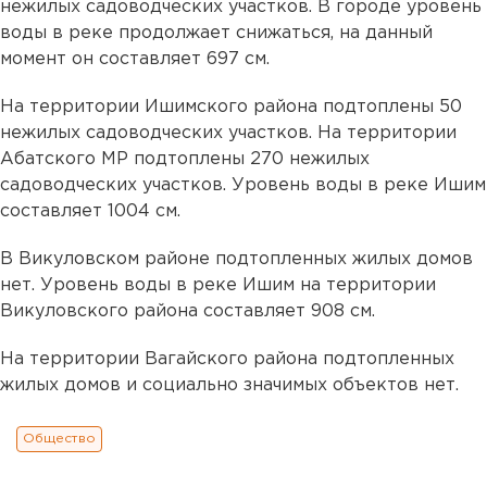
нежилых садоводческих участков. В городе уровень
воды в реке продолжает снижаться, на данный
момент он составляет 697 см.
На территории Ишимского района подтоплены 50
нежилых садоводческих участков. На территории
Абатского МР подтоплены 270 нежилых
садоводческих участков. Уровень воды в реке Ишим
составляет 1004 см.
В Викуловском районе подтопленных жилых домов
нет. Уровень воды в реке Ишим на территории
Викуловского района составляет 908 см.
На территории Вагайского района подтопленных
жилых домов и социально значимых объектов нет.
Общество