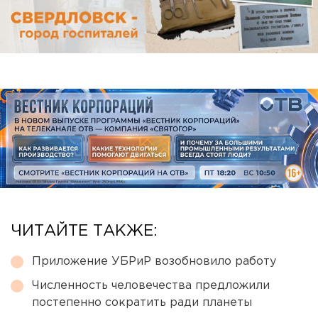
ЧИТАЙТЕ ТАКЖЕ:
Приложение УБРиР возобновило работу
Численность человечества предложили
постепенно сократить ради планеты