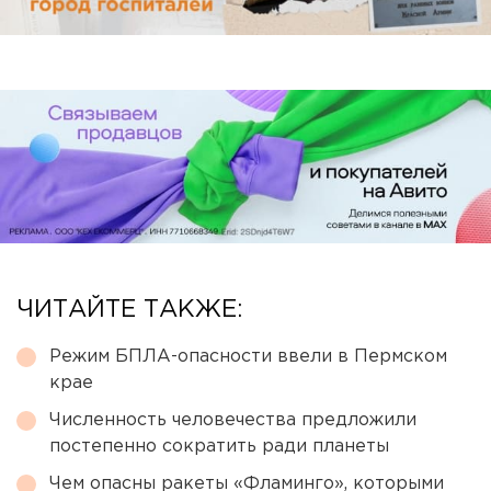
ЧИТАЙТЕ ТАКЖЕ:
Режим БПЛА-опасности ввели в Пермском
крае
Численность человечества предложили
постепенно сократить ради планеты
Чем опасны ракеты «Фламинго», которыми