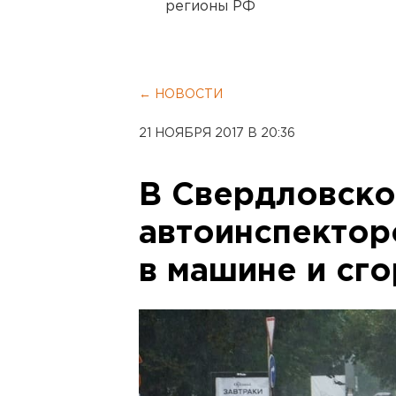
регионы РФ
← НОВОСТИ
21 НОЯБРЯ 2017 В 20:36
В Свердловско
автоинспектор
в машине и сг