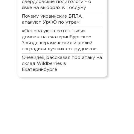
свердловские политологи - о
явке на выборах в Госдуму
Почему украинские БПЛА
атакуют УрФО по утрам
«Основа уюта сотен тысяч
домов»: на екатеринбургском
Заводе керамических изделий
наградили лучших сотрудников
Очевидец рассказал про атаку на
склад Wildberries в
Екатеринбурге