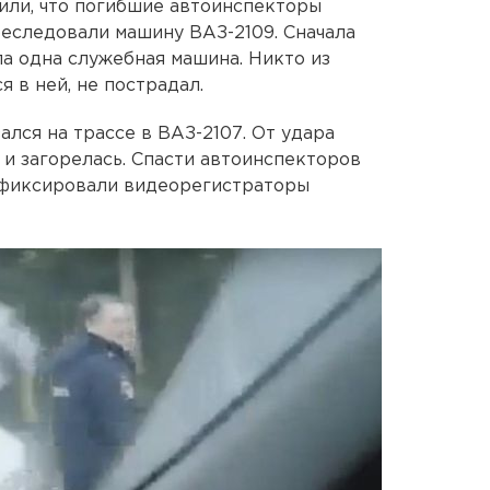
или, что погибшие автоинспекторы
еследовали машину ВАЗ-2109. Сначала
ла одна служебная машина. Никто из
 в ней, не пострадал.
ался на трассе в ВАЗ-2107. От удара
и загорелась. Спасти автоинспекторов
зафиксировали видеорегистраторы