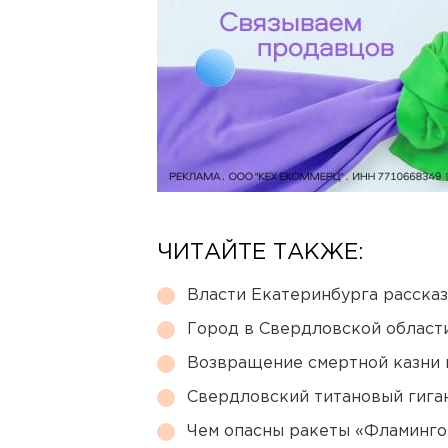
ЧИТАЙТЕ ТАКЖЕ:
Власти Екатеринбурга рассказ
Город в Свердловской облас
Возвращение смертной казни 
Свердловский титановый гига
Чем опасны ракеты «Фламинго