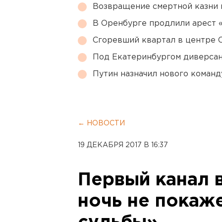
Возвращение смертной казни 
В Оренбурге продлили арест
Сгоревший квартал в центре 
Под Екатеринбургом диверсан
Путин назначил нового коман
← НОВОСТИ
19 ДЕКАБРЯ 2017 В 16:37
Первый канал 
ночь не покаж