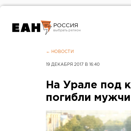
РОССИЯ
Екатеринбург
Челябинск
← НОВОСТИ
Курган
19 ДЕКАБРЯ 2017 В 16:40
Оренбург
На Урале под 
погибли мужчи