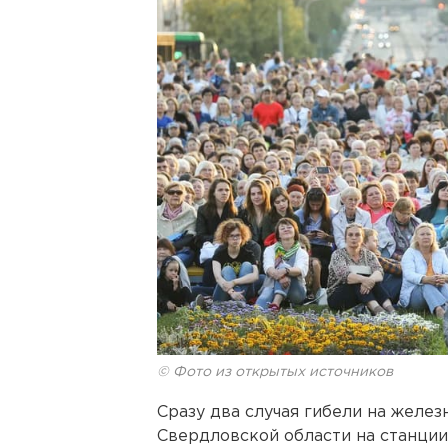
© Фото из открытых источников
Сразу два случая гибели на желез
Свердловской области на станци