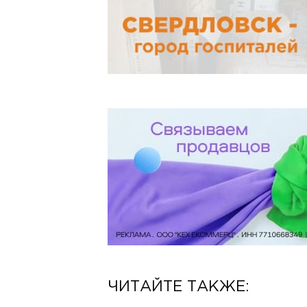
ЧИТАЙТЕ ТАКЖЕ: