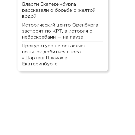
Власти Екатеринбурга
рассказали о борьбе с желтой
водой
Исторический центр Оренбурга
застроят по КРТ, а история с
небоскребами — на паузе
Прокуратура не оставляет
попыток добиться сноса
«Шарташ Пляжа» в
Екатеринбурге