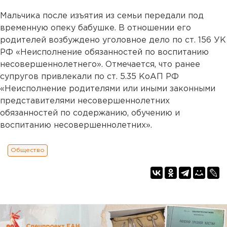
Мальчика после изъятия из семьи передали под
временную опеку бабушке. В отношении его
родителей возбуждено уголовное дело по ст. 156 УК
РФ «Неисполнение обязанностей по воспитанию
несовершеннолетнего». Отмечается, что ранее
супругов привлекали по ст. 5.35 КоАП РФ
«Неисполнение родителями или иными законными
представителями несовершеннолетних
обязанностей по содержанию, обучению и
воспитанию несовершеннолетних».
Общество