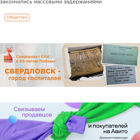
закончились массовыми задержаниями.
Общество