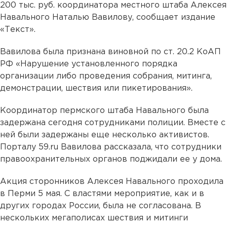
200 тыс. руб. координатора местного штаба Алексея
Навального Наталью Вавилову, сообщает издание
«Текст».
Вавилова была признана виновной по ст. 20.2 КоАП
РФ «Нарушение установленного порядка
организации либо проведения собрания, митинга,
демонстрации, шествия или пикетирования».
Координатор пермского штаба Навального была
задержана сегодня сотрудниками полиции. Вместе с
ней были задержаны еще несколько активистов.
Порталу 59.ru Вавилова рассказала, что сотрудники
правоохранительных органов поджидали ее у дома.
Акция сторонников Алексея Навального проходила
в Перми 5 мая. С властями мероприятие, как и в
других городах России, была не согласована. В
нескольких мегаполисах шествия и митинги