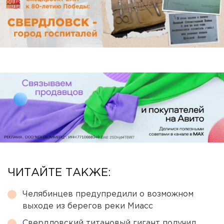
ЧИТАЙТЕ ТАКЖЕ:
Челябинцев предупредили о возможном
выходе из берегов реки Миасс
Свердловский титановый гигант получил