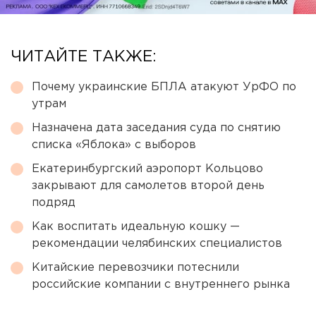
ЧИТАЙТЕ ТАКЖЕ:
Почему украинские БПЛА атакуют УрФО по
утрам
Назначена дата заседания суда по снятию
списка «Яблока» с выборов
Екатеринбургский аэропорт Кольцово
закрывают для самолетов второй день
подряд
Как воспитать идеальную кошку —
рекомендации челябинских специалистов
Китайские перевозчики потеснили
российские компании с внутреннего рынка