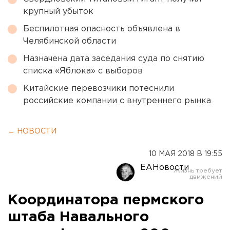
крупный убыток
Беспилотная опасность объявлена в
Челябинской области
Назначена дата заседания суда по снятию
списка «Яблока» с выборов
Китайские перевозчики потеснили
российские компании с внутреннего рынка
← НОВОСТИ
10 МАЯ 2018 В 19:55
ЕАНовости
Координатора пермского
штаба Навального