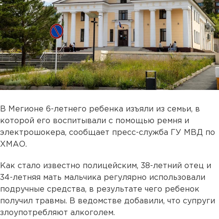
В Мегионе 6-летнего ребенка изъяли из семьи, в
которой его воспитывали с помощью ремня и
электрошокера, сообщает пресс-служба ГУ МВД по
ХМАО.
Как стало известно полицейским, 38-летний отец и
34-летняя мать мальчика регулярно использовали
подручные средства, в результате чего ребенок
получил травмы. В ведомстве добавили, что супруги
злоупотребляют алкоголем.