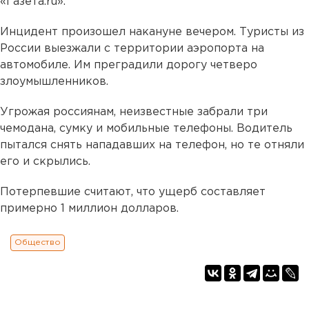
«Газета.ru».
Инцидент произошел накануне вечером. Туристы из
России выезжали с территории аэропорта на
автомобиле. Им преградили дорогу четверо
злоумышленников.
Угрожая россиянам, неизвестные забрали три
чемодана, сумку и мобильные телефоны. Водитель
пытался снять нападавших на телефон, но те отняли
его и скрылись.
Потерпевшие считают, что ущерб составляет
примерно 1 миллион долларов.
Общество