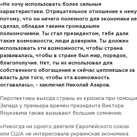
«Не хочу использовать более сильные
характеристики. Отрицательное отношение к нему
потому, что он ничего полезного для экономики не
сделал, обладая такими громадными
полномочиями. Ты стал президентом, тебе дали
такие возможности, люди доверили. Ты должен
использовать эти возможности, чтобы страна
развивалась, чтобы в стране был мир, порядок,
благополучие. Нет, ты их использовал для
собственного обогащения и сейчас цепляешься за
власть для того, чтобы эта возможность
оставалась», - заключил Николай Азаров.
Перспективы выхода страны из кризиса при помощи
Запада у премьера времен президента Виктора
Януковича также вызывают большие сомнения.
«Никогда ни одного деятеля Европейского союза
или США не интересовала украинская экономика