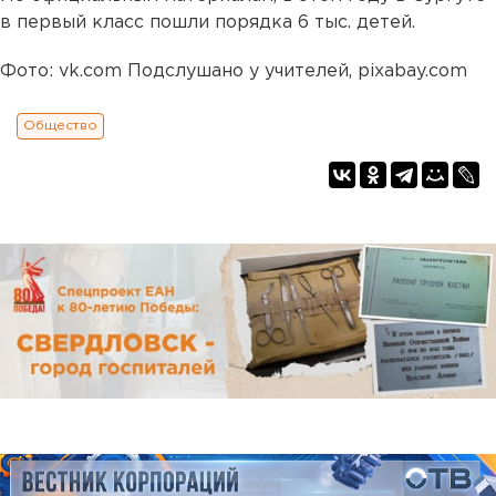
в первый класс пошли порядка 6 тыс. детей.
Фото: vk.com Подслушано у учителей, pixabay.com
Общество