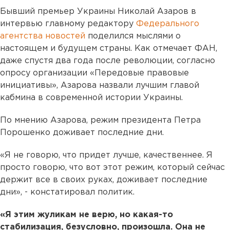
Бывший премьер Украины Николай Азаров в
интервью главному редактору
Федерального
агентства новостей
поделился мыслями о
настоящем и будущем страны. Как отмечает ФАН,
даже спустя два года после революции, согласно
опросу организации «Передовые правовые
инициативы», Азарова назвали лучшим главой
кабмина в современной истории Украины.
По мнению Азарова, режим президента Петра
Порошенко доживает последние дни.
«Я не говорю, что придет лучше, качественнее. Я
просто говорю, что вот этот режим, который сейчас
держит все в своих руках, доживает последние
дни», - констатировал политик.
«Я этим жуликам не верю, но какая-то
стабилизация, безусловно, произошла. Она не