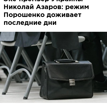
Николай Азаров: режим
Порошенко доживает
последние дни