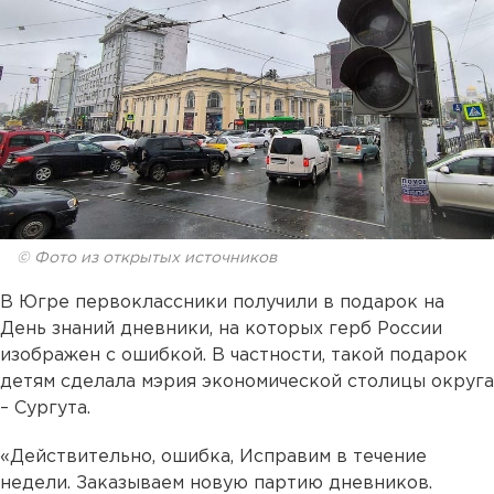
© Фото из открытых источников
В Югре первоклассники получили в подарок на
День знаний дневники, на которых герб России
изображен с ошибкой. В частности, такой подарок
детям сделала мэрия экономической столицы округа
– Сургута.
«Действительно, ошибка, Исправим в течение
недели. Заказываем новую партию дневников.