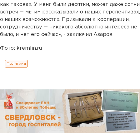
как таковая. У меня были десятки, может даже сотни
встреч — мы им рассказывали о наших перспективах,
о наших возможностях. Призывали к кооперации,
сотрудничеству — никакого абсолютно интереса не
было, и нет его сейчас», - заключил Азаров.
Фото: kremlin.ru
Политика