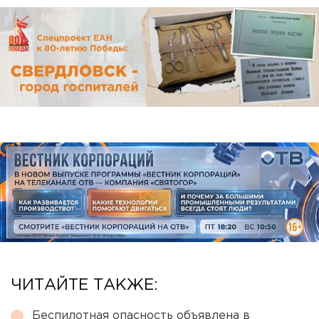
ЧИТАЙТЕ ТАКЖЕ:
Беспилотная опасность объявлена в