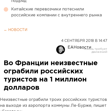
подряд
Китайские перевозчики потеснили
российские компании с внутреннего рынка
← НОВОСТИ
4 СЕНТЯБРЯ 2018 В 14:47
ЕАНовости
Во Франции неизвестные
ограбили российских
туристов на 1 миллион
долларов
Неизвестные ограбили троих российских туристов
на выходе из аэропорта коммуны Ле-Бурже, пишет