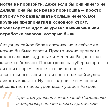
могла не произойти, даже если бы они ничего не
делали, она бы все равно произошла — просто
потому что разваливать больше нечего. Все
крупные предприятия в основном стоят,
производство идет на уровне выживания или
отработки запасов, которые были.
Ситуация сейчас более сложная, но и сейчас ее
можно бы было спасти. Просто нужно провести
колоссальные кадровые изменения. Везде стоят
какие-то болваны. Посмотришь на губернатора — то
ли он из тюрьмы вышел, то ли он после
алкогольного запоя, то ли просто мелкий жулик —
дикость какая-то. Нужны кадровые изменения
абсолютно на всех уровнях», - уверен Азаров.
При этом уровень компетенций Порошенко
экс-премьер оценил весьма критически.