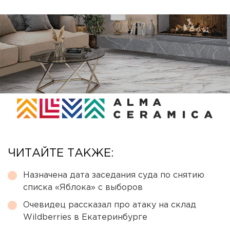
ЧИТАЙТЕ ТАКЖЕ:
Назначена дата заседания суда по снятию
списка «Яблока» с выборов
Очевидец рассказал про атаку на склад
Wildberries в Екатеринбурге