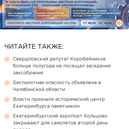
ЧИТАЙТЕ ТАКЖЕ:
Свердловский депутат Коробейников
больше полугода не посещал заседания
заксобрания
Беспилотная опасность объявлена в
Челябинской области
Власти признали исторический центр
Екатеринбурга памятником
Екатеринбургский аэропорт Кольцово
закрывают для самолетов второй день