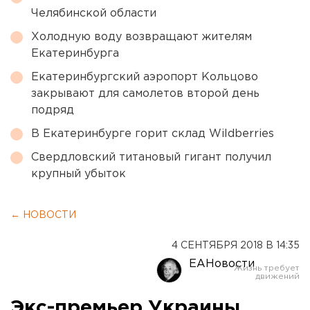
Челябинской области
Холодную воду возвращают жителям
Екатеринбурга
Екатеринбургский аэропорт Кольцово
закрывают для самолетов второй день
подряд
В Екатеринбурге горит склад Wildberries
Свердловский титановый гигант получил
крупный убыток
← НОВОСТИ
4 СЕНТЯБРЯ 2018 В 14:35
ЕАНовости
Экс-премьер Украины