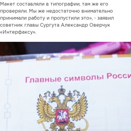
Макет составляли в типографии, там же его
проверяли. Мы же недостаточно внимательно
принимали работу и пропустили это», - заявил
советник главы Сургута Александр Оверчук
«Интерфаксу».