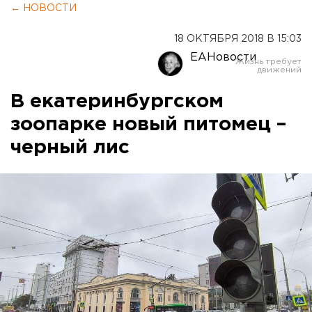
← НОВОСТИ
18 ОКТЯБРЯ 2018 В 15:03
ЕАНовости
В екатеринбургском
зоопарке новый питомец –
черный лис