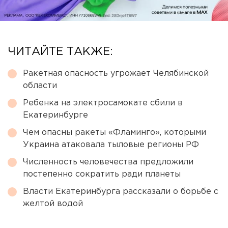
ЧИТАЙТЕ ТАКЖЕ:
Ракетная опасность угрожает Челябинской
области
Ребенка на электросамокате сбили в
Екатеринбурге
Чем опасны ракеты «Фламинго», которыми
Украина атаковала тыловые регионы РФ
Численность человечества предложили
постепенно сократить ради планеты
Власти Екатеринбурга рассказали о борьбе с
желтой водой