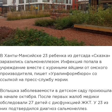
В Ханты-Мансийске 23 ребенка из детсада «Сказка»
заразились сальмонеллезом. Инфекция попала в
учреждение вместе с куриными яйцами от омского
производителя, пишет «Уралинформбюро» со
ссылкой на пресс-службу мэрии.
Вспышка заболеваемости в детском саду произошла
в начале октября. После первых жалоб медики
обследовали 27 детей с дисфункцией ЖКТ. У 23 из
них подтвердился диагноз сальмонеллез.