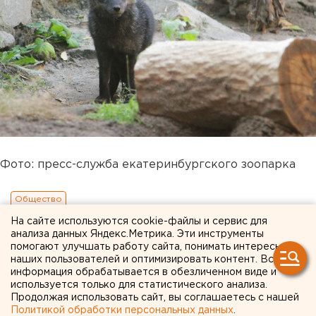
Фото: пресс-служба екатеринбургского зоопарка
Общество
На сайте используются cookie-файлы и сервис для
анализа данных Яндекс.Метрика. Эти инструменты
помогают улучшать работу сайта, понимать интересы
наших пользователей и оптимизировать контент. Вся
информация обрабатывается в обезличенном виде и
используется только для статистического анализа.
Продолжая использовать сайт, вы соглашаетесь с нашей
Политикой обработки персональных данных
.