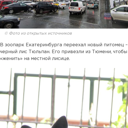
© Фото из открытых источников
В зоопарк Екатеринбурга переехал новый питомец –
черный лис Тюльпан. Его привезли из Тюмени, чтобы
«женить» на местной лисице.