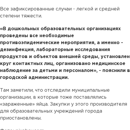
Все зафиксированные случаи - легкой и средней
степени тяжести.
«В дошкольных образовательных организациях
проведены все необходимые
противоэпидемические мероприятия, а именно -
дезинфекция, лабораторные исследования
продуктов и объектов внешней среды, установлен
круг контактных лиц, организовано медицинское
наблюдение за детьми и персоналом», - пояснили в
городской администрации.
Там заметили, что отследили муниципальные
организации, в которые тоже поставлялись
«зараженные» яйца. Закупки у этого производителя
для образовательных учреждений города
приостановлены.