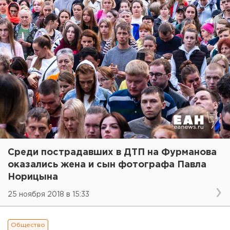
Среди пострадавших в ДТП на Фурманова
оказались жена и сын фотографа Павла
Норицына
25 ноября 2018 в 15:33
Общество