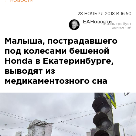
← НОВОСТИ
28 НОЯБРЯ 2018 В 16:50
ЕАНовости
Малыша, пострадавшего
под колесами бешеной
Honda в Екатеринбурге,
выводят из
медикаментозного сна