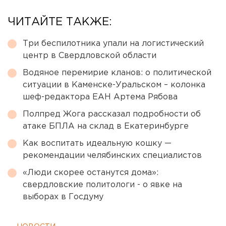
ЧИТАЙТЕ ТАКЖЕ:
Три беспилотника упали на логистический
центр в Свердловской области
Водяное перемирие кланов: о политической
ситуации в Каменске-Уральском – колонка
шеф-редактора ЕАН Артема Рябова
Полпред Жога рассказал подробности об
атаке БПЛА на склад в Екатеринбурге
Как воспитать идеальную кошку —
рекомендации челябинских специалистов
«Люди скорее останутся дома»:
свердловские политологи - о явке на
выборах в Госдуму