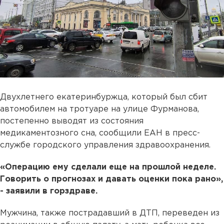
Двухлетнего екатеринбуржца, который был сбит
автомобилем на тротуаре на улице Фурманова,
постепенно выводят из состояния
медикаментозного сна, сообщили ЕАН в пресс-
службе городского управления здравоохранения.
«Операцию ему сделали еще на прошлой неделе.
Говорить о прогнозах и давать оценки пока рано»,
- заявили в горздраве.
Мужчина, также пострадавший в ДТП, переведен из