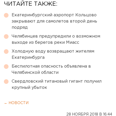
ЧИТАЙТЕ ТАКЖЕ:
Екатеринбургский аэропорт Кольцово
закрывают для самолетов второй день
подряд
Челябинцев предупредили о возможном
выходе из берегов реки Миасс
Холодную воду возвращают жителям
Екатеринбурга
Беспилотная опасность объявлена в
Челябинской области
Свердловский титановый гигант получил
крупный убыток
← НОВОСТИ
28 НОЯБРЯ 2018 В 16:44