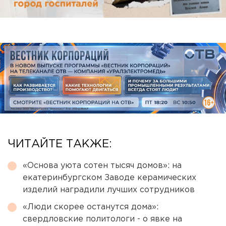
ЧИТАЙТЕ ТАКЖЕ:
«Основа уюта сотен тысяч домов»: на
екатеринбургском Заводе керамических
изделий наградили лучших сотрудников
«Люди скорее останутся дома»:
свердловские политологи - о явке на