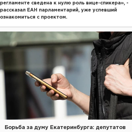
регламенте сведена к нулю роль вице-спикера», -
рассказал ЕАН парламентарий, уже успевший
ознакомиться с проектом.
Борьба за думу Екатеринбурга: депутатов