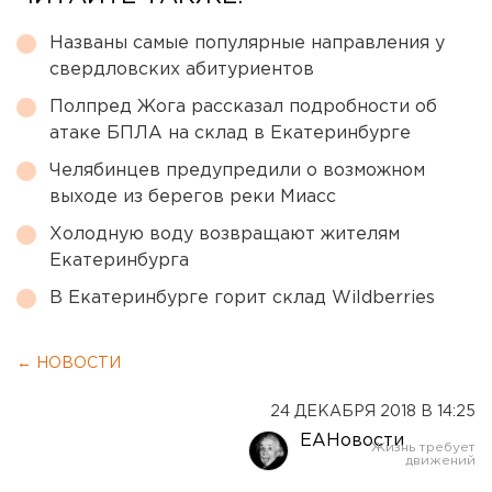
Названы самые популярные направления у
свердловских абитуриентов
Полпред Жога рассказал подробности об
атаке БПЛА на склад в Екатеринбурге
Челябинцев предупредили о возможном
выходе из берегов реки Миасс
Холодную воду возвращают жителям
Екатеринбурга
В Екатеринбурге горит склад Wildberries
← НОВОСТИ
24 ДЕКАБРЯ 2018 В 14:25
ЕАНовости