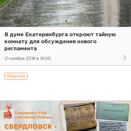
В думе Екатеринбурга откроют тайную
комнату для обсуждения нового
регламента
21 ноября 2018 в 14:00
Общество