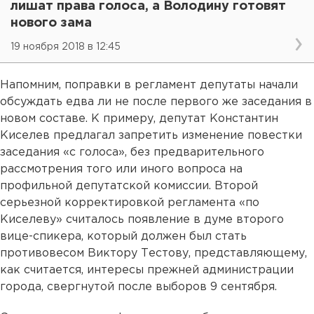
лишат права голоса, а Володину готовят
нового зама
19 ноября 2018 в 12:45
Напомним, поправки в регламент депутаты начали
обсуждать едва ли не после первого же заседания в
новом составе. К примеру, депутат Константин
Киселев предлагал запретить изменение повестки
заседания «с голоса», без предварительного
рассмотрения того или иного вопроса на
профильной депутатской комиссии. Второй
серьезной корректировкой регламента «по
Киселеву» считалось появление в думе второго
вице-спикера, который должен был стать
противовесом Виктору Тестову, представляющему,
как считается, интересы прежней администрации
города, свергнутой после выборов 9 сентября.