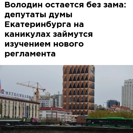
Володин остается без зама:
депутаты думы
Екатеринбурга на
каникулах займутся
изучением нового
регламента