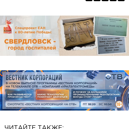
ЧИТАЙТЕ ТАКЖЕ: