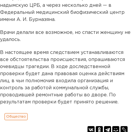
надымскую ЦРБ, а через несколько дней — в
Федеральный медицинский биофизический центр
имени А. И. Бурназяна.
Врачи делали все возможное, но спасти женщину не
удалось.
В настоящее время следствием устанавливаются
все обстоятельства происшествия, опрашиваются
очевидцы трагедии. В ходе доследственной
проверки будет дана правовая оценка действиям
лиц, в чьи полномочия входила организация и
контроль за работой коммунальной службы,
проводившей ремонтные работы во дворе. По
результатам проверки будет принято решение.
Общество