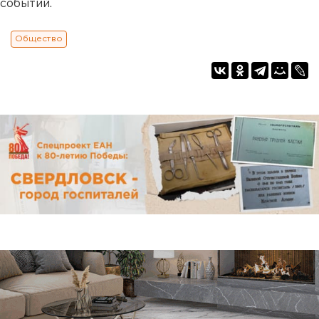
событий.
Общество