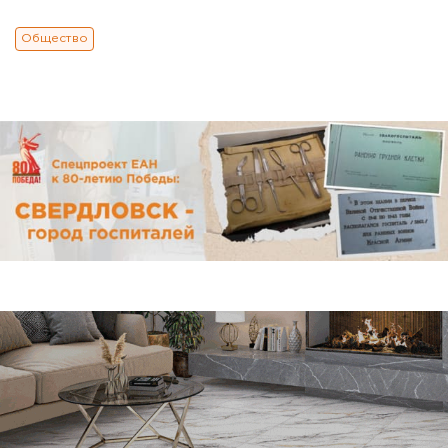
Общество