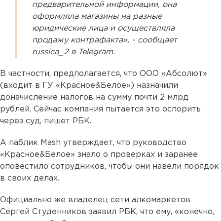
предварительной информации, она
оформляла магазины на разные
юридические лица и осуществляла
продажу контрафакта», - сообщает
russica_2 в Telegram.
В частности, предполагается, что ООО «Абсолют»
(входит в ГУ «Красное&Белое») назначили
доначисление налогов на сумму почти 2 млрд
рублей. Сейчас компания пытается это оспорить
через суд, пишет РБК.
А паблик Mash утверждает, что руководство
«Красное&Белое» знало о проверках и заранее
оповестило сотрудников, чтобы они навели порядок
в своих делах.
Официально же владелец сети алкомаркетов
Сергей Студенников заявил РБК, что ему, «конечно,