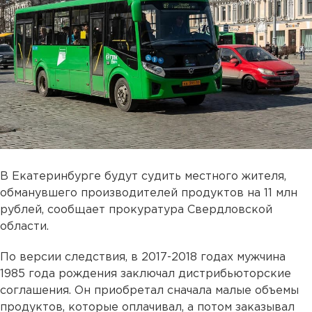
В Екатеринбурге будут судить местного жителя,
обманувшего производителей продуктов на 11 млн
рублей, сообщает прокуратура Свердловской
области.
По версии следствия, в 2017-2018 годах мужчина
1985 года рождения заключал дистрибьюторские
соглашения. Он приобретал сначала малые объемы
продуктов, которые оплачивал, а потом заказывал