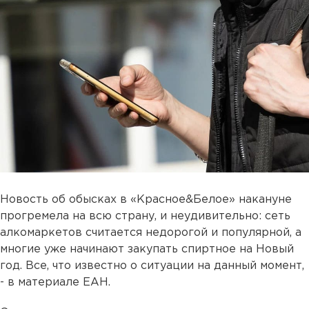
Новость об обысках в «Красное&Белое» накануне
прогремела на всю страну, и неудивительно: сеть
алкомаркетов считается недорогой и популярной, а
многие уже начинают закупать спиртное на Новый
год. Все, что известно о ситуации на данный момент,
- в материале ЕАН.