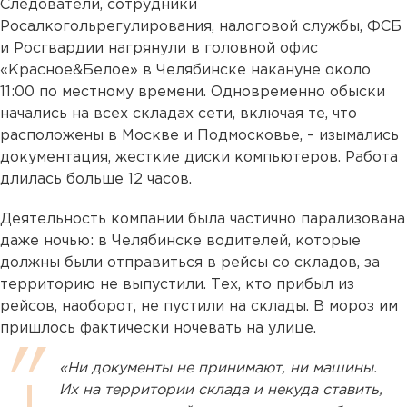
Следователи, сотрудники
Росалкогольрегулирования, налоговой службы, ФСБ
и Росгвардии нагрянули в головной офис
«Красное&Белое» в Челябинске накануне около
11:00 по местному времени. Одновременно обыски
начались на всех складах сети, включая те, что
расположены в Москве и Подмосковье, – изымались
документация, жесткие диски компьютеров. Работа
длилась больше 12 часов.
Деятельность компании была частично парализована
даже ночью: в Челябинске водителей, которые
должны были отправиться в рейсы со складов, за
территорию не выпустили. Тех, кто прибыл из
рейсов, наоборот, не пустили на склады. В мороз им
пришлось фактически ночевать на улице.
«Ни документы не принимают, ни машины.
Их на территории склада и некуда ставить,