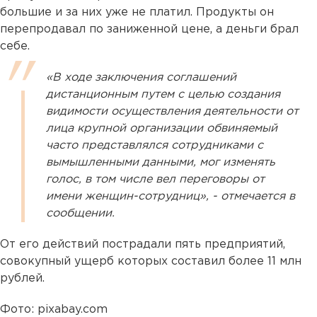
большие и за них уже не платил. Продукты он
перепродавал по заниженной цене, а деньги брал
себе.
«В ходе заключения соглашений
дистанционным путем с целью создания
видимости осуществления деятельности от
лица крупной организации обвиняемый
часто представлялся сотрудниками с
вымышленными данными, мог изменять
голос, в том числе вел переговоры от
имени женщин-сотрудниц», - отмечается в
сообщении.
От его действий пострадали пять предприятий,
совокупный ущерб которых составил более 11 млн
рублей.
Фото: pixabay.com