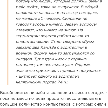
потому что людей, которые должны были в
рейс выйти, тоже не выпускают. В общей
сложности на въезд и на выезд нас здесь
не меньше 50 человек. Силовики не
говорят вообще ничего. Задаем вопросы,
отвечают, что ничего не знают. На
территории ведется работа какая-то
оперативниками. Стоят микроавтобусы,
заехало два КамАЗа с водителями в
военной форме, чем-то загружаются со
складов. Тут рядом киоск с горячим
питанием, там все съели уже. Родные,
знакомые приезжают, привозят покушать»,
- цитирует одного из водителей
челябинский портал 74.ru.
Возобновится ли работа складов и офисов сегодня –
пока неизвестно, ведь придется восстанавливать
большое количество компьютеров, с которых сняли