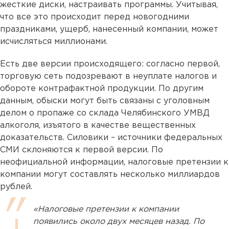
жесткие диски, настраивать программы. Учитывая,
что все это происходит перед новогодними
праздниками, ущерб, нанесенный компании, может
исчисляться миллионами.
Есть две версии происходящего: согласно первой,
торговую сеть подозревают в неуплате налогов и
обороте контрафактной продукции. По другим
данным, обыски могут быть связаны с уголовным
делом о пропаже со склада Челябинского УМВД
алкоголя, изъятого в качестве вещественных
доказательств. Силовики – источники федеральных
СМИ склоняются к первой версии. По
неофициальной информации, налоговые претензии к
компании могут составлять несколько миллиардов
рублей.
«Налоговые претензии к компании
появились около двух месяцев назад. По