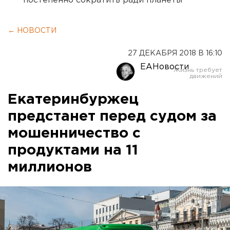
постепенно сократить ради планеты
← НОВОСТИ
27 ДЕКАБРЯ 2018 В 16:10
ЕАНовости
Екатеринбуржец
предстанет перед судом за
мошенничество с
продуктами на 11
миллионов