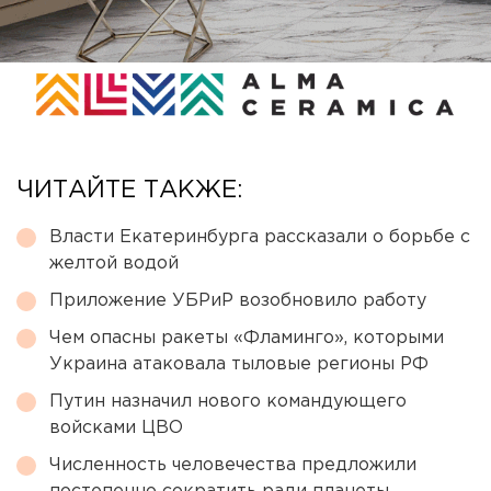
ЧИТАЙТЕ ТАКЖЕ:
Власти Екатеринбурга рассказали о борьбе с
желтой водой
Приложение УБРиР возобновило работу
Чем опасны ракеты «Фламинго», которыми
Украина атаковала тыловые регионы РФ
Путин назначил нового командующего
войсками ЦВО
Численность человечества предложили