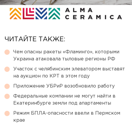
ЧИТАЙТЕ ТАКЖЕ:
Чем опасны ракеты «Фламинго», которыми
Украина атаковала тыловые регионы РФ
Участок с челябинским элеватором выставят
на аукцион по КРТ в этом году
Приложение УБРиР возобновило работу
Федеральные компании не могут найти в
Екатеринбурге земли под апартаменты
Режим БПЛА-опасности ввели в Пермском
крае