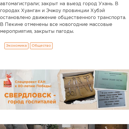
автомагистрали; закрыт на выезд город Ухань. В
городах Хуанган и Эчжоу провинции Хубэй
остановлено движение общественного транспорта.
В Пекине отменены все новогодние массовые
мероприятия, закрыты пагоды.
Экономика
Общество