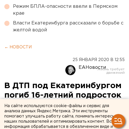
Режим БПЛА-опасности ввели в Пермском
крае
Власти Екатеринбурга рассказали о борьбе с
желтой водой
← НОВОСТИ
25 ЯНВАРЯ 2020 В 12:55
ЕАНовости
В ДТП под Екатеринбургом
погиб 16-летний подросток
На сайте используются cookie-файлы и сервис для
анализа данных Яндекс.Метрика. Эти инструменты
помогают улучшать работу сайта, понимать интересы
наших пользователей и оптимизировать контент. Вся
информация обрабатывается в обезличенном виде и