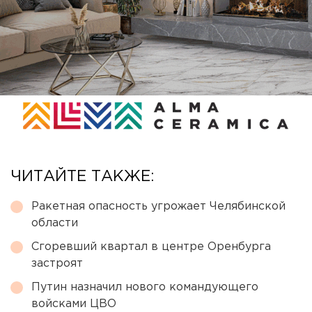
ЧИТАЙТЕ ТАКЖЕ:
Ракетная опасность угрожает Челябинской
области
Сгоревший квартал в центре Оренбурга
застроят
Путин назначил нового командующего
войсками ЦВО