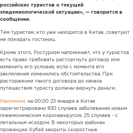
российских туристов о текущей
эпидемиологической ситуации», — говорится в
сообщении.
Тем туристам, кто уже находится в Китае, советуют
не покидать гостиниц.
Кроме этого, Ростуризм напоминает, что у туристов
есть право требовать расторгнуть договор или
изменить его условия, если с момента его
заключения изменились обстоятельства. При
расторжении такого договора до начала
путешествия туристу должны вернуть деньги.
Напомним,
на 00:00 23 января в Китае
зарегистрировано 830 случаев заболевания новым
пневмоническим коронавирусом, 25 случаев - с
летальным исходом. В некоторых районах
провинции Хубэй закрыты скоростные