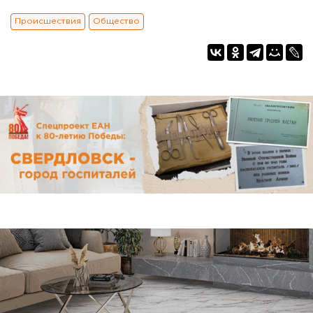
Происшествия
Общество