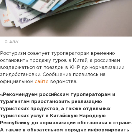
© ЕАН
Ростуризм советует туроператорам временно
остановить продажу туров в Китай, а россиянам
воздержаться от поездок в КНР до нормализации
эпидобстановки. Сообщение появилось на
официальном
сайте
ведомства.
«Рекомендуем российским туроператорам и
турагентам приостановить реализацию
туристских продуктов, а также отдельных
туристских услуг в Китайскую Народную
Республику до нормализации обстановки в стране.
А также в обязательном порядке информировать