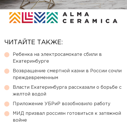
ЧИТАЙТЕ ТАКЖЕ:
Ребенка на электросамокате сбили в
Екатеринбурге
Возвращение смертной казни в России сочли
преждевременным
Власти Екатеринбурга рассказали о борьбе с
желтой водой
Приложение УБРиР возобновило работу
МИД призвал россиян готовиться к затяжной
войне