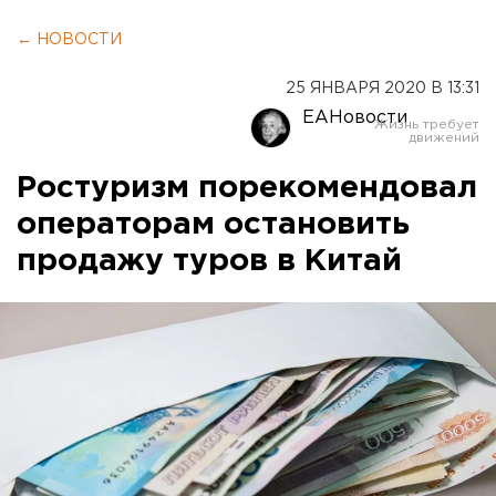
← НОВОСТИ
25 ЯНВАРЯ 2020 В 13:31
ЕАНовости
Ростуризм порекомендовал
операторам остановить
продажу туров в Китай