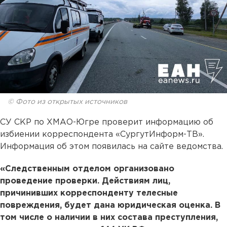
© Фото из открытых источников
СУ СКР по ХМАО-Югре проверит информацию об
избиении корреспондента «СургутИнформ-ТВ».
Информация об этом появилась на сайте ведомства.
«Следственным отделом организовано
проведение проверки. Действиям лиц,
причинивших корреспонденту телесные
повреждения, будет дана юридическая оценка. В
том числе о наличии в них состава преступления,