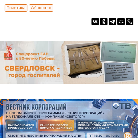
Политика
Общество