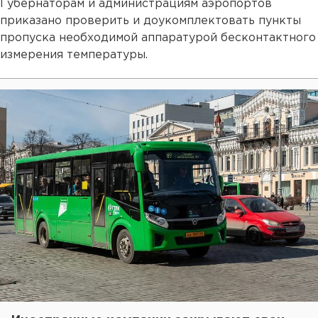
Губернаторам и администрациям аэропортов
приказано проверить и доукомплектовать пункты
пропуска необходимой аппаратурой бесконтактного
измерения температуры.