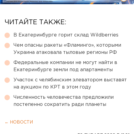
ЧИТАЙТЕ ТАКЖЕ:
В Екатеринбурге горит склад Wildberries
Чем опасны ракеты «Фламинго», которыми
Украина атаковала тыловые регионы РФ
Федеральные компании не могут найти в
Екатеринбурге земли под апартаменты
Участок с челябинским элеватором выставят
на аукцион по КРТ в этом году
Численность человечества предложили
постепенно сократить ради планеты
← НОВОСТИ