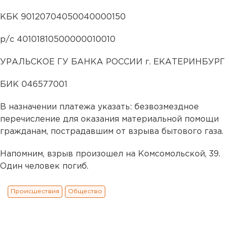
КБК 90120704050040000150
р/с 40101810500000010010
УРАЛЬСКОЕ ГУ БАНКА РОССИИ г. ЕКАТЕРИНБУРГ
БИК 046577001
В назначении платежа указать: безвозмездное
перечисление для оказания материальной помощи
гражданам, пострадавшим от взрыва бытового газа.
Напомним, взрыв произошел на Комсомольской, 39.
Один человек погиб.
Происшествия
Общество