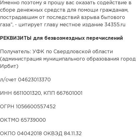
Именно поэтому я прошу вас оказать содействие в
сборе денежных средств для помощи гражданам,
пострадавшим от последствий взрыва бытового
газа”, - цитирует главу местное издание 34355.ru
РЕКВИЗИТЫ для безвозмездных перечислений
Получатель: УФК по Свердловской области
(администрация муниципального образования город
Ирбит)
л/счет 04623013370
ИНН 6611001320, КПП 667601001
ОГРН 1056600557452
ОКТМО 65739000
ОКПО 04042018 ОКВЭД 84.11.32