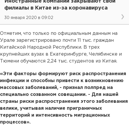
Иностранные компании закрывают свои
филиалы в Китае из-за коронавируса
30 января 2020 в 09:02
Отметим, что только по официальным данным на
Урале зарегистрировано почти 11 тыс. граждан
Китайской Народной Республики. В трех
крупнейших вузах в Екатеринбурге, Челябинске и
Тюмени обучаются 2,24 тыс. студентов из Китая.
«Эти факторы формируют риск распространения
инфекции и способны привести к возникновению
массовых заболеваний, - признал полпред на
специально созванном совещании. - Для нашей
страны риски распространения этого заболевания
велики, учитывая наличие приграничных
территорий и интенсивность миграционных
процессов».