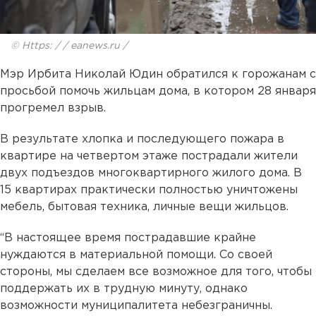
© Https: / / eanews.ru /
Мэр Ирбита Николай Юдин обратился к горожанам с
просьбой помочь жильцам дома, в котором 28 января
прогремел взрыв.
В результате хлопка и последующего пожара в
квартире на четвертом этаже пострадали жители
двух подъездов многоквартирного жилого дома. В
15 квартирах практически полностью уничтожены
мебель, бытовая техника, личные вещи жильцов.
“В настоящее время пострадавшие крайне
нуждаются в материальной помощи. Со своей
стороны, мы сделаем все возможное для того, чтобы
поддержать их в трудную минуту, однако
возможности муниципалитета небезграничны.