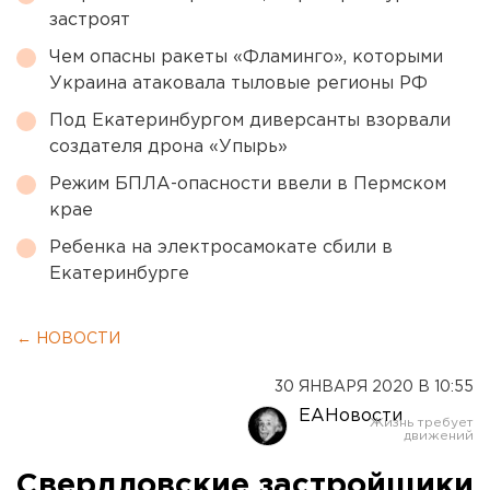
застроят
Чем опасны ракеты «Фламинго», которыми
Украина атаковала тыловые регионы РФ
Под Екатеринбургом диверсанты взорвали
создателя дрона «Упырь»
Режим БПЛА-опасности ввели в Пермском
крае
Ребенка на электросамокате сбили в
Екатеринбурге
← НОВОСТИ
30 ЯНВАРЯ 2020 В 10:55
ЕАНовости
Свердловские застройщики