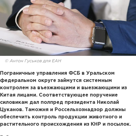
© Антон Гуськов для ЕАН
Пограничные управления ФСБ в Уральском
федеральном округе займутся системным
контролем за въезжающими и выезжающими из
Китая лицами. Соответствующее поручение
силовикам дал полпред президента Николай
Цуканов. Таможня и Россельхознадзор должны
обеспечить контроль продукции животного и
растительного происхождения из КНР и посылок.