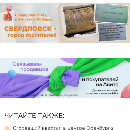
ЧИТАЙТЕ ТАКЖЕ:
Сгоревший квартал в центре Оренбурга