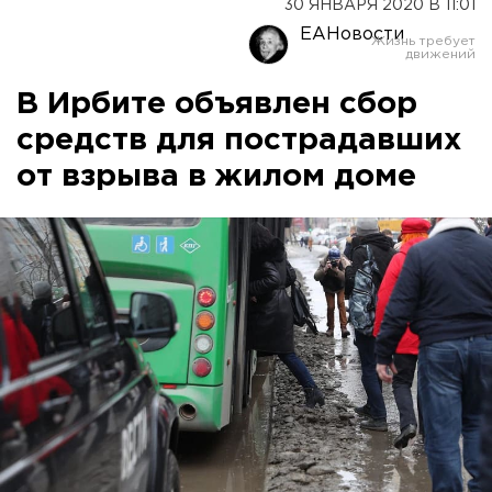
30 ЯНВАРЯ 2020 В 11:01
ЕАНовости
В Ирбите объявлен сбор
средств для пострадавших
от взрыва в жилом доме