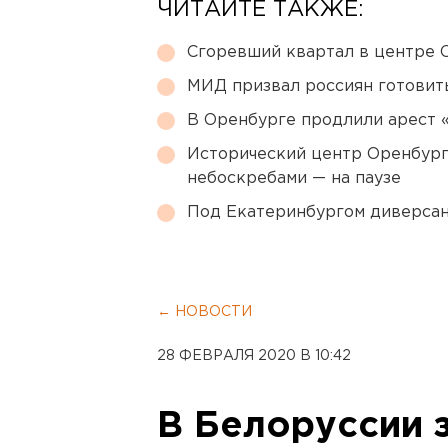
ЧИТАЙТЕ ТАКЖЕ:
Сгоревший квартал в центре 
МИД призвал россиян готовить
В Оренбурге продлили арест
Исторический центр Оренбурга
небоскребами — на паузе
Под Екатеринбургом диверсан
← НОВОСТИ
28 ФЕВРАЛЯ 2020 В 10:42
В Белоруссии 