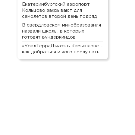
Екатеринбургский аэропорт
Кольцово закрывают для
самолетов второй день подряд
В свердловском минобразования
назвали школы, в которых
готовят вундеркиндов
«УралТерраДжаз» в Камышлове –
как добраться и кого послушать