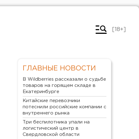
[18+]
ГЛАВНЫЕ НОВОСТИ
В Wildberries рассказали о судьбе
товаров на горящем складе в
Екатеринбурге
Китайские перевозчики
потеснили российские компании с
внутреннего рынка
Три беспилотника упали на
логистический центр в
Свердловской области