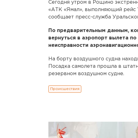
Сегодня утром в Рощино экстрен
«АТК «Ямал», выполняющий рейс Y
сообщает пресс-служба Уральско
По предварительным данным, ко
вернуться в аэропорт вылета по
неисправности аэронавигационн
На борту воздушного судна находил
Посадка самолета прошла в штатн
резервном воздушном судне.
Происшествия