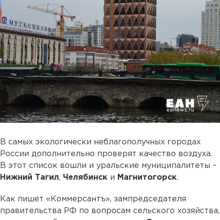
В самых экологически неблагополучных городах
России дополнительно проверят качество воздуха.
В этот список вошли и уральские муниципалитеты –
Нижний Тагил
,
Челябинск
и
Магнитогорск
.
Как пишет «Коммерсантъ», зампредседателя
правительства РФ по вопросам сельского хозяйства,