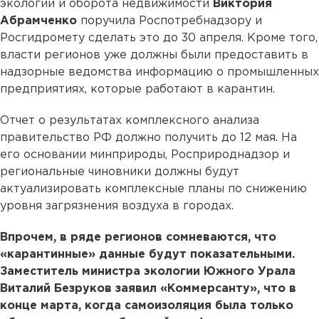
экологии и оборота недвижимости
Виктория
Абрамченко
поручила Роспотребнадзору и
Росгидромету сделать это до 30 апреля. Кроме того,
власти регионов уже должны были предоставить в
надзорные ведомства информацию о промышленных
предприятиях, которые работают в карантин.
Отчет о результатах комплексного анализа
правительство РФ должно получить до 12 мая. На
его основании минприроды, Росприроднадзор и
региональные чиновники должны будут
актуализировать комплексные планы по снижению
уровня загрязнения воздуха в городах.
Впрочем, в ряде регионов сомневаются, что
«карантинные» данные будут показательными.
Заместитель министра экологии Южного Урала
Виталий Безруков заявил «Коммерсанту», что в
конце марта, когда самоизоляция была только