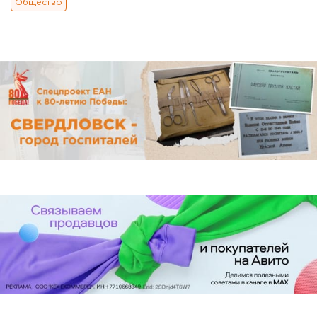
Общество