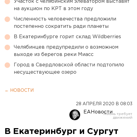
Участок с челябинским элеватором выставят
на аукцион по КРТ в этом году
Численность человечества предложили
постепенно сократить ради планеты
В Екатеринбурге горит склад Wildberries
Челябинцев предупредили о возможном
выходе из берегов реки Миасс
Город в Свердловской области подтопило
несуществующее озеро
← НОВОСТИ
28 АПРЕЛЯ 2020 В 08:03
ЕАНовости
В Екатеринбург и Сургут