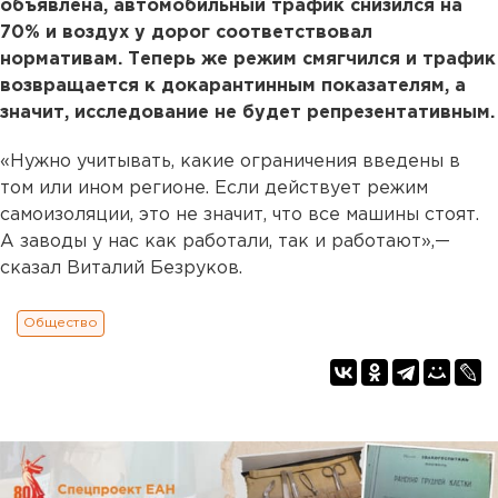
объявлена, автомобильный трафик снизился на
70% и воздух у дорог соответствовал
нормативам. Теперь же режим смягчился и трафик
возвращается к докарантинным показателям, а
значит, исследование не будет репрезентативным.
«Нужно учитывать, какие ограничения введены в
том или ином регионе. Если действует режим
самоизоляции, это не значит, что все машины стоят.
А заводы у нас как работали, так и работают»,—
сказал Виталий Безруков.
Общество