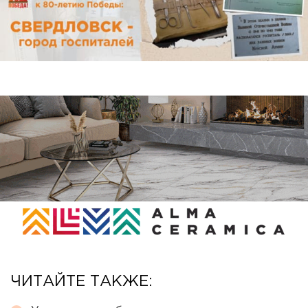
ЧИТАЙТЕ ТАКЖЕ: