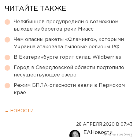
ЧИТАЙТЕ ТАКЖЕ:
Челябинцев предупредили о возможном
выходе из берегов реки Миасс
Чем опасны ракеты «Фламинго», которыми
Украина атаковала тыловые регионы РФ
В Екатеринбурге горит склад Wildberries
Город в Свердловской области подтопило
несуществующее озеро
Режим БПЛА-опасности ввели в Пермском
крае
← НОВОСТИ
28 АПРЕЛЯ 2020 В 07:43
ЕАНовости