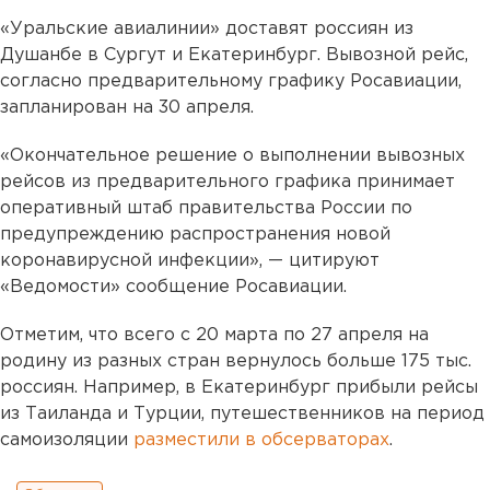
«Уральские авиалинии» доставят россиян из
Душанбе в Сургут и Екатеринбург. Вывозной рейс,
согласно предварительному графику Росавиации,
запланирован на 30 апреля.
«Окончательное решение о выполнении вывозных
рейсов из предварительного графика принимает
оперативный штаб правительства России по
предупреждению распространения новой
коронавирусной инфекции», — цитируют
«Ведомости» сообщение Росавиации.
Отметим, что всего с 20 марта по 27 апреля на
родину из разных стран вернулось больше 175 тыс.
россиян. Например, в Екатеринбург прибыли рейсы
из Таиланда и Турции, путешественников на период
самоизоляции
разместили в обсерваторах
.