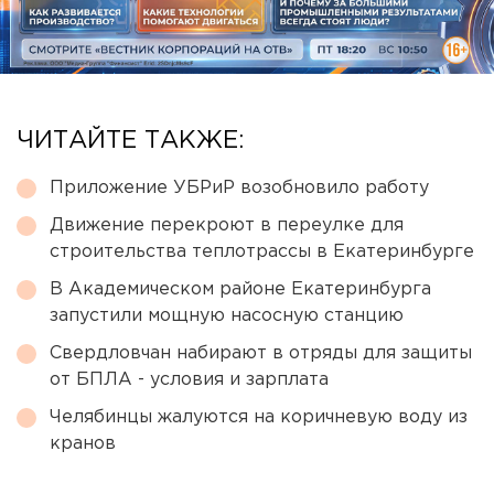
ЧИТАЙТЕ ТАКЖЕ:
Приложение УБРиР возобновило работу
Движение перекроют в переулке для
строительства теплотрассы в Екатеринбурге
В Академическом районе Екатеринбурга
запустили мощную насосную станцию
Свердловчан набирают в отряды для защиты
от БПЛА - условия и зарплата
Челябинцы жалуются на коричневую воду из
кранов