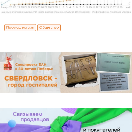
Происшествия
Общество