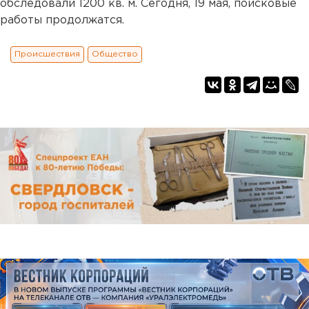
обследовали 1200 кв. м. Сегодня, 19 мая, поисковые
работы продолжатся.
Происшествия
Общество