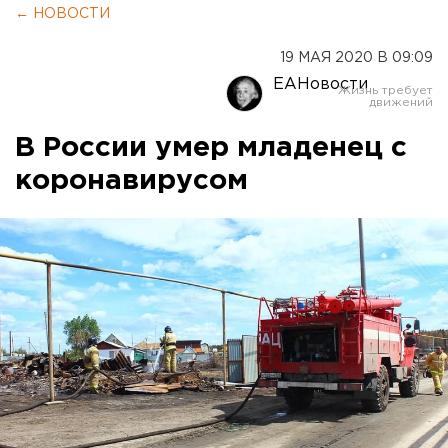
← НОВОСТИ
19 МАЯ 2020 В 09:09
ЕАНовости
В России умер младенец с
коронавирусом