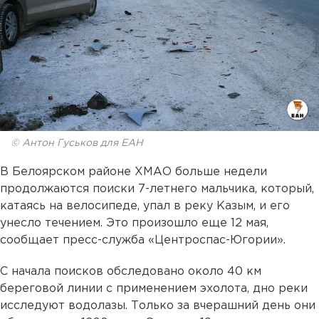
© Антон Гуськов для ЕАН
В Белоярском районе ХМАО больше недели
продолжаются поиски 7-летнего мальчика, который,
катаясь на велосипеде, упал в реку Казым, и его
унесло течением. Это произошло еще 12 мая,
сообщает пресс-служба «Центроспас-Югории».
С начала поисков обследовано около 40 км
береговой линии с применением эхолота, дно реки
исследуют водолазы. Только за вчерашний день они