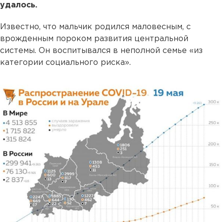
удалось.
Известно, что мальчик родился маловесным, с
врожденным пороком развития центральной
системы. Он воспитывался в неполной семье «из
категории социального риска».