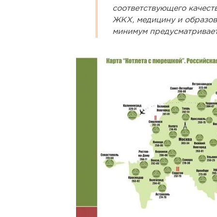
соответствующего качест
ЖКХ, медицину и образов
минимум предусматривает