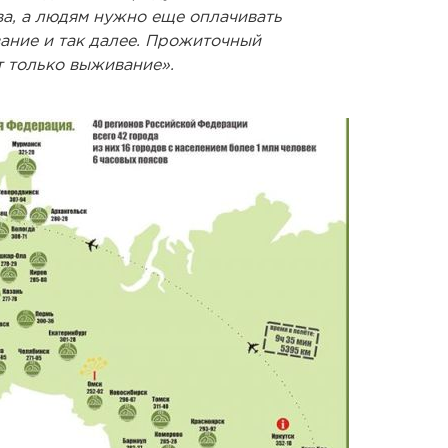
ва, а людям нужно еще оплачивать
ание и так далее. Прожиточный
 только выживание».