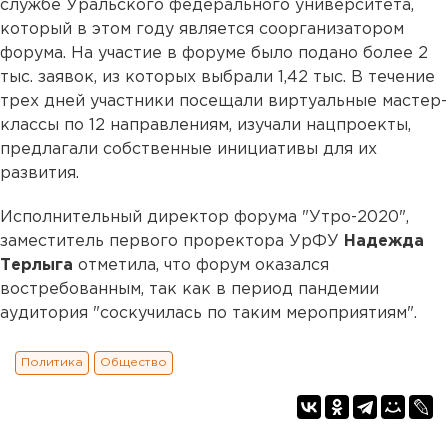
службе Уральского федерального университета,
который в этом году является соорганизатором
форума. На участие в форуме было подано более 2
тыс. заявок, из которых выбрали 1,42 тыс. В течение
трех дней участники посещали виртуальные мастер-
классы по 12 направлениям, изучали нацпроекты,
предлагали собственные инициативы для их
развития.
Исполнительный директор форума "Утро-2020",
заместитель первого проректора УрФУ
Надежда
Терлыга
отметила, что форум оказался
востребованным, так как в период пандемии
аудитория "соскучилась по таким мероприятиям".
Политика
Общество