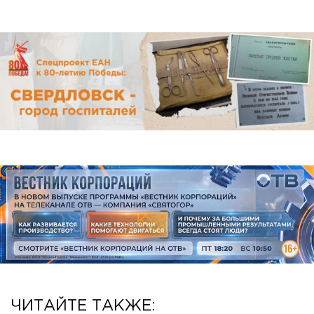
ЧИТАЙТЕ ТАКЖЕ: