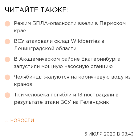
ЧИТАЙТЕ ТАКЖЕ:
Режим БПЛА-опасности ввели в Пермском
крае
ВСУ атаковали склад Wildberries в
Ленинградской области
В Академическом районе Екатеринбурга
запустили мощную насосную станцию
Челябинцы жалуются на коричневую воду из
кранов
Три человека погибли и 13 пострадали в
результате атаки ВСУ на Геленджик
← НОВОСТИ
6 ИЮЛЯ 2020 В 08:43