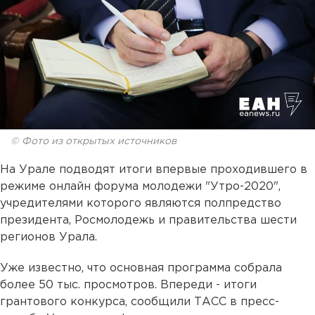
© Фото из открытых источников
На Урале подводят итоги впервые проходившего в
режиме онлайн форума молодежи "Утро-2020",
учредителями которого являются полпредство
президента, Росмолодежь и правительства шести
регионов Урала.
Уже известно, что основная программа собрала
более 50 тыс. просмотров. Впереди - итоги
грантового конкурса, сообщили ТАСС в пресс-