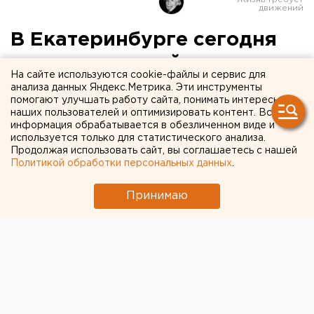
В Екатеринбурге сегодня
стартует второй этап
На сайте используются cookie-файлы и сервис для
опрессовок
анализа данных Яндекс.Метрика. Эти инструменты
помогают улучшать работу сайта, понимать интересы
наших пользователей и оптимизировать контент. Вся
информация обрабатывается в обезличенном виде и
используется только для статистического анализа.
Продолжая использовать сайт, вы соглашаетесь с нашей
Политикой обработки персональных данных
.
Принимаю