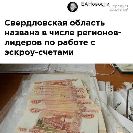
ЕАНовости
Свердловская область
названа в числе регионов-
лидеров по работе с
эскроу-счетами