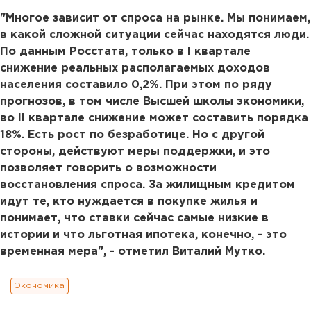
"Многое зависит от спроса на рынке. Мы понимаем,
в какой сложной ситуации сейчас находятся люди.
По данным Росстата, только в I квартале
снижение реальных располагаемых доходов
населения составило 0,2%. При этом по ряду
прогнозов, в том числе Высшей школы экономики,
во II квартале снижение может составить порядка
18%. Есть рост по безработице. Но с другой
стороны, действуют меры поддержки, и это
позволяет говорить о возможности
восстановления спроса. За жилищным кредитом
идут те, кто нуждается в покупке жилья и
понимает, что ставки сейчас самые низкие в
истории и что льготная ипотека, конечно, - это
временная мера", - отметил Виталий Мутко.
Экономика