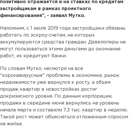
позитивно отражается и на ставках по кредитам
застройщикам в рамках проектного
финансирования", - заявил Мутко.
Напомним, с 1 июля 2019 года застройщики обязаны
работать по эскроу-счетам, на которых
аккумулируются средства граждан. Девелоперы не
могут пользоваться этими деньгами до окончания
работ, их кредитуют банки.
По словам Мутко, несмотря на все
"коронавирусные" проблемы в экономике, рынок
недвижимости уже вернулся к росту, а объем
продаж квартир в новостройках достиг
докризисного уровня. По данным корпорации,
продажи в середине июня вернулись на уровень
начала марта и составили 7,3 тыс. квартир в неделю.
Такой рост может объясняться отложенным спросом
на жилье.