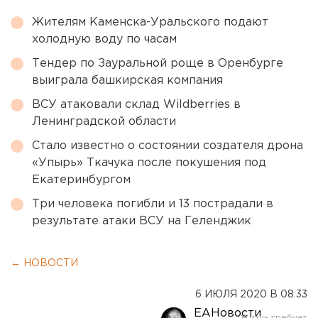
Жителям Каменска-Уральского подают
холодную воду по часам
Тендер по Зауральной роще в Оренбурге
выиграла башкирская компания
ВСУ атаковали склад Wildberries в
Ленинградской области
Стало известно о состоянии создателя дрона
«Упырь» Ткачука после покушения под
Екатеринбургом
Три человека погибли и 13 пострадали в
результате атаки ВСУ на Геленджик
← НОВОСТИ
6 ИЮЛЯ 2020 В 08:33
ЕАНовости