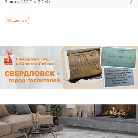
9 июля 2020 в 20:30
Общество