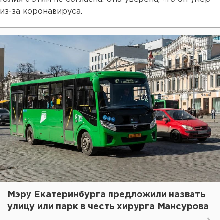
из-за коронавируса.
Мэру Екатеринбурга предложили назвать
улицу или парк в честь хирурга Мансурова