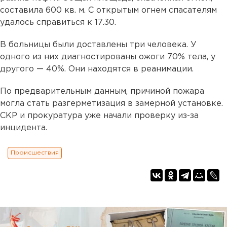
составила 600 кв. м. С открытым огнем спасателям
удалось справиться к 17.30.
В больницы были доставлены три человека. У
одного из них диагностированы ожоги 70% тела, у
другого — 40%. Они находятся в реанимации.
По предварительным данным, причиной пожара
могла стать разгерметизация в замерной установке.
СКР и прокуратура уже начали проверку из-за
инцидента.
Происшествия