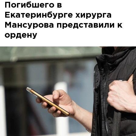
Погибшего в
Екатеринбурге хирурга
Мансурова представили к
ордену