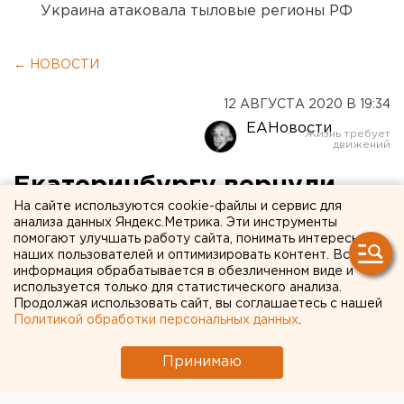
Украина атаковала тыловые регионы РФ
← НОВОСТИ
12 АВГУСТА 2020 В 19:34
ЕАНовости
Екатеринбургу вернули
На сайте используются cookie-файлы и сервис для
хоспис
анализа данных Яндекс.Метрика. Эти инструменты
помогают улучшать работу сайта, понимать интересы
наших пользователей и оптимизировать контент. Вся
информация обрабатывается в обезличенном виде и
используется только для статистического анализа.
Продолжая использовать сайт, вы соглашаетесь с нашей
Политикой обработки персональных данных
.
Принимаю