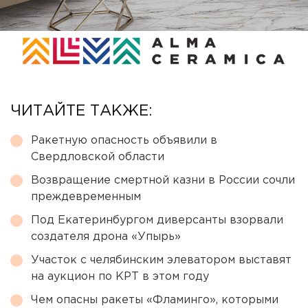
ЧИТАЙТЕ ТАКЖЕ:
Ракетную опасность объявили в
Свердловской области
Возвращение смертной казни в России сочли
преждевременным
Под Екатеринбургом диверсанты взорвали
создателя дрона «Упырь»
Участок с челябинским элеватором выставят
на аукцион по КРТ в этом году
Чем опасны ракеты «Фламинго», которыми