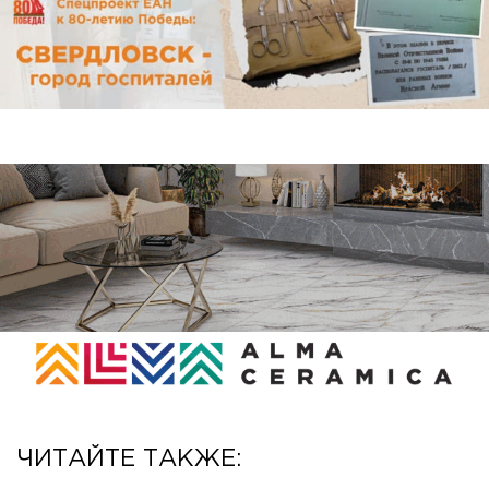
ЧИТАЙТЕ ТАКЖЕ: