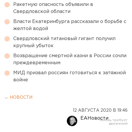
Ракетную опасность объявили в
Свердловской области
Власти Екатеринбурга рассказали о борьбе с
желтой водой
Свердловский титановый гигант получил
крупный убыток
Возвращение смертной казни в России сочли
преждевременным
МИД призвал россиян готовиться к затяжной
войне
← НОВОСТИ
12 АВГУСТА 2020 В 19:46
ЕАНовости