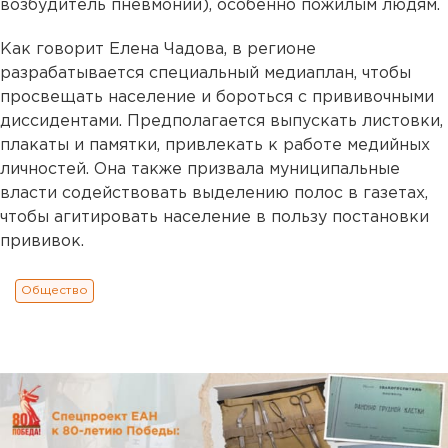
возбудитель пневмонии), особенно пожилым людям.
Как говорит Елена Чадова, в регионе
разрабатывается специальный медиаплан, чтобы
просвещать население и бороться с прививочными
диссидентами. Предполагается выпускать листовки,
плакаты и памятки, привлекать к работе медийных
личностей. Она также призвала муниципальные
власти содействовать выделению полос в газетах,
чтобы агитировать население в пользу постановки
прививок.
Общество