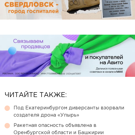
ЧИТАЙТЕ ТАКЖЕ:
Под Екатеринбургом диверсанты взорвали
создателя дрона «Упырь»
Ракетная опасность объявлена в
Оренбургской области и Башкирии