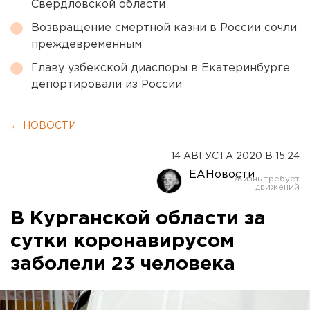
Свердловской области
Возвращение смертной казни в России сочли
преждевременным
Главу узбекской диаспоры в Екатеринбурге
депортировали из России
← НОВОСТИ
14 АВГУСТА 2020 В 15:24
ЕАНовости
В Курганской области за
сутки коронавирусом
заболели 23 человека