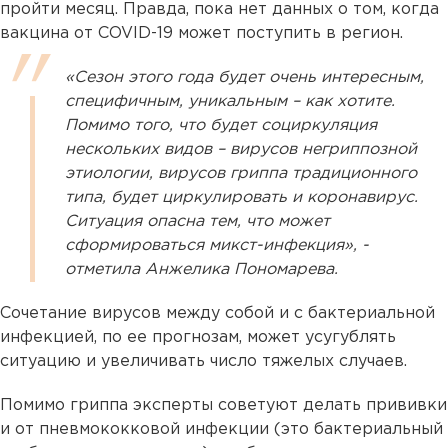
пройти месяц. Правда, пока нет данных о том, когда
вакцина от COVID-19 может поступить в регион.
«Сезон этого года будет очень интересным,
специфичным, уникальным – как хотите.
Помимо того, что будет социркуляция
нескольких видов – вирусов негриппозной
этиологии, вирусов гриппа традиционного
типа, будет циркулировать и коронавирус.
Ситуация опасна тем, что может
сформироваться микст-инфекция», -
отметила Анжелика Пономарева.
Сочетание вирусов между собой и с бактериальной
инфекцией, по ее прогнозам, может усугублять
ситуацию и увеличивать число тяжелых случаев.
Помимо гриппа эксперты советуют делать прививки
и от пневмококковой инфекции (это бактериальный