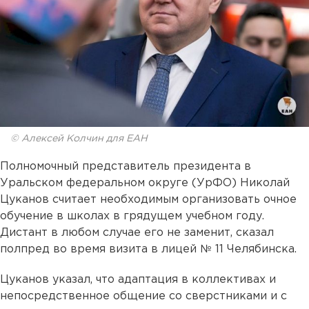
© Алексей Колчин для ЕАН
Полномочный представитель президента в
Уральском федеральном округе (УрФО) Николай
Цуканов считает необходимым организовать очное
обучение в школах в грядущем учебном году.
Дистант в любом случае его не заменит, сказал
полпред во время визита в лицей № 11 Челябинска.
Цуканов указал, что адаптация в коллективах и
непосредственное общение со сверстниками и с