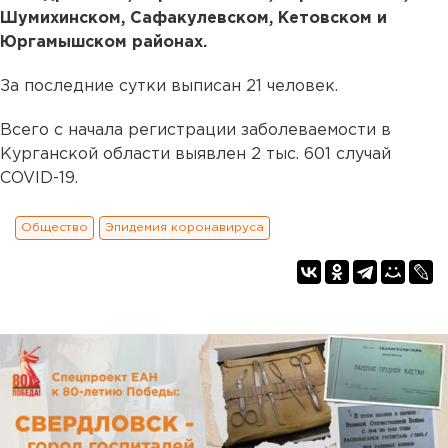
Шумихинском, Сафакулевском, Кетовском и
Юргамышском районах.
За последние сутки выписан 21 человек.
Всего с начала регистрации заболеваемости в
Курганской области выявлен 2 тыс. 601 случай
COVID-19.
Общество
Эпидемия коронавируса