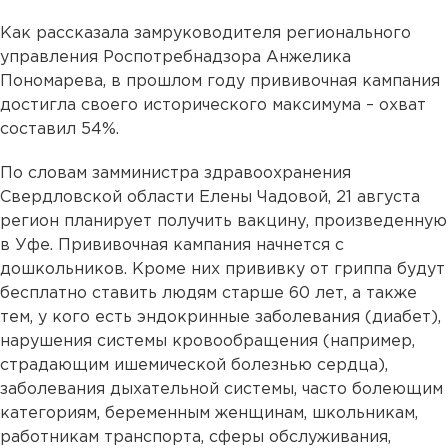
Как рассказала замруководителя регионального
управления Роспотребнадзора Анжелика
Пономарева, в прошлом году прививочная кампания
достигла своего исторического максимума – охват
составил 54%.
По словам замминистра здравоохранения
Свердловской области Елены Чадовой, 21 августа
регион планирует получить вакцину, произведенную
в Уфе. Прививочная кампания начнется с
дошкольников. Кроме них прививку от гриппа будут
бесплатно ставить людям старше 60 лет, а также
тем, у кого есть эндокринные заболевания (диабет),
нарушения системы кровообращения (например,
страдающим ишемической болезнью сердца),
заболевания дыхательной системы, часто болеющим
категориям, беременным женщинам, школьникам,
работникам транспорта, сферы обслуживания,