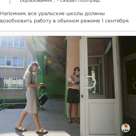
образования", - сказал полпред.
Напомним, все уральские школы должны
возобновить работу в обычном режиме 1 сентября.