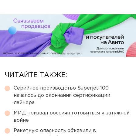
ЧИТАЙТЕ ТАКЖЕ:
Серийное производство Superjet-100
началось до окончания сертификации
лайнера
МИД призвал россиян готовиться к затяжной
войне
Ракетную опасность объявили в