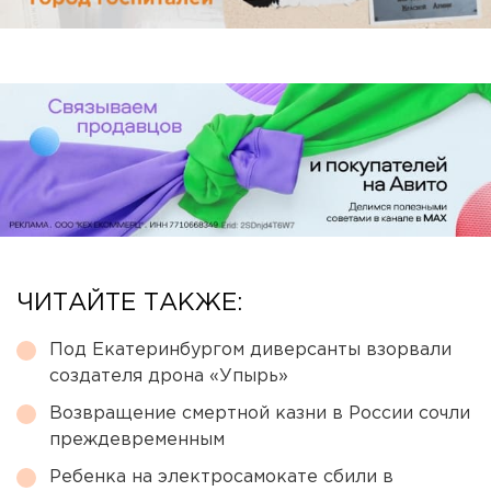
ЧИТАЙТЕ ТАКЖЕ:
Под Екатеринбургом диверсанты взорвали
создателя дрона «Упырь»
Возвращение смертной казни в России сочли
преждевременным
Ребенка на электросамокате сбили в