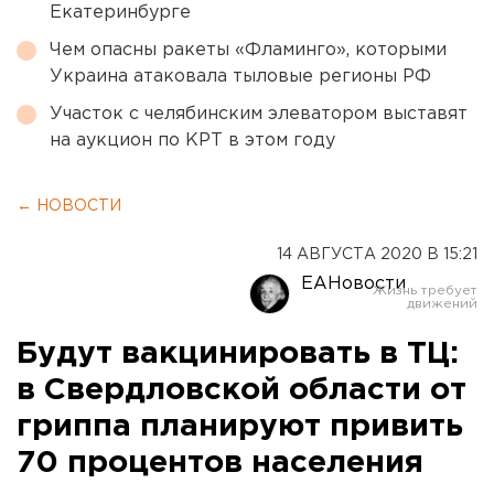
Екатеринбурге
Чем опасны ракеты «Фламинго», которыми
Украина атаковала тыловые регионы РФ
Участок с челябинским элеватором выставят
на аукцион по КРТ в этом году
← НОВОСТИ
14 АВГУСТА 2020 В 15:21
ЕАНовости
Будут вакцинировать в ТЦ:
в Свердловской области от
гриппа планируют привить
70 процентов населения