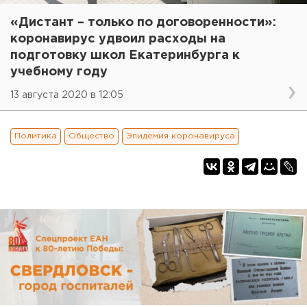
«Дистант – только по договоренности»:
коронавирус удвоил расходы на
подготовку школ Екатеринбурга к
учебному году
13 августа 2020 в 12:05
Политика
Общество
Эпидемия коронавируса