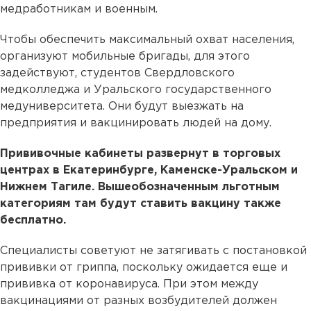
медработникам и военным.
Чтобы обеспечить максимальный охват населения,
организуют мобильные бригады, для этого
задействуют, студентов Свердловского
медколледжа и Уральского государственного
медуниверситета. Они будут выезжать на
предприятия и вакцинировать людей на дому.
Прививочные кабинеты развернут в торговых
центрах в Екатеринбурге, Каменске-Уральском и
Нижнем Тагиле. Вышеобозначенным льготным
категориям там будут ставить вакцину также
бесплатно.
Специалисты советуют не затягивать с постановкой
прививки от гриппа, поскольку ожидается еще и
прививка от коронавируса. При этом между
вакцинациями от разных возбудителей должен