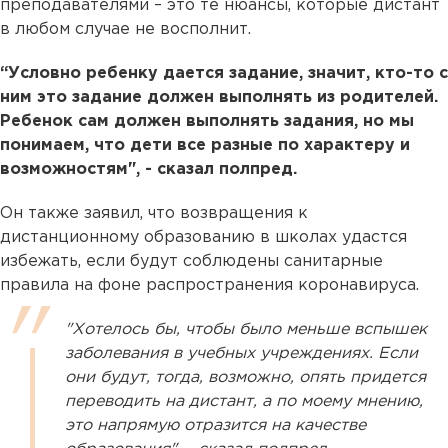
преподавателями – это те нюансы, которые дистант
в любом случае не восполнит.
“Условно ребенку дается задание, значит, кто-то с
ним это задание должен выполнять из родителей.
Ребенок сам должен выполнять задания, но мы
понимаем, что дети все разные по характеру и
возможностям", - сказал полпред.
Он также заявил, что возвращения к
дистанционному образованию в школах удастся
избежать, если будут соблюдены санитарные
правила на фоне распространения коронавируса.
"Хотелось бы, чтобы было меньше вспышек
заболевания в учебных учреждениях. Если
они будут, тогда, возможно, опять придется
переводить на дистант, а по моему мнению,
это напрямую отразится на качестве