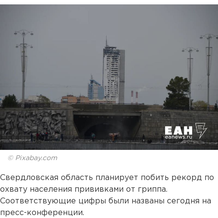
© Pixabay.com
Свердловская область планирует побить рекорд по
охвату населения прививками от гриппа.
Соответствующие цифры были названы сегодня на
пресс-конференции.