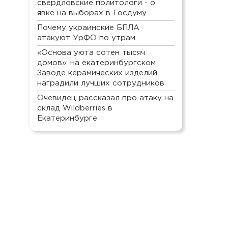
свердловские политологи - о
явке на выборах в Госдуму
Почему украинские БПЛА
атакуют УрФО по утрам
«Основа уюта сотен тысяч
домов»: на екатеринбургском
Заводе керамических изделий
наградили лучших сотрудников
Очевидец рассказал про атаку на
склад Wildberries в
Екатеринбурге