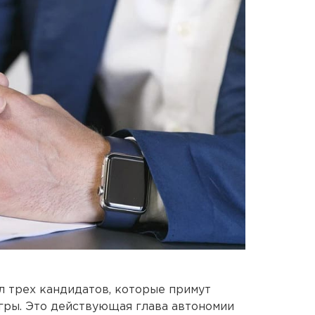
 трех кандидатов, которые примут
гры. Это действующая глава автономии