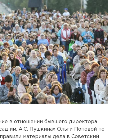
ние в отношении бывшего директора
ад им. А.С. Пушкина» Ольги Поповой по
направили материалы дела в Советский