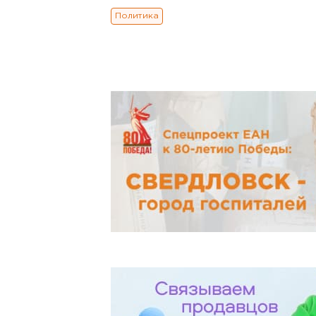
Политика