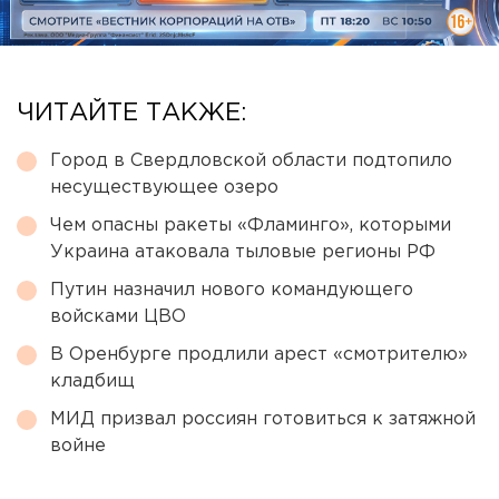
ЧИТАЙТЕ ТАКЖЕ:
Город в Свердловской области подтопило
несуществующее озеро
Чем опасны ракеты «Фламинго», которыми
Украина атаковала тыловые регионы РФ
Путин назначил нового командующего
войсками ЦВО
В Оренбурге продлили арест «смотрителю»
кладбищ
МИД призвал россиян готовиться к затяжной
войне