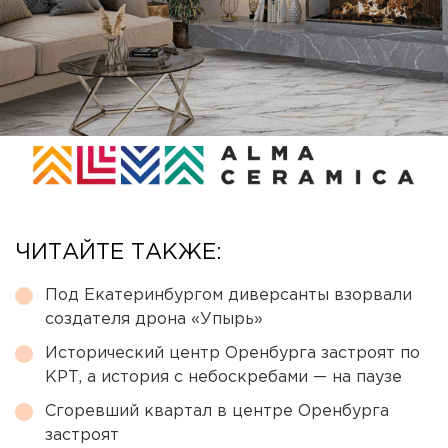
ЧИТАЙТЕ ТАКЖЕ:
Под Екатеринбургом диверсанты взорвали
создателя дрона «Упырь»
Исторический центр Оренбурга застроят по
КРТ, а история с небоскребами — на паузе
Сгоревший квартал в центре Оренбурга
застроят