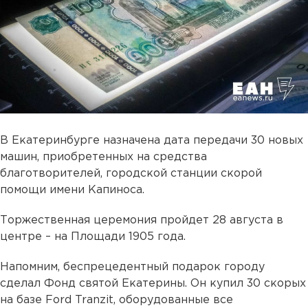
В Екатеринбурге назначена дата передачи 30 новых
машин, приобретенных на средства
благотворителей, городской станции скорой
помощи имени Капиноса.
Торжественная церемония пройдет 28 августа в
центре – на Площади 1905 года.
Напомним, беспрецедентный подарок городу
сделал Фонд святой Екатерины. Он купил 30 скорых
на базе Ford Tranzit, оборудованные все