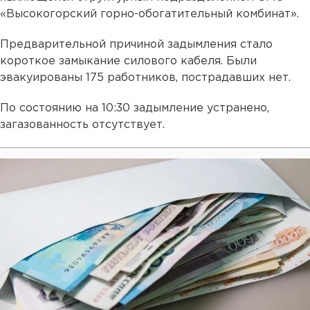
«Высокогорский горно-обогатительный комбинат».
Предварительной причиной задымления стало
короткое замыкание силового кабеля. Были
эвакуированы 175 работников, пострадавших нет.
По состоянию на 10:30 задымление устранено,
загазованность отсутствует.