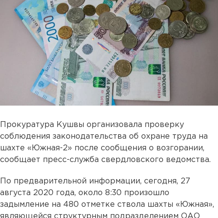
Прокуратура Кушвы организовала проверку
соблюдения законодательства об охране труда на
шахте «Южная-2» после сообщения о возгорании,
сообщает пресс-служба свердловского ведомства.
По предварительной информации, сегодня, 27
августа 2020 года, около 8:30 произошло
задымление на 480 отметке ствола шахты «Южная»,
являющейся структурным подразделением ОАО