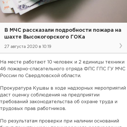
В МЧС рассказали подробности пожара на
шахте Высокогорского ГОКа
27 августа 2020 в 10:19
На месте работают 10 человек и 2 единицы техники
46 пожарно-спасательного отряда ФПС ГПС ГУ МЧС
России по Свердловской области.
Прокуратура Кушвы в ходе надзорных мероприятий
даст оценку соблюдения на предприятии
требований законодательства об охране труда и
трудовых прав работников.
По результатам проверки при наличии оснований