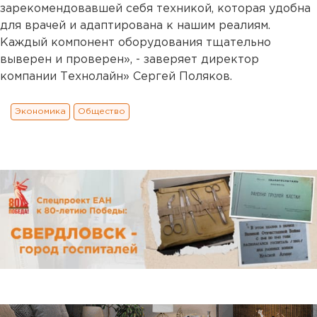
зарекомендовавшей себя техникой, которая удобна
для врачей и адаптирована к нашим реалиям.
Каждый компонент оборудования тщательно
выверен и проверен», - заверяет директор
компании Технолайн» Сергей Поляков.
Экономика
Общество