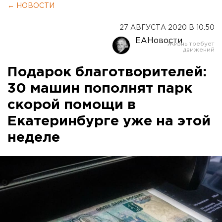
← НОВОСТИ
27 АВГУСТА 2020 В 10:50
ЕАНовости
Подарок благотворителей:
30 машин пополнят парк
скорой помощи в
Екатеринбурге уже на этой
неделе