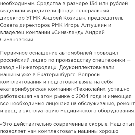
необходимым. Средства в размере 134 млн рублей
выделили учредители фонда: генеральный
директор УГМК Андрей Козицын, председатель
Совета директоров РМК Игорь Алтушкин и
владелец компании «Сима-ленд» Андрей
Симановский.
Первичное оснащение автомобилей проводил
российский лидер по производству спецтехники —
завод «Нижегородец». Доукомплектовывали
машины уже в Екатеринбурге. Вопросы
комплектования и подготовки взяла на себя
екатеринбургская компания «Технолайн», успешно
работающая на этом рынке с 2004 года и имеющая
все необходимые лицензия на обслуживание, ремонт
и ввод в эксплуатацию медицинского оборудования.
«Это действительно современные скорые. Наш опыт
позволяет нам комплектовать машины хорошо