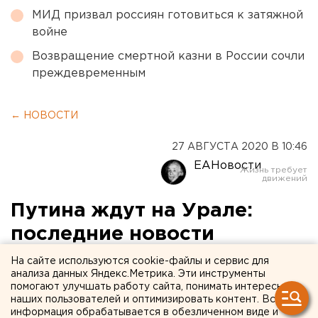
МИД призвал россиян готовиться к затяжной
войне
Возвращение смертной казни в России сочли
преждевременным
← НОВОСТИ
27 АВГУСТА 2020 В 10:46
ЕАНовости
Путина ждут на Урале:
последние новости
На сайте используются cookie-файлы и сервис для
анализа данных Яндекс.Метрика. Эти инструменты
помогают улучшать работу сайта, понимать интересы
наших пользователей и оптимизировать контент. Вся
информация обрабатывается в обезличенном виде и